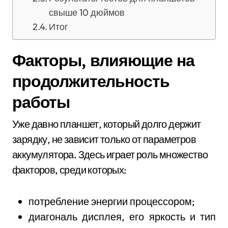
свыше 10 дюймов
Итог
Факторы, влияющие на
продолжительность
работы
Уже давно планшет, который долго держит
зарядку, не зависит только от параметров
аккумулятора. Здесь играет роль множество
факторов, среди которых:
потребление энергии процессором;
диагональ дисплея, его яркость и тип