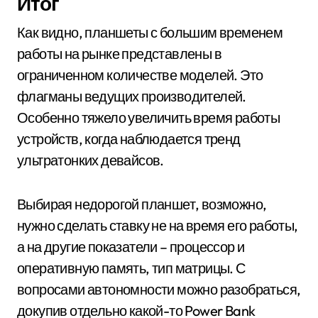
Итог
Как видно, планшеты с большим временем
работы на рынке представлены в
ограниченном количестве моделей. Это
флагманы ведущих производителей.
Особенно тяжело увеличить время работы
устройств, когда наблюдается тренд
ультратонких девайсов.
Выбирая недорогой планшет, возможно,
нужно сделать ставку не на время его работы,
а на другие показатели – процессор и
оперативную память, тип матрицы. С
вопросами автономности можно разобраться,
докупив отдельно какой-то Power Bank