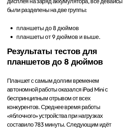
дисплея на заряд аккумулятора, все девайсы
были разделены на две группы:
планшеты до 8 дюймов
планшеты от 9 дюймов и выше.
Результаты тестов для
планшетов до 8 дюймов
Планшет с самым долгим временем
автономной работы оказался iPad Mini с
беспринципным отрывом от всех
конкурентов. Среднее время работы
«яблочного» устройства при нагрузках
составило 783 минуты. Следующим идёт