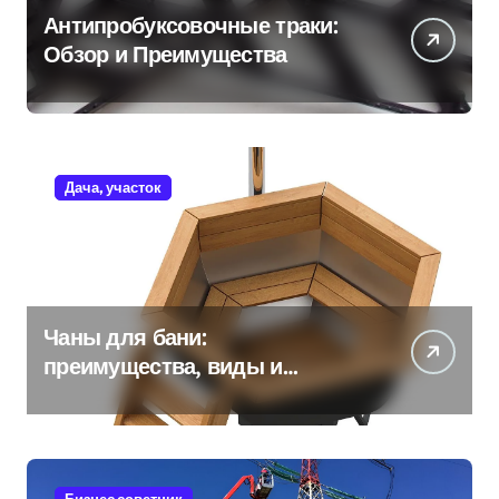
Антипробуксовочные траки:
Обзор и Преимущества
Дача, участок
Чаны для бани:
преимущества, виды и
особенности использования