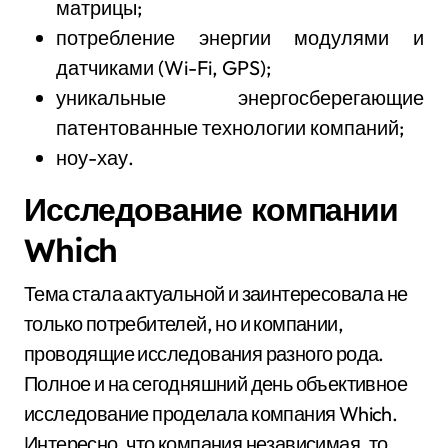
матрицы;
потребление энергии модулями и
датчиками (Wi-Fi, GPS);
уникальные энергосберегающие
патентованные технологии компаний;
ноу-хау.
Исследование компании
Which
Тема стала актуальной и заинтересовала не
только потребителей, но и компании,
проводящие исследования разного рода.
Полное и на сегодняшний день объективное
исследование проделала компания Which.
Интересно, что компания независимая, то