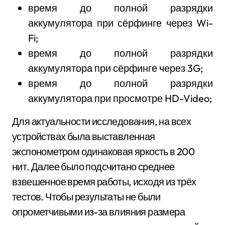
время до полной разрядки
аккумулятора при сёрфинге через Wi-
Fi;
время до полной разрядки
аккумулятора при сёрфинге через 3G;
время до полной разрядки
аккумулятора при просмотре HD-Video;
Для актуальности исследования, на всех
устройствах была выставленная
экспонометром одинаковая яркость в 200
нит. Далее было подсчитано среднее
взвешенное время работы, исходя из трёх
тестов. Чтобы результаты не были
опрометчивыми из-за влияния размера