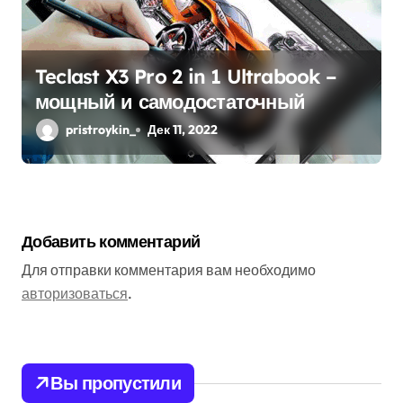
Teclast X3 Pro 2 in 1 Ultrabook –
мощный и самодостаточный
pristroykin_
Дек 11, 2022
Добавить комментарий
Для отправки комментария вам необходимо
авторизоваться
.
Вы пропустили