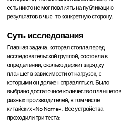
есть никто не мог повлиять на публикацию
результатов в чью-то конкретную сторону.
Суть исследования
Главная задача, которая стояла перед
исследовательской группой, состояла в
определении, сколько держит зарядку
планшет в зависимости от нагрузок, с
которыми он должен справляться. Было
выбрано достаточное количество планшетов
разных производителей, в том числе
китайских «No Name» . Все устройства
проходили три теста: