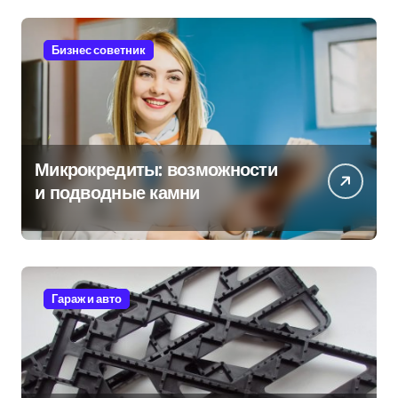
Бизнес советник
Микрокредиты: возможности
и подводные камни
Гараж и авто