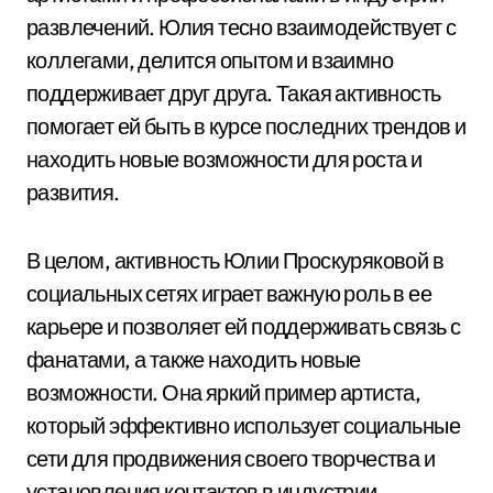
развлечений. Юлия тесно взаимодействует с
коллегами, делится опытом и взаимно
поддерживает друг друга. Такая активность
помогает ей быть в курсе последних трендов и
находить новые возможности для роста и
развития.
В целом, активность Юлии Проскуряковой в
социальных сетях играет важную роль в ее
карьере и позволяет ей поддерживать связь с
фанатами, а также находить новые
возможности. Она яркий пример артиста,
который эффективно использует социальные
сети для продвижения своего творчества и
установления контактов в индустрии.