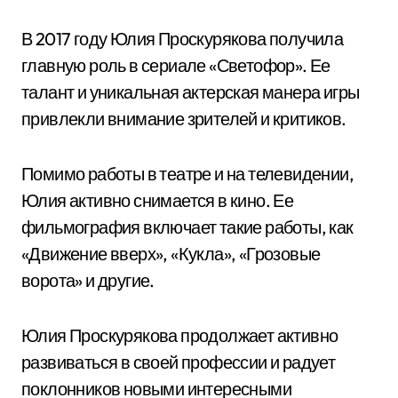
В 2017 году Юлия Проскурякова получила
главную роль в сериале «Светофор». Ее
талант и уникальная актерская манера игры
привлекли внимание зрителей и критиков.
Помимо работы в театре и на телевидении,
Юлия активно снимается в кино. Ее
фильмография включает такие работы, как
«Движение вверх», «Кукла», «Грозовые
ворота» и другие.
Юлия Проскурякова продолжает активно
развиваться в своей профессии и радует
поклонников новыми интересными