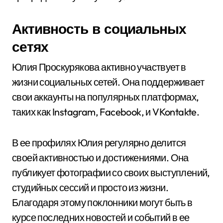
Активность в социальных
сетях
Юлия Проскурякова активно участвует в
жизни социальных сетей. Она поддерживает
свои аккаунты на популярных платформах,
таких как Instagram, Facebook, и VKontakte.
В ее профилях Юлия регулярно делится
своей активностью и достижениями. Она
публикует фотографии со своих выступлений,
студийных сессий и просто из жизни.
Благодаря этому поклонники могут быть в
курсе последних новостей и событий в ее