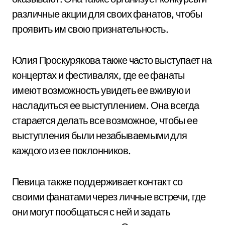
различные акции для своих фанатов, чтобы
проявить им свою признательность.
Юлия Проскурякова также часто выступает на
концертах и фестивалях, где ее фанаты
имеют возможность увидеть ее вживую и
насладиться ее выступлением. Она всегда
старается делать все возможное, чтобы ее
выступления были незабываемыми для
каждого из ее поклонников.
Певица также поддерживает контакт со
своими фанатами через личные встречи, где
они могут пообщаться с ней и задать