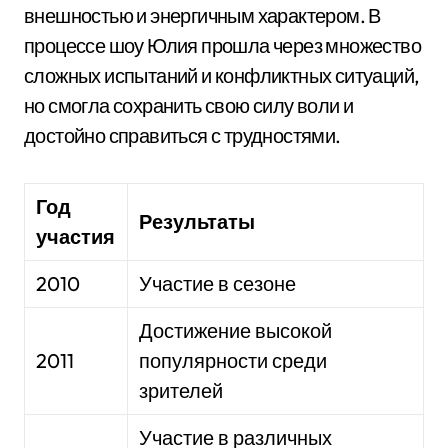
внешностью и энергичным характером. В
процессе шоу Юлия прошла через множество
сложных испытаний и конфликтных ситуаций,
но смогла сохранить свою силу воли и
достойно справиться с трудностями.
Год
Результаты
участия
2010
Участие в сезоне
Достижение высокой
2011
популярности среди
зрителей
Участие в различных