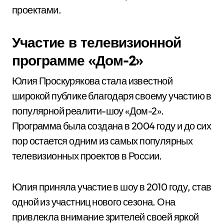
проектами.
Участие в телевизионной
программе «Дом-2»
Юлия Проскурякова стала известной
широкой публике благодаря своему участию в
популярной реалити-шоу «Дом-2».
Программа была создана в 2004 году и до сих
пор остается одним из самых популярных
телевизионных проектов в России.
Юлия приняла участие в шоу в 2010 году, став
одной из участниц нового сезона. Она
привлекла внимание зрителей своей яркой