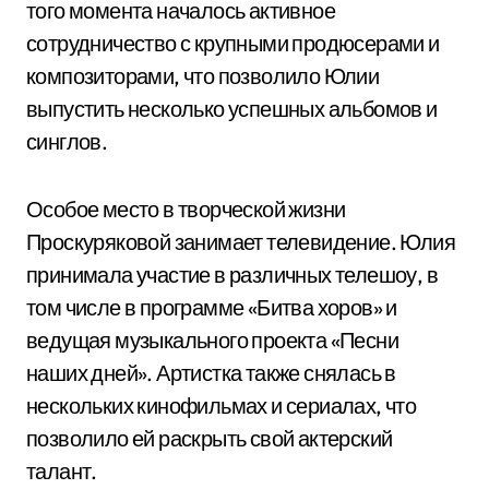
того момента началось активное
сотрудничество с крупными продюсерами и
композиторами, что позволило Юлии
выпустить несколько успешных альбомов и
синглов.
Особое место в творческой жизни
Проскуряковой занимает телевидение. Юлия
принимала участие в различных телешоу, в
том числе в программе «Битва хоров» и
ведущая музыкального проекта «Песни
наших дней». Артистка также снялась в
нескольких кинофильмах и сериалах, что
позволило ей раскрыть свой актерский
талант.