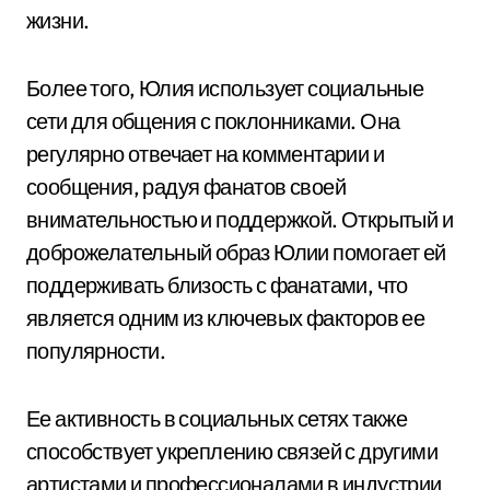
жизни.
Более того, Юлия использует социальные
сети для общения с поклонниками. Она
регулярно отвечает на комментарии и
сообщения, радуя фанатов своей
внимательностью и поддержкой. Открытый и
доброжелательный образ Юлии помогает ей
поддерживать близость с фанатами, что
является одним из ключевых факторов ее
популярности.
Ее активность в социальных сетях также
способствует укреплению связей с другими
артистами и профессионалами в индустрии