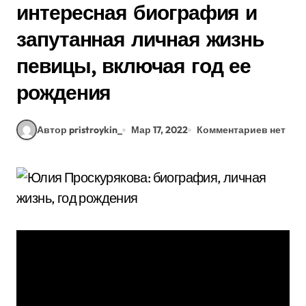
интересная биография и
запутанная личная жизнь
певицы, включая год ее
рождения
Автор pristroykin_
Мар 17, 2022
Комментариев нет