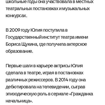
школьные годы она участвовала в местных
театральных постановках и музыкальных
конкурсах.
В 2009 году Юлия поступила в
Государственный институт театра имени
Бориса Щукина, где получила актерское
образование.
Первые шаги в карьере актрисы Юлия
сделала в театре, играя в постановках
различных режиссеров. В 2014 году она
дебютировала на телевидении, сыграв
эпизодическую роль в сериале «Гражданка
начальница».