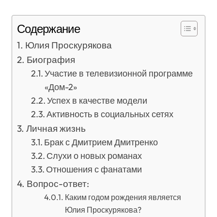
Содержание
Юлия Проскурякова
Биография
Участие в телевизионной программе
«Дом-2»
Успех в качестве модели
Активность в социальных сетях
Личная жизнь
Брак с Дмитрием Дмитренко
Слухи о новых романах
Отношения с фанатами
Вопрос-ответ:
Каким годом рождения является
Юлия Проскурякова?