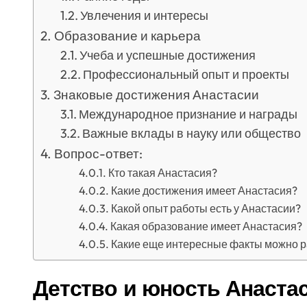
Увлечения и интересы
Образование и карьера
Учеба и успешные достижения
Профессиональный опыт и проекты
Знаковые достижения Анастасии
Международное признание и награды
Важные вклады в науку или общество
Вопрос-ответ:
Кто такая Анастасия?
Какие достижения имеет Анастасия?
Какой опыт работы есть у Анастасии?
Какая образование имеет Анастасия?
Какие еще интересные факты можно р
Детство и юность Анаста