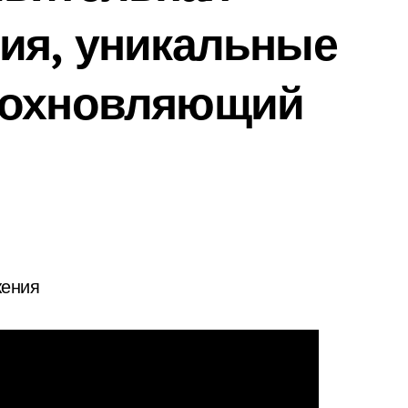
ия, уникальные
дохновляющий