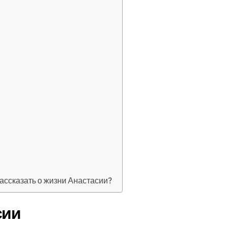
ассказать о жизни Анастасии?
сии