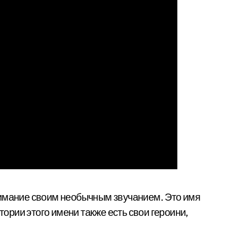
нимание своим необычным звучанием. Это имя
тории этого имени также есть свои героини,