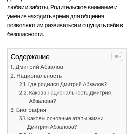
любви и заботы. Родительское внимание и
умение находить время для общения
позволяют им развиваться и ощущать себя в
безопасности.
Содержание
Дмитрий Абзалов
Национальность
Где родился Дмитрий Абзалов?
Какова национальность Дмитрия
Абзалова?
Биография
Каковы основные этапы жизни
Дмитрия Абзалова?