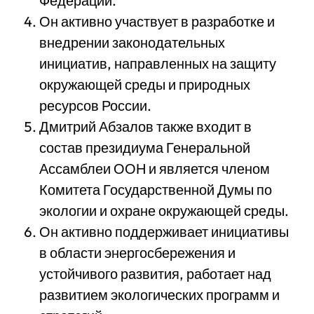
Федерации.
Он активно участвует в разработке и
внедрении законодательных
инициатив, направленных на защиту
окружающей среды и природных
ресурсов России.
Дмитрий Абзалов также входит в
состав президиума Генеральной
Ассамблеи ООН и является членом
Комитета Государственной Думы по
экологии и охране окружающей среды.
Он активно поддерживает инициативы
в области энергосбережения и
устойчивого развития, работает над
развитием экологических программ и