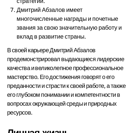
стратегий.
Дмитрий Абзалов имеет
многочисленные награды и почетные
звания за свою значительную работу и
вклад в развитие страны.
В своей карьере Дмитрий Абзалов
продемонстрировал выдающиеся лидерские
качества и великолепное профессиональное
мастерство. Его достижения говорят о его
преданности и страсти к своей работе, а также
его глубоком понимании и компетентности в
вопросах окружающей среды и природных
ресурсов.
Личная жизнь