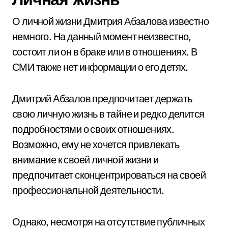
О личной жизни Дмитрия Абзалова известно
немного. На данный момент неизвестно,
состоит ли он в браке или в отношениях. В
СМИ также нет информации о его детях.
Дмитрий Абзалов предпочитает держать
свою личную жизнь в тайне и редко делится
подробностями о своих отношениях.
Возможно, ему не хочется привлекать
внимание к своей личной жизни и
предпочитает сконцентрироваться на своей
профессиональной деятельности.
Однако, несмотря на отсутствие публичных