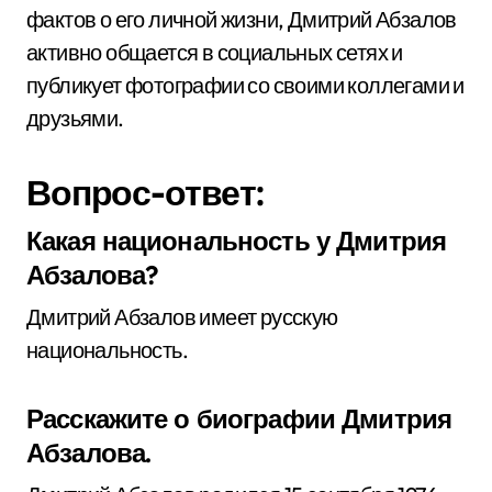
фактов о его личной жизни, Дмитрий Абзалов
активно общается в социальных сетях и
публикует фотографии со своими коллегами и
друзьями.
Вопрос-ответ:
Какая национальность у Дмитрия
Абзалова?
Дмитрий Абзалов имеет русскую
национальность.
Расскажите о биографии Дмитрия
Абзалова.