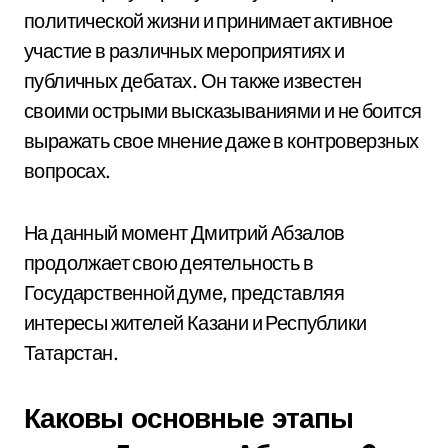
политической жизни и принимает активное
участие в различных мероприятиях и
публичных дебатах. Он также известен
своими острыми высказываниями и не боится
выражать свое мнение даже в контроверзных
вопросах.
На данный момент Дмитрий Абзалов
продолжает свою деятельность в
Государственной думе, представляя
интересы жителей Казани и Республики
Татарстан.
Каковы основные этапы