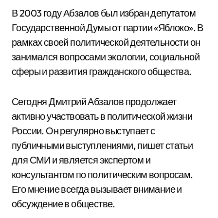
В 2003 году Абзалов был избран депутатом
Государственной Думы от партии «Яблоко». В
рамках своей политической деятельности он
занимался вопросами экологии, социальной
сферы и развития гражданского общества.
Сегодня Дмитрий Абзалов продолжает
активно участвовать в политической жизни
России. Он регулярно выступает с
публичными выступлениями, пишет статьи
для СМИ и является экспертом и
консультантом по политическим вопросам.
Его мнение всегда вызывает внимание и
обсуждение в обществе.