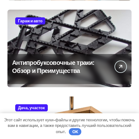
Гараж и авто
Антипробуксовочные траки:
Обзор и Преимущества
Дача, участок
Этот сайт использует куки-файлы и другие технологии, чтобы помочь
вам в навигации, а также предоставить лучший пользовательский
опыт.
OK