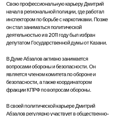
Свою профессиональную карьеру Дмитрий
начал в региональной полиции, где работал
инспектором по борьбе с наркотиками. Позже
он стал заниматься политической
деятельностью и в 2011 году был избран
депутатом Государственной думы от Казани.
В Думе Абзалов активно занимается
вопросами обороны и безопасности. Он
является членом комитета по обороне и
безопасности, а также координатором
фракции КПРФ по вопросам обороны.
В своей политической карьере Дмитрий
Абзалов регулярно участвует в общественно-