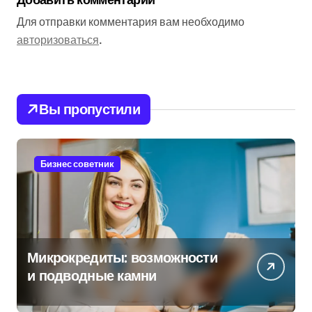
Для отправки комментария вам необходимо
авторизоваться
.
Вы пропустили
Бизнес советник
Микрокредиты: возможности
и подводные камни