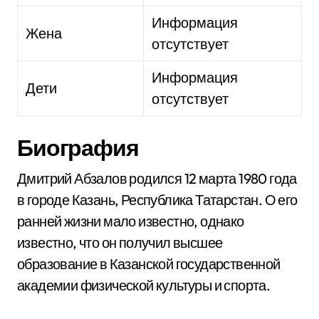
Информация
Жена
отсутствует
Информация
Дети
отсутствует
Биография
Дмитрий Абзалов родился 12 марта 1980 года
в городе Казань, Республика Татарстан. О его
ранней жизни мало известно, однако
известно, что он получил высшее
образование в Казанской государственной
академии физической культуры и спорта.