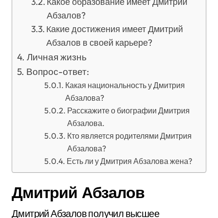
Какое образование имеет Дмитрий
Абзалов?
Какие достижения имеет Дмитрий
Абзалов в своей карьере?
Личная жизнь
Вопрос-ответ:
Какая национальность у Дмитрия
Абзалова?
Расскажите о биографии Дмитрия
Абзалова.
Кто является родителями Дмитрия
Абзалова?
Есть ли у Дмитрия Абзалова жена?
Дмитрий Абзалов
Дмитрий Абзалов получил высшее