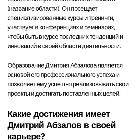
(название области). Он посещает
специализированные курсы и тренинги,
участвует в конференциях и семинарах,
чтобы быть в курсе последних тенденций и
инноваций в своей области деятельности.
Образование Дмитрия Абзалова является
основой его профессионального успеха и
позволяет ему успешно реализовывать свои
проекты и достигать поставленных целей.
Какие достижения имеет
Дмитрий Абзалов в своей
карьере?