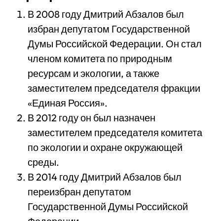
В 2008 году Дмитрий Абзалов был
избран депутатом Государственной
Думы Российской Федерации. Он стал
членом комитета по природным
ресурсам и экологии, а также
заместителем председателя фракции
«Единая Россия».
В 2012 году он был назначен
заместителем председателя комитета
по экологии и охране окружающей
среды.
В 2014 году Дмитрий Абзалов был
переизбран депутатом
Государственной Думы Российской