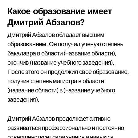
Какое образование имеет
Дмитрий Абзалов?
Дмитрий Абзалов обладает высшим
образованием. Он получил ученую степень
бакалавра в области (название области),
окончив (название учебного заведения).
После этого он продолжил свое образование,
получив степень магистра в области
(название области) в (название учебного
заведения).
Дмитрий Абзалов продолжает активно
развиваться профессионально и постоянно
совершенствует свои знания и навыки в