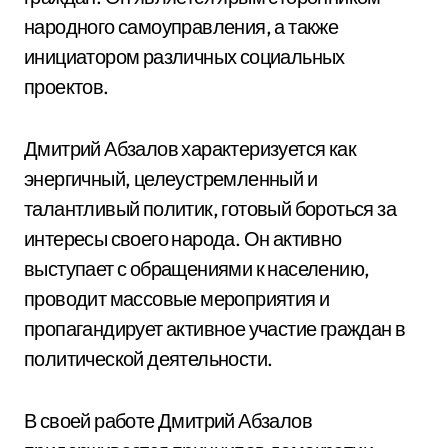
народного самоуправления, а также
инициатором различных социальных
проектов.
Дмитрий Абзалов характеризуется как
энергичный, целеустремленный и
талантливый политик, готовый бороться за
интересы своего народа. Он активно
выступает с обращениями к населению,
проводит массовые мероприятия и
пропагандирует активное участие граждан в
политической деятельности.
В своей работе Дмитрий Абзалов