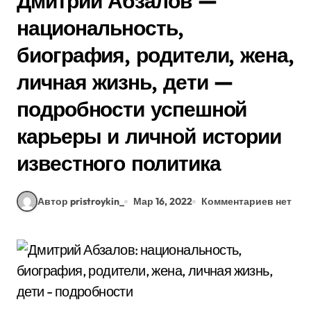
Дмитрий Абзалов —
национальность,
биография, родители, жена,
личная жизнь, дети —
подробности успешной
карьеры и личной истории
известного политика
Автор pristroykin_
Мар 16, 2022
Комментариев нет