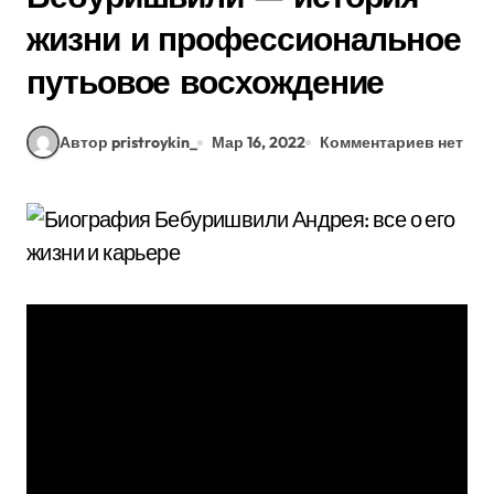
жизни и профессиональное
путьовое восхождение
Автор pristroykin_
Мар 16, 2022
Комментариев нет