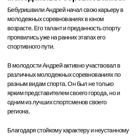
Бебуришвили Андрей начал свою карьеру в
молодежных соревнованиях в юном
возрасте. Его талант и преданность спорту
проявились уже на ранних этапах его
спортивного пути.
В молодости Андрей активно участвовал в
различных молодежных соревнованиях по
разным видам спорта. Он был не только
ярким представителем своего города, но и
одним из лучших спортсменов своего
региона.
Благодаря стойкому характеру и неустанному