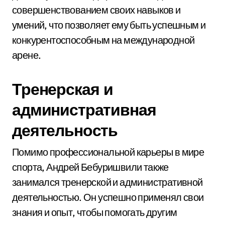
совершенствованием своих навыков и
умений, что позволяет ему быть успешным и
конкурентоспособным на международной
арене.
Тренерская и
административная
деятельность
Помимо профессиональной карьеры в мире
спорта, Андрей Бебуришвили также
занимался тренерской и административной
деятельностью. Он успешно применял свои
знания и опыт, чтобы помогать другим