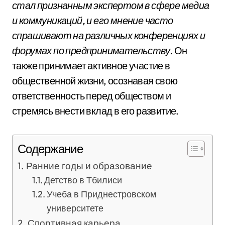
стал признанным экспертом в сфере медиа
и коммуникаций, и его мнение часто
спрашивают на различных конференциях и
форумах по предпринимательству.
Он
также принимает активное участие в
общественной жизни, осознавая свою
ответственность перед обществом и
стремясь внести вклад в его развитие.
Содержание
Ранние годы и образование
Детство в Тбилиси
Учеба в Приднестровском
университете
Спортивная карьера