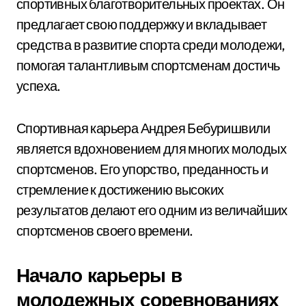
спортивных благотворительных проектах. Он
предлагает свою поддержку и вкладывает
средства в развитие спорта среди молодежи,
помогая талантливым спортсменам достичь
успеха.
Спортивная карьера Андрея Бебуришвили
является вдохновением для многих молодых
спортсменов. Его упорство, преданность и
стремление к достижению высоких
результатов делают его одним из величайших
спортсменов своего времени.
Начало карьеры в
молодежных соревнованиях