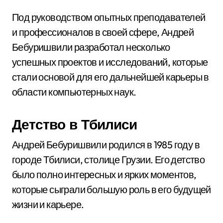
Под руководством опытных преподавателей
и профессионалов в своей сфере, Андрей
Бебуришвили разработал несколько
успешных проектов и исследований, которые
стали основой для его дальнейшей карьеры в
области компьютерных наук.
Детство в Тбилиси
Андрей Бебуришвили родился в 1985 году в
городе Тбилиси, столице Грузии. Его детство
было полно интересных и ярких моментов,
которые сыграли большую роль в его будущей
жизни и карьере.