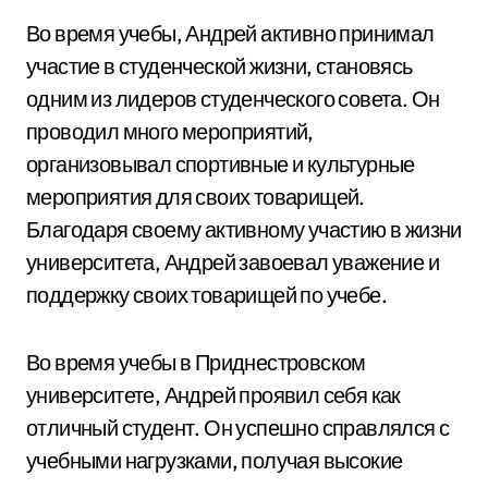
Во время учебы, Андрей активно принимал
участие в студенческой жизни, становясь
одним из лидеров студенческого совета. Он
проводил много мероприятий,
организовывал спортивные и культурные
мероприятия для своих товарищей.
Благодаря своему активному участию в жизни
университета, Андрей завоевал уважение и
поддержку своих товарищей по учебе.
Во время учебы в Приднестровском
университете, Андрей проявил себя как
отличный студент. Он успешно справлялся с
учебными нагрузками, получая высокие