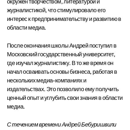
окружен творчеством, литературой и
журналистикой, что стимулировало его
интерес к предпринимательству и развитию в
области медиа.
После окончания школы Андрей поступил в
Московский государственный университет,
где изучал журналистику. В то же время он
начал осваивать основы бизнеса, работая в
нескольких медиа-компаниях и
издательствах. Это позволило ему получить
ценный опыт и углубить свои знания в области
медиа.
С течением времени Андрей Бебуришвили