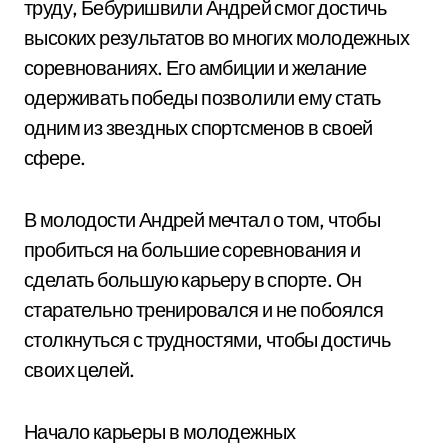
труду, Бебуришвили Андрей смог достичь
высоких результатов во многих молодежных
соревнованиях. Его амбиции и желание
одерживать победы позволили ему стать
одним из звездных спортсменов в своей
сфере.
В молодости Андрей мечтал о том, чтобы
пробиться на большие соревнования и
сделать большую карьеру в спорте. Он
старательно тренировался и не побоялся
столкнуться с трудностями, чтобы достичь
своих целей.
Начало карьеры в молодежных