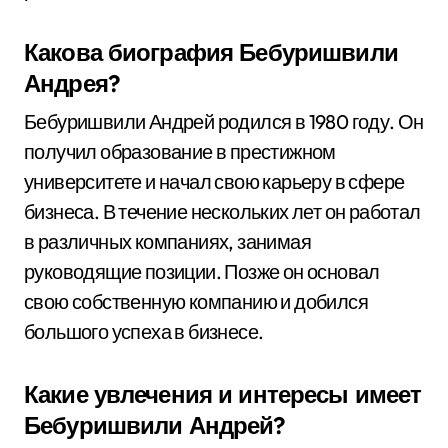
Какова биография Бебуришвили
Андрея?
Бебуришвили Андрей родился в 1980 году. Он
получил образование в престижном
университете и начал свою карьеру в сфере
бизнеса. В течение нескольких лет он работал
в различных компаниях, занимая
руководящие позиции. Позже он основал
свою собственную компанию и добился
большого успеха в бизнесе.
Какие увлечения и интересы имеет
Бебуришвили Андрей?