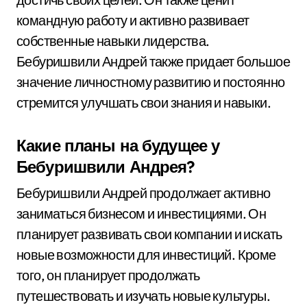
командную работу и активно развивает
собственные навыки лидерства.
Бебуришвили Андрей также придает большое
значение личностному развитию и постоянно
стремится улучшать свои знания и навыки.
Какие планы на будущее у
Бебуришвили Андрея?
Бебуришвили Андрей продолжает активно
заниматься бизнесом и инвестициями. Он
планирует развивать свои компании и искать
новые возможности для инвестиций. Кроме
того, он планирует продолжать
путешествовать и изучать новые культуры.