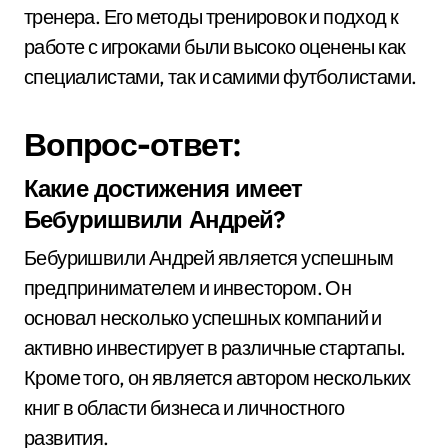
тренера. Его методы тренировок и подход к
работе с игроками были высоко оценены как
специалистами, так и самими футболистами.
Вопрос-ответ:
Какие достижения имеет
Бебуришвили Андрей?
Бебуришвили Андрей является успешным
предпринимателем и инвестором. Он
основал несколько успешных компаний и
активно инвестирует в различные стартапы.
Кроме того, он является автором нескольких
книг в области бизнеса и личностного
развития.