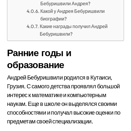
Бебуришвили Андрея?
Какой у Андрея Бебуришвили
биографии?
Какие награды получил Андрей
Бебуришвили?
Ранние годы и
образование
Андрей Бебуришвили родился в Кутаиси,
Грузия. С самого детства проявлял большой
интерес к математике и компьютерным
наукам. Еще в школе он выделялся своими
способностями и получал высокие оценки по
предметам своей специализации.