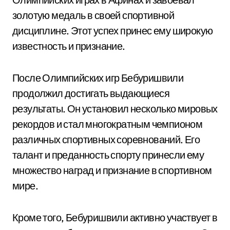
золотую медаль в своей спортивной
дисциплине. Этот успех принес ему широкую
известность и признание.
После Олимпийских игр Бебуришвили
продолжил достигать выдающиеся
результаты. Он установил несколько мировых
рекордов и стал многократным чемпионом
различных спортивных соревнований. Его
талант и преданность спорту принесли ему
множество наград и признание в спортивном
мире.
Кроме того, Бебуришвили активно участвует в