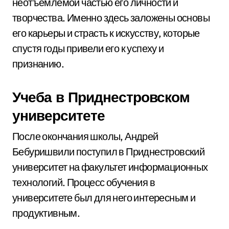
неотъемлемой частью его личности и
творчества. Именно здесь заложены основы
его карьеры и страсть к искусству, которые
спустя годы привели его к успеху и
признанию.
Учеба в Приднестровском
университете
После окончания школы, Андрей
Бебуришвили поступил в Приднестровский
университет на факультет информационных
технологий. Процесс обучения в
университете был для него интересным и
продуктивным.