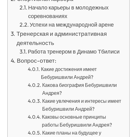
Начало карьеры в молодежных
соревнованиях
Успехи на международной арене
Тренерская и административная
деятельность
Работа тренером в Динамо Тбилиси
Вопрос-ответ:
Какие достижения имеет
Бебуришвили Андрей?
Какова биография Бебуришвили
Андрея?
Какие увлечения и интересы имеет
Бебуришвили Андрей?
Каковы основные принципы
работы Бебуришвили Андрея?
Какие планы на будущее у