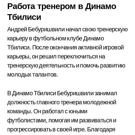
Работа тренером в Динамо
Тбилиси
Андрей Бебуришвили начал свою тренерскую
карьеру в футбольном клубе Динамо
Тбилиси. После окончания активной игровой
карьеры, он решил переключиться на
тренерскую деятельность и помочь развитию
молодых талантов.
В Динамо Тбилиси Бебуришвили занимал
должность главного тренера молодежной
команды. Он работал с юными
футболистами, помогая им развиваться и
прогрессировать в своей игре. Благодаря