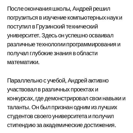
После окончания школы, Андрей решил
погрузиться в изучение компьютерных наук и
поступил в Грузинский технический
университет. Здесь он успешно осваивал
различные технологии программирования и
получал глубокие знания в области
математики.
Параллельно с учебой, Андрей активно
участвовал в различных проектах и
конкурсах, где демонстрировал свои навыки и
таланты. Он был признан одним из лучших
студентов своего университета и получил
стипендию за академические достижения.