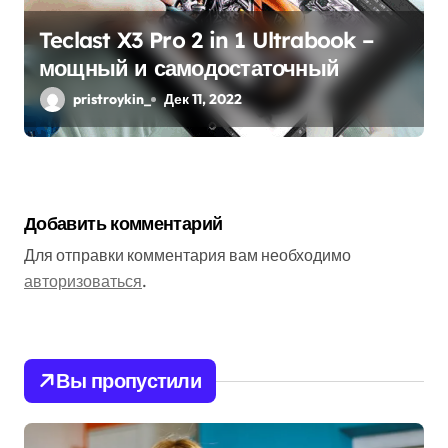
Teclast X3 Pro 2 in 1 Ultrabook –
мощный и самодостаточный
pristroykin_
Дек 11, 2022
Добавить комментарий
Для отправки комментария вам необходимо
авторизоваться
.
Вы пропустили