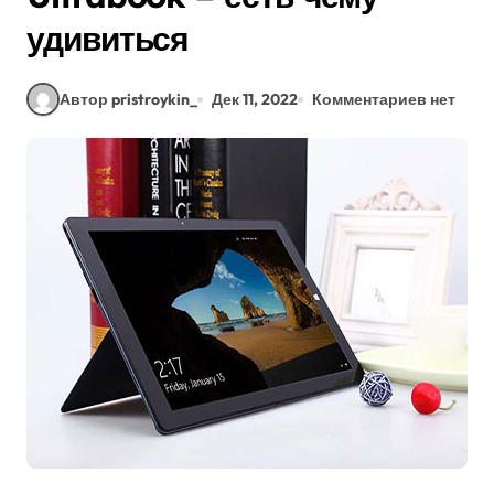
удивиться
Автор pristroykin_
Дек 11, 2022
Комментариев нет