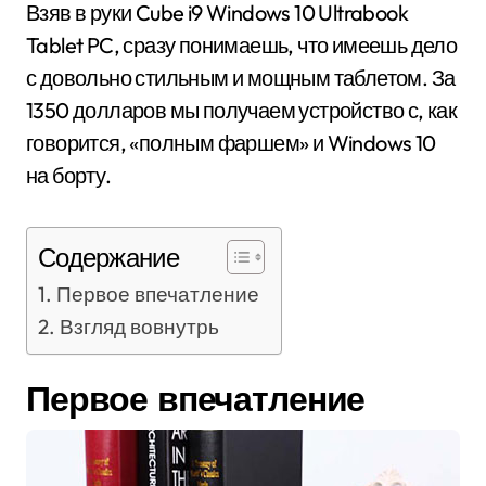
Взяв в руки Cube i9 Windows 10 Ultrabook
Tablet PC, сразу понимаешь, что имеешь дело
с довольно стильным и мощным таблетом. За
1350 долларов мы получаем устройство с, как
говорится, «полным фаршем» и Windows 10
на борту.
Содержание
Первое впечатление
Взгляд вовнутрь
Первое впечатление