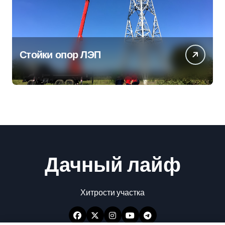
Стойки опор ЛЭП
Дачный лайф
Хитрости участка