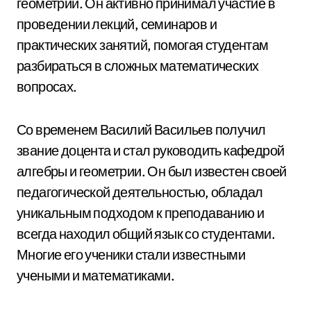
геометрии. Он активно принимал участие в
проведении лекций, семинаров и
практических занятий, помогая студентам
разбираться в сложных математических
вопросах.
Со временем Василий Васильев получил
звание доцента и стал руководить кафедрой
алгебры и геометрии. Он был известен своей
педагогической деятельностью, обладал
уникальным подходом к преподаванию и
всегда находил общий язык со студентами.
Многие его ученики стали известными
учеными и математиками.