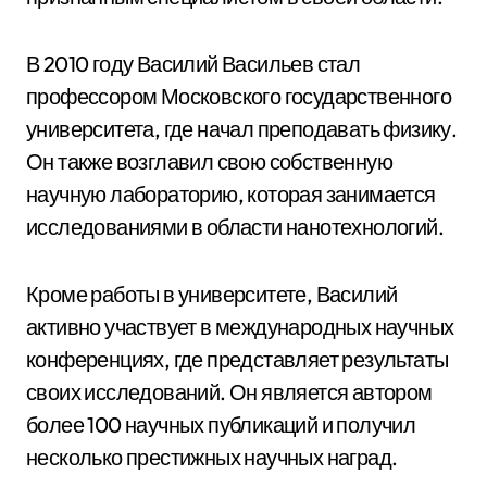
В 2010 году Василий Васильев стал
профессором Московского государственного
университета, где начал преподавать физику.
Он также возглавил свою собственную
научную лабораторию, которая занимается
исследованиями в области нанотехнологий.
Кроме работы в университете, Василий
активно участвует в международных научных
конференциях, где представляет результаты
своих исследований. Он является автором
более 100 научных публикаций и получил
несколько престижных научных наград.