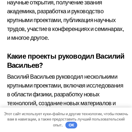
научные открытия, получение звания
академика, разработка и руководство
крупными проектами, публикация научных
трудов, участие в конференциях и семинарах,
и многое другое.
Какие проекты руководил Василий
Васильев?
Василий Васильев руководил несколькими
крупными проектами, включая исследования
в области физики, разработку новых
технологий, создание новых материалов и
многое другое.
Этот сайт использует куки-файлы и другие технологии, чтобы помочь
вам в навигации, а также предоставить лучший пользовательский
опыт.
OK
Как Василий Васильев получил