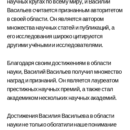
научных кругах по всему миру, и Василий
Васильев считается признанным авторитетом
в своей области. Он является автором
множества научных статей и публикаций, а
его исследования широко цитируются
другими учёными и исследователями.
Благодаря своим достижениям в области
науки, Василий Васильев получил множество
наград и признаний. Он является лауреатом
престижных научных премий, а также стал
академиком нескольких научных академий.
Достижения Василия Васильева в области
науки не только обогатили наше понимание