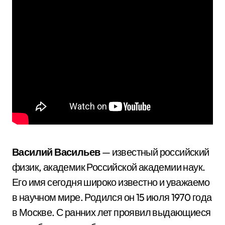
Василий Васильев
— известный российский
физик, академик Российской академии наук.
Его имя сегодня широко известно и уважаемо
в научном мире. Родился он 15 июля 1970 года
в Москве. С ранних лет проявил выдающиеся