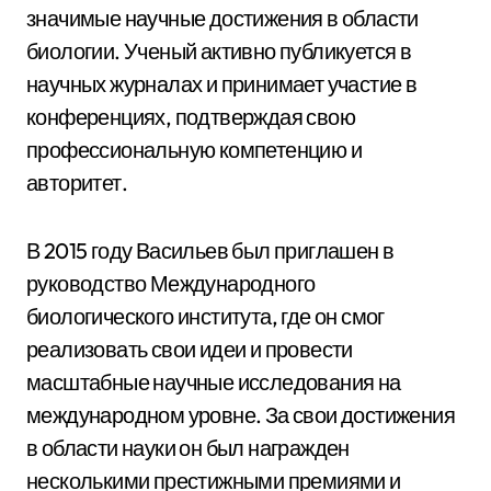
значимые научные достижения в области
биологии. Ученый активно публикуется в
научных журналах и принимает участие в
конференциях, подтверждая свою
профессиональную компетенцию и
авторитет.
В 2015 году Васильев был приглашен в
руководство Международного
биологического института, где он смог
реализовать свои идеи и провести
масштабные научные исследования на
международном уровне. За свои достижения
в области науки он был награжден
несколькими престижными премиями и