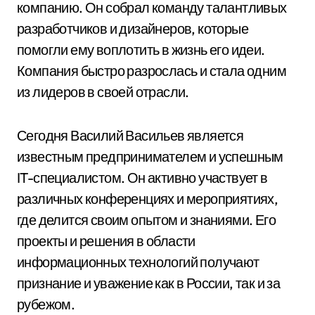
компанию. Он собрал команду талантливых
разработчиков и дизайнеров, которые
помогли ему воплотить в жизнь его идеи.
Компания быстро разрослась и стала одним
из лидеров в своей отрасли.
Сегодня Василий Васильев является
известным предпринимателем и успешным
IT-специалистом. Он активно участвует в
различных конференциях и мероприятиях,
где делится своим опытом и знаниями. Его
проекты и решения в области
информационных технологий получают
признание и уважение как в России, так и за
рубежом.