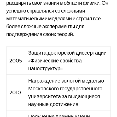
расширять свои знания в области физики. Он
успешно справлялся со сложными
математическими моделями и строил все
более сложные эксперименты для
подтверждения своих теорий.
Защита докторской диссертации
2005
«Физические свойства
наноструктур»
Награждение золотой медалью
Московского государственного
2010
университета за выдающиеся
научные достижения
Получение премии имени