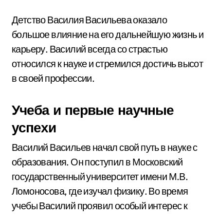
Детство Василия Васильева оказало
большое влияние на его дальнейшую жизнь и
карьеру. Василий всегда со страстью
относился к науке и стремился достичь высот
в своей профессии.
Учеба и первые научные
успехи
Василий Васильев начал свой путь в науке с
образования. Он поступил в Московский
государственный университет имени М.В.
Ломоносова, где изучал физику. Во время
учебы Василий проявил особый интерес к