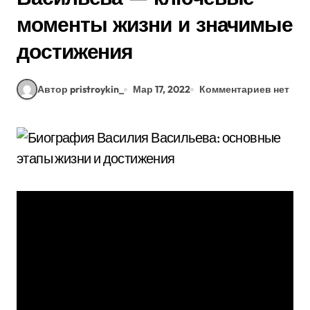
моменты жизни и значимые
достижения
Автор pristroykin_
Мар 17, 2022
Комментариев нет