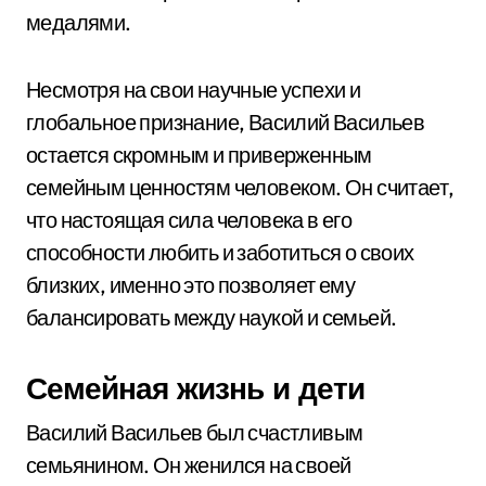
медалями.
Несмотря на свои научные успехи и
глобальное признание, Василий Васильев
остается скромным и приверженным
семейным ценностям человеком. Он считает,
что настоящая сила человека в его
способности любить и заботиться о своих
близких, именно это позволяет ему
балансировать между наукой и семьей.
Семейная жизнь и дети
Василий Васильев был счастливым
семьянином. Он женился на своей