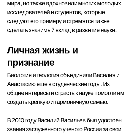
мира, но также вдохновили многих молодых
исследователей и студентов, которые
следуют его примеру и стремятся также
сделать значимый вклад в развитие науки.
Личная жизнь и
признание
Биология и геология объединили Василия и
Анастасию еще в студенческие годы. Их
общие интересы и страсть к науке помогли им
создать крепкую и гармоничную семью.
В 2010 году Василий Васильев был удостоен
звания заслуженного ученого России за свои