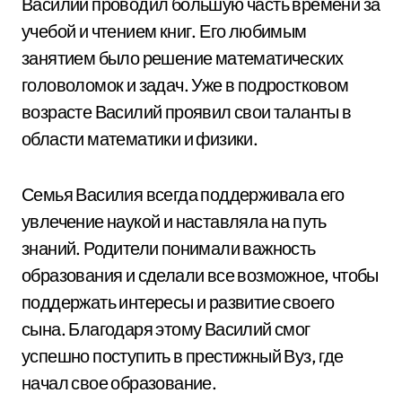
Василий проводил большую часть времени за
учебой и чтением книг. Его любимым
занятием было решение математических
головоломок и задач. Уже в подростковом
возрасте Василий проявил свои таланты в
области математики и физики.
Семья Василия всегда поддерживала его
увлечение наукой и наставляла на путь
знаний. Родители понимали важность
образования и сделали все возможное, чтобы
поддержать интересы и развитие своего
сына. Благодаря этому Василий смог
успешно поступить в престижный Вуз, где
начал свое образование.