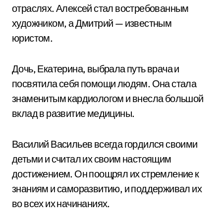
отраслях. Алексей стал востребованным
художником, а Дмитрий — известным
юристом.
Дочь, Екатерина, выбрала путь врача и
посвятила себя помощи людям. Она стала
знаменитым кардиологом и внесла большой
вклад в развитие медицины.
Василий Васильев всегда гордился своими
детьми и считал их своим настоящим
достижением. Он поощрял их стремление к
знаниям и саморазвитию, и поддерживал их
во всех их начинаниях.