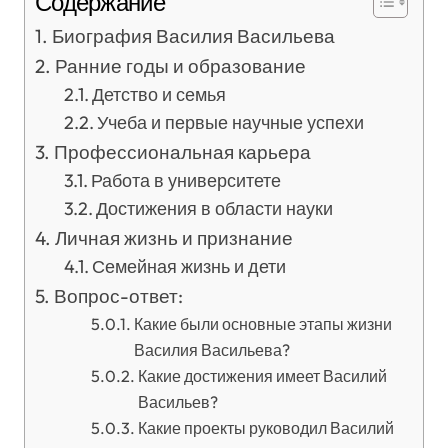
Содержание
Биография Василия Васильева
Ранние годы и образование
Детство и семья
Учеба и первые научные успехи
Профессиональная карьера
Работа в университете
Достижения в области науки
Личная жизнь и признание
Семейная жизнь и дети
Вопрос-ответ:
Какие были основные этапы жизни
Василия Васильева?
Какие достижения имеет Василий
Васильев?
Какие проекты руководил Василий