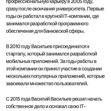
профессиональную карьеру в 2005 году,
сразу после окончания университета. Первые
годы он работал в крупной IT-компании, где
занимался разработкой программного
обеспечения для банковской сферы.
В 2010 году Васильев присоединился к
стартапу, который занимался разработкой
мобильных приложений. За годы работы в
этой компании он принял участие в создании
нескольких популярных приложений, которые
завоевали множество пользователей.
С 2015 года Василий Васильев решил начать
собственное дело и основал свою IT-