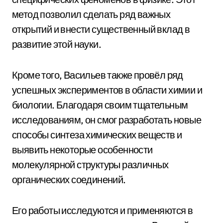
метод позволил сделать ряд важных
открытий и внести существенный вклад в
развитие этой науки.
Кроме того, Васильев также провёл ряд
успешных экспериментов в области химии и
биологии. Благодаря своим тщательным
исследованиям, он смог разработать новые
способы синтеза химических веществ и
выявить некоторые особенности
молекулярной структуры различных
органических соединений.
Его работы исследуются и применяются в