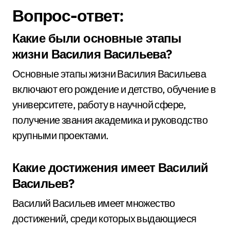
Вопрос-ответ:
Какие были основные этапы
жизни Василия Васильева?
Основные этапы жизни Василия Васильева
включают его рождение и детство, обучение в
университете, работу в научной сфере,
получение звания академика и руководство
крупными проектами.
Какие достижения имеет Василий
Васильев?
Василий Васильев имеет множество
достижений, среди которых выдающиеся