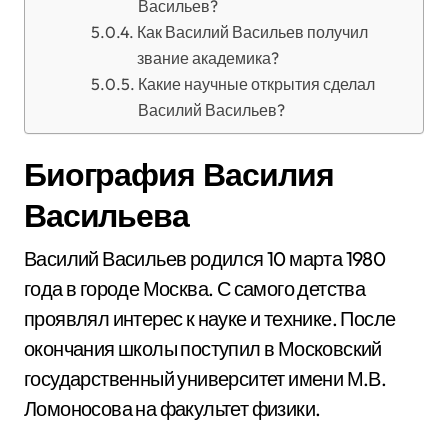
Васильев?
Как Василий Васильев получил
звание академика?
Какие научные открытия сделал
Василий Васильев?
Биография Василия
Васильева
Василий Васильев родился 10 марта 1980
года в городе Москва. С самого детства
проявлял интерес к науке и технике. После
окончания школы поступил в Московский
государственный университет имени М.В.
Ломоносова на факультет физики.