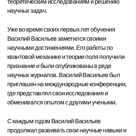
теоретическим исследованиям и решению
научных задач.
Уже во время своих первых лет обучения
Василий Васильев заметился своими
научными достижениями. Его работы по
квантовой механике и теории поля получили
признание и были опубликованы в ряде
научных журналов. Василий Васильев был
приглашен на международные конференции,
где представлял свои исследования и
обменивался опытом с другими учеными.
С каждым годом Василий Васильев
продолжал развивать свои научные навыки и