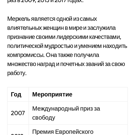
Меркель является одной из самых
влиятельных женщин в мире и заслужила
признание своими лидерскими качествами,
политической мудростью и умением находить
компромиссы. Она также получила
множество наград и почетных званий за свою
работу.
Год
Мероприятие
Международный приз за
2007
свободу
Премия Европейского