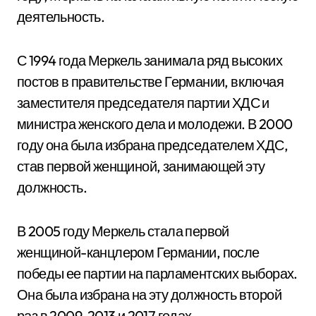
деятельность.
С 1994 года Меркель занимала ряд высоких
постов в правительстве Германии, включая
заместителя председателя партии ХДС и
министра женского дела и молодежи. В 2000
году она была избрана председателем ХДС,
став первой женщиной, занимающей эту
должность.
В 2005 году Меркель стала первой
женщиной-канцлером Германии, после
победы ее партии на парламентских выборах.
Она была избрана на эту должность второй
раз в 2009, 2013 и 2017 годах.