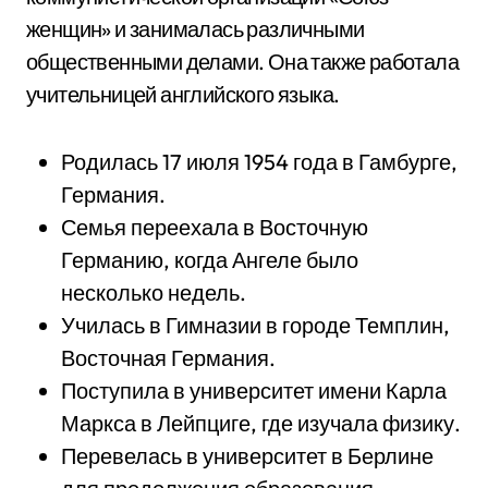
женщин» и занималась различными
общественными делами. Она также работала
учительницей английского языка.
Родилась 17 июля 1954 года в Гамбурге,
Германия.
Семья переехала в Восточную
Германию, когда Ангеле было
несколько недель.
Училась в Гимназии в городе Темплин,
Восточная Германия.
Поступила в университет имени Карла
Маркса в Лейпциге, где изучала физику.
Перевелась в университет в Берлине