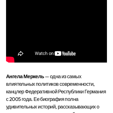
Ангела Меркель
— одна из самых
влиятельных политиков современности,
канцлер Федеративной Республики Германия
с 2005 года. Ее биография полна
удивительных историй, рассказывающих о