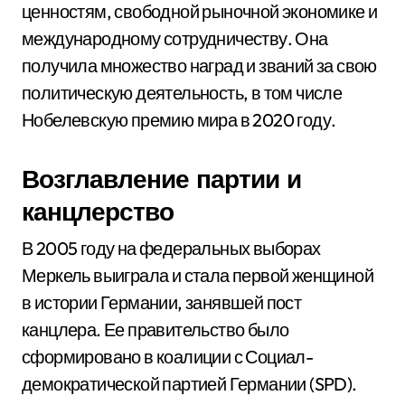
ценностям, свободной рыночной экономике и
международному сотрудничеству. Она
получила множество наград и званий за свою
политическую деятельность, в том числе
Нобелевскую премию мира в 2020 году.
Возглавление партии и
канцлерство
В 2005 году на федеральных выборах
Меркель выиграла и стала первой женщиной
в истории Германии, занявшей пост
канцлера. Ее правительство было
сформировано в коалиции с Социал-
демократической партией Германии (SPD).