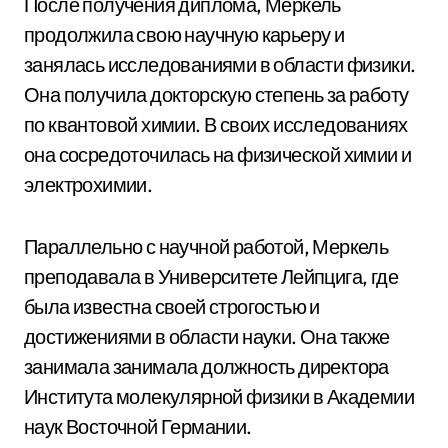
После получения диплома, Меркель
продолжила свою научную карьеру и
занялась исследованиями в области физики.
Она получила докторскую степень за работу
по квантовой химии. В своих исследованиях
она сосредоточилась на физической химии и
электрохимии.
Параллельно с научной работой, Меркель
преподавала в Университете Лейпцига, где
была известна своей строгостью и
достижениями в области науки. Она также
занимала занимала должность директора
Института молекулярной физики в Академии
наук Восточной Германии.