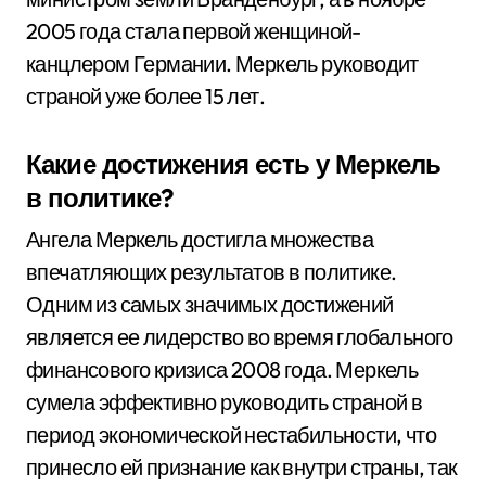
2005 года стала первой женщиной-
канцлером Германии. Меркель руководит
страной уже более 15 лет.
Какие достижения есть у Меркель
в политике?
Ангела Меркель достигла множества
впечатляющих результатов в политике.
Одним из самых значимых достижений
является ее лидерство во время глобального
финансового кризиса 2008 года. Меркель
сумела эффективно руководить страной в
период экономической нестабильности, что
принесло ей признание как внутри страны, так