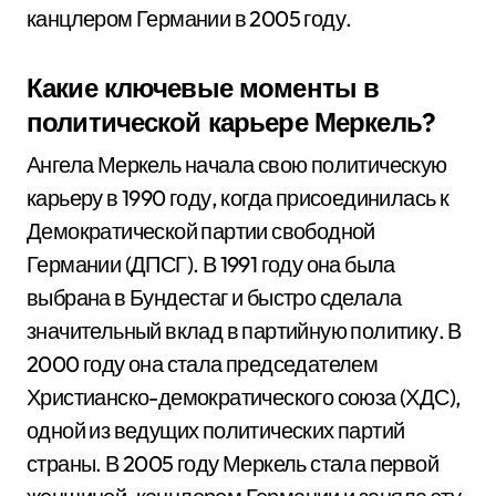
канцлером Германии в 2005 году.
Какие ключевые моменты в
политической карьере Меркель?
Ангела Меркель начала свою политическую
карьеру в 1990 году, когда присоединилась к
Демократической партии свободной
Германии (ДПСГ). В 1991 году она была
выбрана в Бундестаг и быстро сделала
значительный вклад в партийную политику. В
2000 году она стала председателем
Христианско-демократического союза (ХДС),
одной из ведущих политических партий
страны. В 2005 году Меркель стала первой