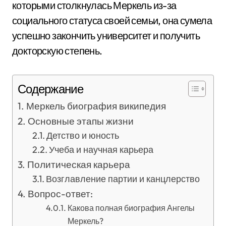
которыми столкнулась Меркель из-за
социального статуса своей семьи, она сумела
успешно закончить университет и получить
докторскую степень.
Содержание
Меркель биография википедия
Основные этапы жизни
Детство и юность
Учеба и научная карьера
Политическая карьера
Возглавление партии и канцлерство
Вопрос-ответ:
Какова полная биография Ангелы
Меркель?