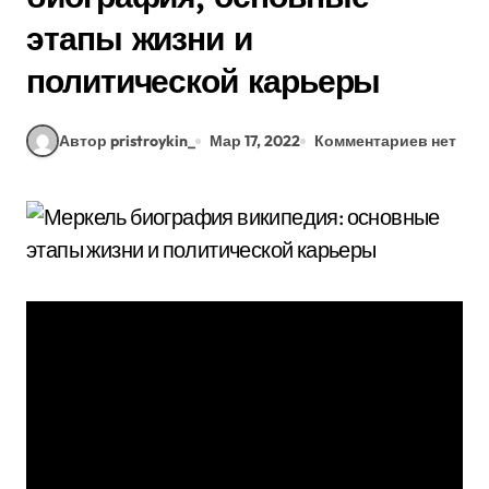
этапы жизни и
политической карьеры
Автор pristroykin_
Мар 17, 2022
Комментариев нет