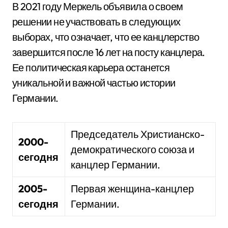
В 2021 году Меркель объявила о своем
решении не участвовать в следующих
выборах, что означает, что ее канцлерство
завершится после 16 лет на посту канцлера.
Ее политическая карьера останется
уникальной и важной частью истории
Германии.
Председатель Христианско-
2000-
демократического союза и
сегодня
канцлер Германии.
2005-
Первая женщина-канцлер
сегодня
Германии.