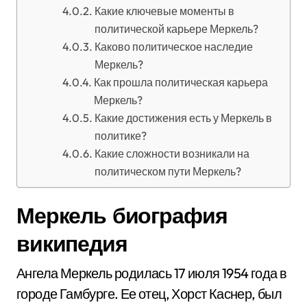
Какие ключевые моменты в
политической карьере Меркель?
Каково политическое наследие
Меркель?
Как прошла политическая карьера
Меркель?
Какие достижения есть у Меркель в
политике?
Какие сложности возникали на
политическом пути Меркель?
Меркель биография
википедия
Ангела Меркель родилась 17 июля 1954 года в
городе Гамбурге. Ее отец, Хорст Каснер, был