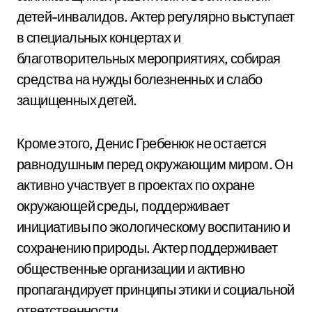
детей-инвалидов. Актер регулярно выступает
в специальных концертах и
благотворительных мероприятиях, собирая
средства на нужды болезненных и слабо
защищенных детей.
Кроме этого, Денис Гребенюк не остается
равнодушным перед окружающим миром. Он
активно участвует в проектах по охране
окружающей среды, поддерживает
инициативы по экологическому воспитанию и
сохранению природы. Актер поддерживает
общественные организации и активно
пропагандирует принципы этики и социальной
ответственности.