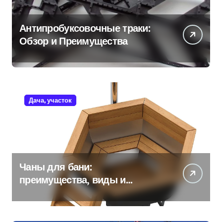
Антипробуксовочные траки:
Обзор и Преимущества
Дача, участок
Чаны для бани:
преимущества, виды и
особенности использования