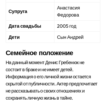
Анастасия
Супруга
Федорова
Дата свадьбы
2005 год
Дети
Сын Андрей
Семейное положение
На данный момент Денис Гребенюк не
состоит в браке и не имеет детей.
Информация о его личной жизни остается
скрытой от публичности. Актер предпочитает
не рассказывать о своих отношениях и
сохранять личную жизнь в тайне.