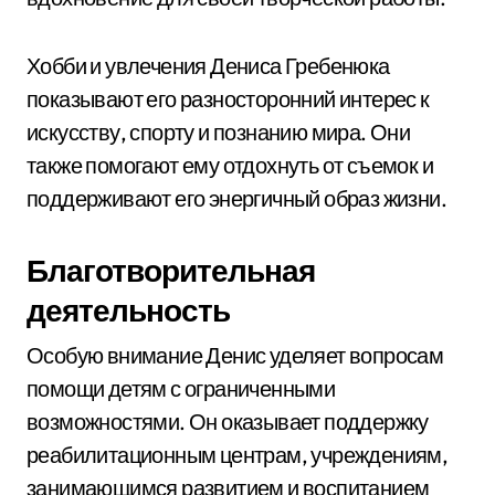
Хобби и увлечения Дениса Гребенюка
показывают его разносторонний интерес к
искусству, спорту и познанию мира. Они
также помогают ему отдохнуть от съемок и
поддерживают его энергичный образ жизни.
Благотворительная
деятельность
Особую внимание Денис уделяет вопросам
помощи детям с ограниченными
возможностями. Он оказывает поддержку
реабилитационным центрам, учреждениям,
занимающимся развитием и воспитанием