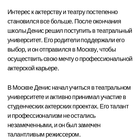
Интерес к актерству и театру постепенно
становился все больше. После окончания
школы Денис решил поступить в театральный
университет. Его родители поддержали его
выбор, и он отправился в Москву, чтобы
осуществить свою мечту о профессиональной
актерской карьере.
В Москве Денис начал учиться в театральном
университете и активно принимал участие в
студенческих актерских проектах. Его талант
и профессионализм не остались
незамеченными, и он был замечен
талантливым режиссером.