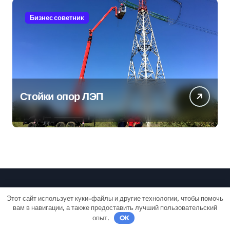
Бизнес советник
Стойки опор ЛЭП
Этот сайт использует куки-файлы и другие технологии, чтобы помочь
Дачный лайф
вам в навигации, а также предоставить лучший пользовательский
опыт.
OK