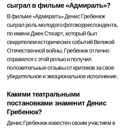
сыграл в фильме «Адмиралъ»?
В фильме «Адмиралъ» Денис Гребенюк
сыграл роль молодого фотокорреспондента,
по имени Джек Стюарт, который был
свидетелем исторических событий Великой
Отечественной войны. Гребенюк отлично
справился с этой ролью и получил
положительные отзывы от критиков за свое
убедительное и эмоциональное исполнение.
Какими театральными
постановками знаменит Денис
Гребенюк?
Денис Гребенюк известен своим участием в