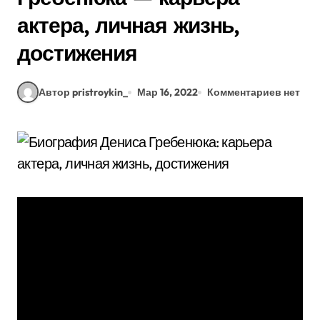
актера, личная жизнь,
достижения
Автор pristroykin_
Мар 16, 2022
Комментариев нет