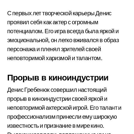
С первых лет творческой карьеры Денис
проявил себя как актер с огромным
потенциалом. Его игра всегда была яркой и
эмоциональной, он легко вживался в образ
персонажа и пленял зрителей своей
неповторимой харизмой и талантом.
Прорыв в киноиндустрии
Денис Гребенюк совершил настоящий
прорыв в киноиндустрии своей яркой и
неповторимой актерской игрой. Его талант и
профессионализм принесли ему широкую
известность и признание в мире кино.