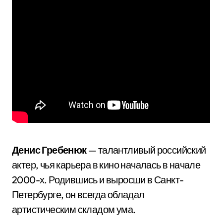
Денис Гребенюк
— талантливый российский
актер, чья карьера в кино началась в начале
2000-х. Родившись и выросши в Санкт-
Петербурге, он всегда обладал
артистическим складом ума.