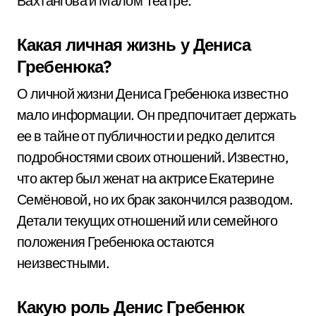
Вахтангова и Малом Театре.
Какая личная жизнь у Дениса
Гребенюка?
О личной жизни Дениса Гребенюка известно
мало информации. Он предпочитает держать
ее в тайне от публичности и редко делится
подробностями своих отношений. Известно,
что актер был женат на актрисе Екатерине
Семёновой, но их брак закончился разводом.
Детали текущих отношений или семейного
положения Гребенюка остаются
неизвестными.
Какую роль Денис Гребенюк