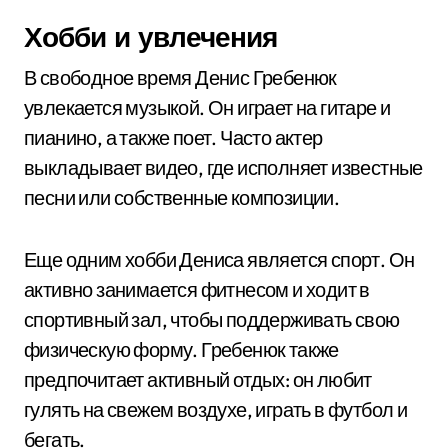
Хобби и увлечения
В свободное время Денис Гребенюк
увлекается музыкой. Он играет на гитаре и
пианино, а также поет. Часто актер
выкладывает видео, где исполняет известные
песни или собственные композиции.
Еще одним хобби Дениса является спорт. Он
активно занимается фитнесом и ходит в
спортивный зал, чтобы поддерживать свою
физическую форму. Гребенюк также
предпочитает активный отдых: он любит
гулять на свежем воздухе, играть в футбол и
бегать.