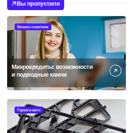
Вы пропустили
Бизнес советник
Микрокредиты: возможности
и подводные камни
Гараж и авто