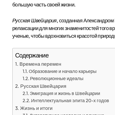
большую часть своей жизни.
Русская Швейцария
, созданная Александром
релаксации для многих знаменитостей того вр
ученые, чтобы вдохновиться красотой природ
Содержание
Времена перемен
Образование и начало карьеры
Революционные идеалы
Русская Швейцария
Эмиграция и жизнь в Швейцарии
Интеллектуальная элита 20-х годов
Жизнь и итоги