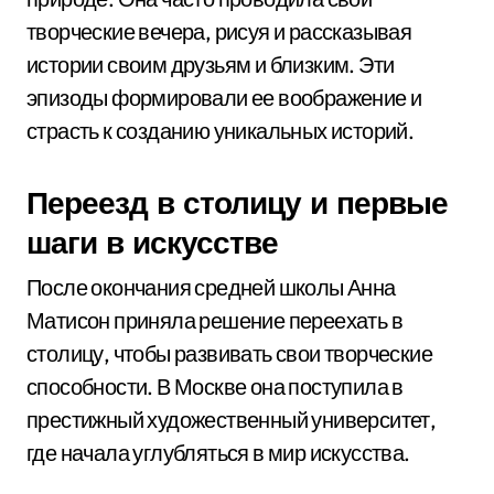
творческие вечера, рисуя и рассказывая
истории своим друзьям и близким. Эти
эпизоды формировали ее воображение и
страсть к созданию уникальных историй.
Переезд в столицу и первые
шаги в искусстве
После окончания средней школы Анна
Матисон приняла решение переехать в
столицу, чтобы развивать свои творческие
способности. В Москве она поступила в
престижный художественный университет,
где начала углубляться в мир искусства.