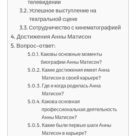
телевидении
Успешное выступление на
театральной сцене
Сотрудничество с кинематографией
Достижения Анны Матисон
Вопрос-ответ:
Каковы основные моменты
биографии Анны Матисон?
Какие достижения имеет Анна
Матисон в своей карьере?
Где и когда родилась Анна
Матисон?
Какова основная
профессиональная деятельность
Анны Матисон?
Какие были первые шаги Анны
Матисон в карьере?