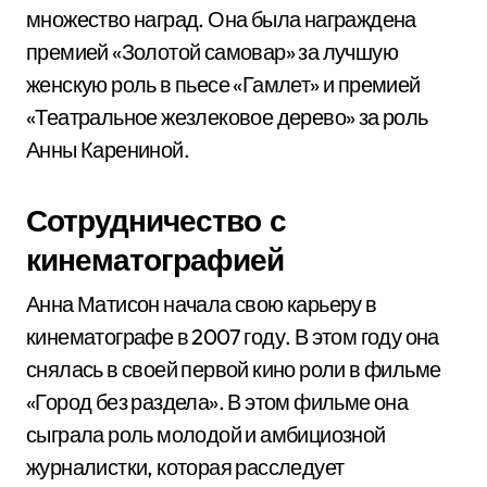
множество наград. Она была награждена
премией «Золотой самовар» за лучшую
женскую роль в пьесе «Гамлет» и премией
«Театральное жезлековое дерево» за роль
Анны Карениной.
Сотрудничество с
кинематографией
Анна Матисон начала свою карьеру в
кинематографе в 2007 году. В этом году она
снялась в своей первой кино роли в фильме
«Город без раздела». В этом фильме она
сыграла роль молодой и амбициозной
журналистки, которая расследует