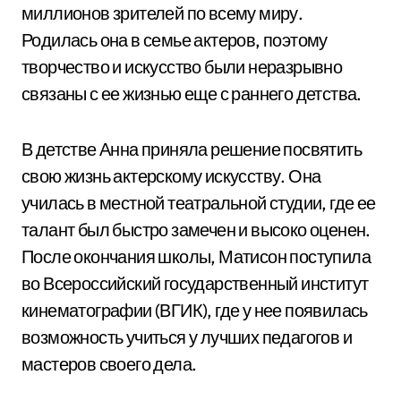
миллионов зрителей по всему миру.
Родилась она в семье актеров, поэтому
творчество и искусство были неразрывно
связаны с ее жизнью еще с раннего детства.
В детстве Анна приняла решение посвятить
свою жизнь актерскому искусству. Она
училась в местной театральной студии, где ее
талант был быстро замечен и высоко оценен.
После окончания школы, Матисон поступила
во Всероссийский государственный институт
кинематографии (ВГИК), где у нее появилась
возможность учиться у лучших педагогов и
мастеров своего дела.