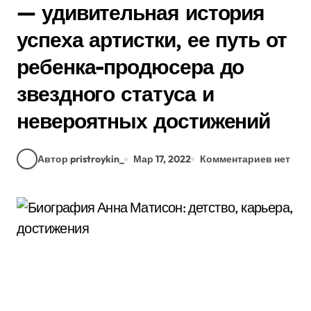
— удивительная история
успеха артистки, ее путь от
ребенка-продюсера до
звездного статуса и
невероятных достижений
Автор pristroykin_
Мар 17, 2022
Комментариев нет