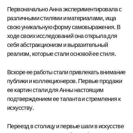
Первоначально Анна экспериментировала с
различными стилями и материалами, ища
свою уникальную форму самовыражения. В
ходе своих исследований она открыла для
себя абстракционизм и выразительный
реализм, которые стали основой ее стиля.
Вскоре ее работы стали привлекать внимание
публики и коллекционеров. Первые продажи
ее картин стали для Анны настоящим
подтверждением ее таланта и стремления к
искусству.
Переезд в столицу и первые шаги в искусстве