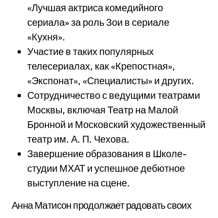
«Лучшая актриса комедийного
сериала» за роль Зои в сериале
«Кухня».
Участие в таких популярных
телесериалах, как «Крепостная»,
«Экспонат», «Специалисты» и других.
Сотрудничество с ведущими театрами
Москвы, включая Театр на Малой
Бронной и Московский художественный
театр им. А. П. Чехова.
Завершение образования в Школе-
студии МХАТ и успешное дебютное
выступление на сцене.
Анна Матисон продолжает радовать своих