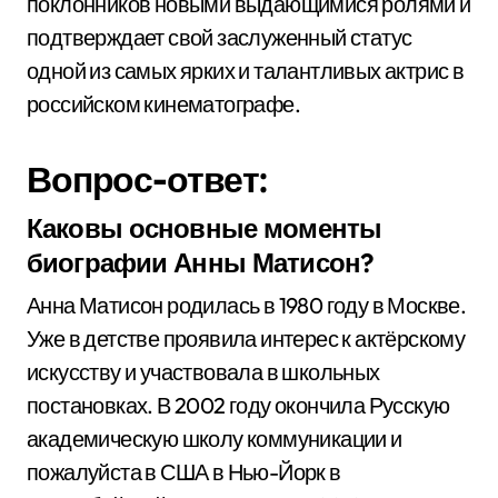
поклонников новыми выдающимися ролями и
подтверждает свой заслуженный статус
одной из самых ярких и талантливых актрис в
российском кинематографе.
Вопрос-ответ:
Каковы основные моменты
биографии Анны Матисон?
Анна Матисон родилась в 1980 году в Москве.
Уже в детстве проявила интерес к актёрскому
искусству и участвовала в школьных
постановках. В 2002 году окончила Русскую
академическую школу коммуникации и
пожалуйста в США в Нью-Йорк в