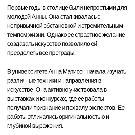
Первые годы в столице были непростыми для
молодой Анны. Она сталкивалась с
непривычной обстановкой и стремительным
темпом жизни. Однако ее страстное желание
создавать искусство позволило ей
преодолеть все преграды.
В университете Анна Матисон начала изучать
различные техники и направления в
искусстве. Она активно участвовала в
выставках и конкурсах, где ее работы
получали признание и похвалу экспертов. Ее
работы отличались оригинальностью и
глубиной выражения.