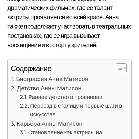
драматических фильмах, где ее талант
актрисы проявляется во всей красе. Анна
также продолжает участвовать в театральных
постановках, где ее игра вызывает
восхищение и восторг у зрителей.
Содержание
Биография Анна Матисон
Детство Анны Матисон
Раннее детство в провинции
Переезд в столицу и первые шаги в
искусстве
Карьера Анны Матисон
Становление как актрисы на