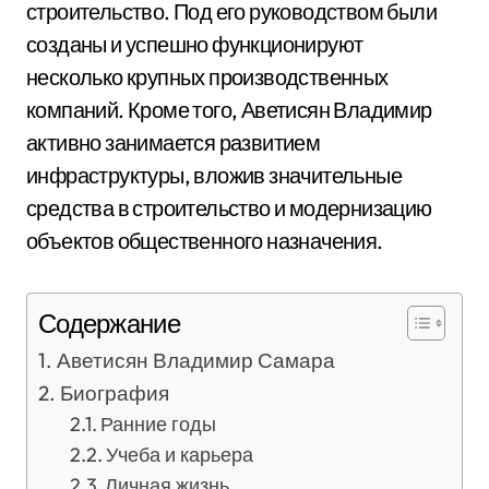
строительство. Под его руководством были
созданы и успешно функционируют
несколько крупных производственных
компаний. Кроме того, Аветисян Владимир
активно занимается развитием
инфраструктуры, вложив значительные
средства в строительство и модернизацию
объектов общественного назначения.
Содержание
Аветисян Владимир Самара
Биография
Ранние годы
Учеба и карьера
Личная жизнь