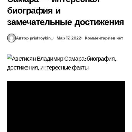
биография и
замечательные достижения
Автор pristroykin_
Мар 17, 2022
Комментариев нет