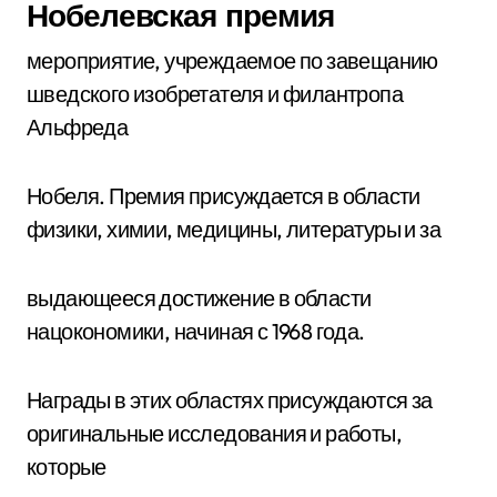
Нобелевская премия
мероприятие, учреждаемое по завещанию
шведского изобретателя и филантропа
Альфреда
Нобеля. Премия присуждается в области
физики, химии, медицины, литературы и за
выдающееся достижение в области
нацокономики, начиная с 1968 года.
Награды в этих областях присуждаются за
оригинальные исследования и работы,
которые