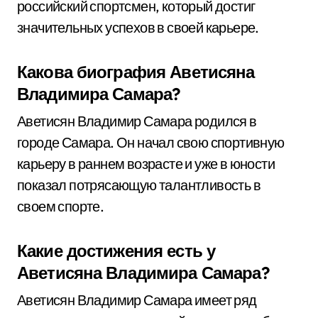
российский спортсмен, который достиг
значительных успехов в своей карьере.
Какова биография Аветисяна
Владимира Самара?
Аветисян Владимир Самара родился в
городе Самара. Он начал свою спортивную
карьеру в раннем возрасте и уже в юности
показал потрясающую талантливость в
своем спорте.
Какие достижения есть у
Аветисяна Владимира Самара?
Аветисян Владимир Самара имеет ряд