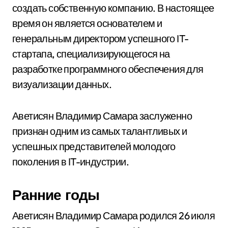
создать собственную компанию. В настоящее
время он является основателем и
генеральным директором успешного IT-
стартапа, специализирующегося на
разработке программного обеспечения для
визуализации данных.
Аветисян Владимир Самара заслуженно
признан одним из самых талантливых и
успешных представителей молодого
поколения в IT-индустрии.
Ранние годы
Аветисян Владимир Самара родился 26 июля