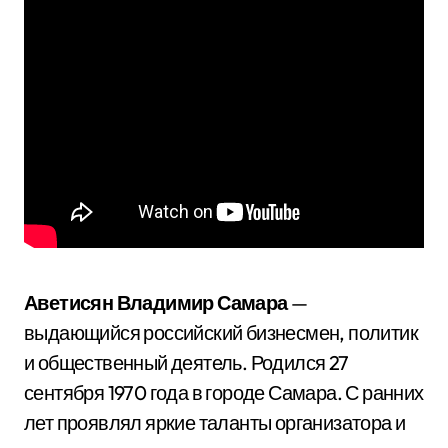
Аветисян Владимир Самара
—
выдающийся российский бизнесмен, политик
и общественный деятель. Родился 27
сентября 1970 года в городе Самара. С ранних
лет проявлял яркие таланты организатора и