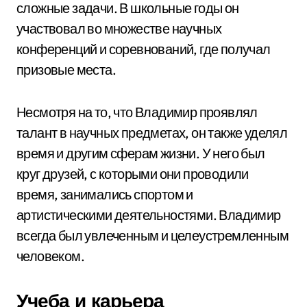
сложные задачи. В школьные годы он
участвовал во множестве научных
конференций и соревнований, где получал
призовые места.
Несмотря на то, что Владимир проявлял
талант в научных предметах, он также уделял
время и другим сферам жизни. У него был
круг друзей, с которыми они проводили
время, занимались спортом и
артистическими деятельностями. Владимир
всегда был увлеченным и целеустремленным
человеком.
Учеба и карьера