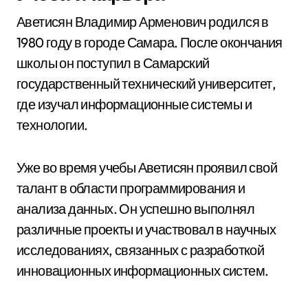
Аветисян Владимир Арменович родился в
1980 году в городе Самара. После окончания
школы он поступил в Самарский
государственный технический университет,
где изучал информационные системы и
технологии.
Уже во время учебы Аветисян проявил свой
талант в области программирования и
анализа данных. Он успешно выполнял
различные проекты и участвовал в научных
исследованиях, связанных с разработкой
инновационных информационных систем.