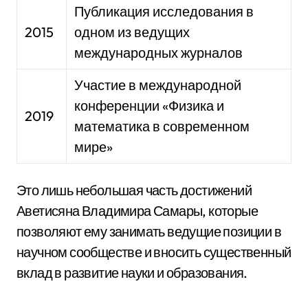
Публикация исследования в
2015
одном из ведущих
международных журналов
Участие в международной
конференции «Физика и
2019
математика в современном
мире»
Это лишь небольшая часть достижений
Аветисяна Владимира Самары, которые
позволяют ему занимать ведущие позиции в
научном сообществе и вносить существенный
вклад в развитие науки и образования.