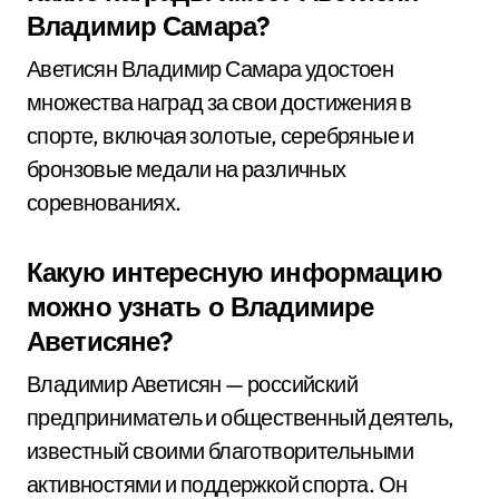
Владимир Самара?
Аветисян Владимир Самара удостоен
множества наград за свои достижения в
спорте, включая золотые, серебряные и
бронзовые медали на различных
соревнованиях.
Какую интересную информацию
можно узнать о Владимире
Аветисяне?
Владимир Аветисян — российский
предприниматель и общественный деятель,
известный своими благотворительными
активностями и поддержкой спорта. Он