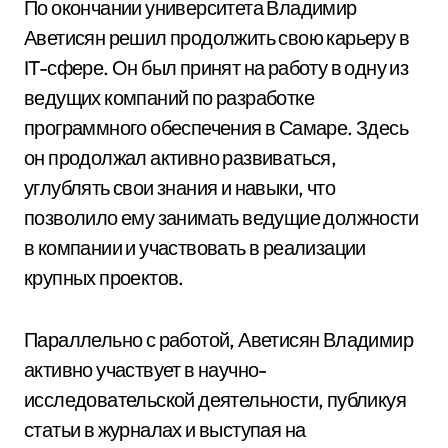
По окончании университета Владимир
Аветисян решил продолжить свою карьеру в
IT-сфере. Он был принят на работу в одну из
ведущих компаний по разработке
программного обеспечения в Самаре. Здесь
он продолжал активно развиваться,
углублять свои знания и навыки, что
позволило ему занимать ведущие должности
в компании и участвовать в реализации
крупных проектов.
Параллельно с работой, Аветисян Владимир
активно участвует в научно-
исследовательской деятельности, публикуя
статьи в журналах и выступая на