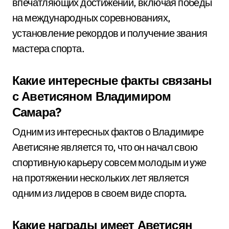
впечатляющих достижений, включая победы
на международных соревнованиях,
установление рекордов и получение звания
мастера спорта.
Какие интересные факты связаны
с Аветисяном Владимиром
Самара?
Одним из интересных фактов о Владимире
Аветисяне является то, что он начал свою
спортивную карьеру совсем молодым и уже
на протяжении нескольких лет является
одним из лидеров в своем виде спорта.
Какие награды имеет Аветисян