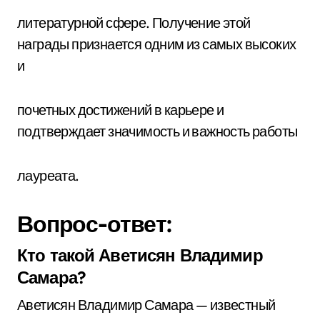
литературной сфере. Получение этой
награды признается одним из самых высоких
и
почетных достижений в карьере и
подтверждает значимость и важность работы
лауреата.
Вопрос-ответ:
Кто такой Аветисян Владимир
Самара?
Аветисян Владимир Самара — известный