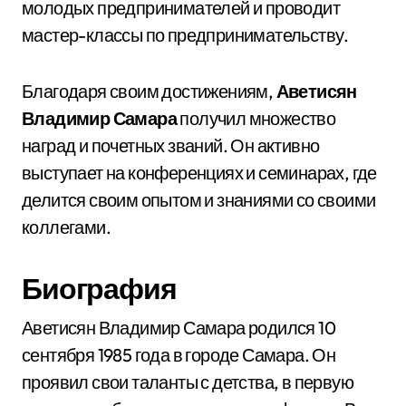
молодых предпринимателей и проводит
мастер-классы по предпринимательству.
Благодаря своим достижениям,
Аветисян
Владимир Самара
получил множество
наград и почетных званий. Он активно
выступает на конференциях и семинарах, где
делится своим опытом и знаниями со своими
коллегами.
Биография
Аветисян Владимир Самара родился 10
сентября 1985 года в городе Самара. Он
проявил свои таланты с детства, в первую