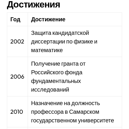
Достижения
Год
Достижение
Защита кандидатской
2002
диссертации по физике и
математике
Получение гранта от
Российского фонда
2006
фундаментальных
исследований
Назначение на должность
2010
профессора в Самарском
государственном университете