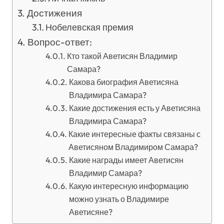
Достижения
Нобелевская премия
Вопрос-ответ:
Кто такой Аветисян Владимир
Самара?
Какова биография Аветисяна
Владимира Самара?
Какие достижения есть у Аветисяна
Владимира Самара?
Какие интересные факты связаны с
Аветисяном Владимиром Самара?
Какие награды имеет Аветисян
Владимир Самара?
Какую интересную информацию
можно узнать о Владимире
Аветисяне?