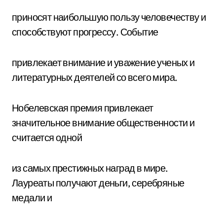
приносят наибольшую пользу человечеству и
способствуют прогрессу. Событие
привлекает внимание и уважение ученых и
литературных деятелей со всего мира.
Нобелевская премия привлекает
значительное внимание общественности и
считается одной
из самых престижных наград в мире.
Лауреаты получают деньги, серебряные
медали и