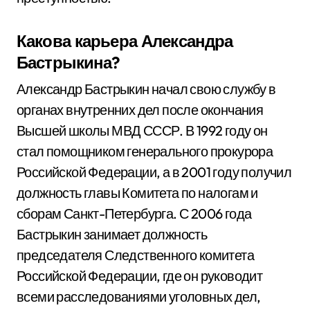
Какова карьера Александра
Бастрыкина?
Александр Бастрыкин начал свою службу в
органах внутренних дел после окончания
Высшей школы МВД СССР. В 1992 году он
стал помощником генерального прокурора
Российской Федерации, а в 2001 году получил
должность главы Комитета по налогам и
сборам Санкт-Петербурга. С 2006 года
Бастрыкин занимает должность
председателя Следственного комитета
Российской Федерации, где он руководит
всеми расследованиями уголовных дел,