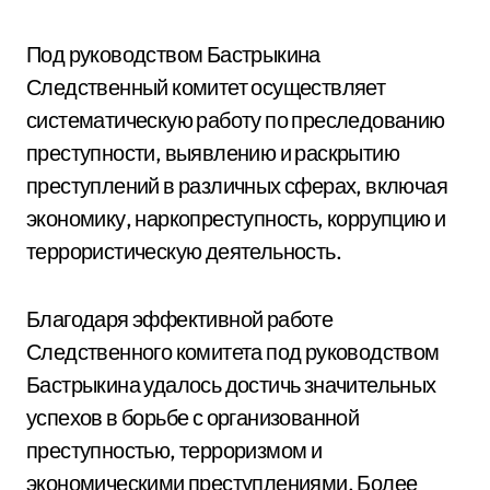
Под руководством Бастрыкина
Следственный комитет осуществляет
систематическую работу по преследованию
преступности, выявлению и раскрытию
преступлений в различных сферах, включая
экономику, наркопреступность, коррупцию и
террористическую деятельность.
Благодаря эффективной работе
Следственного комитета под руководством
Бастрыкина удалось достичь значительных
успехов в борьбе с организованной
преступностью, терроризмом и
экономическими преступлениями. Более