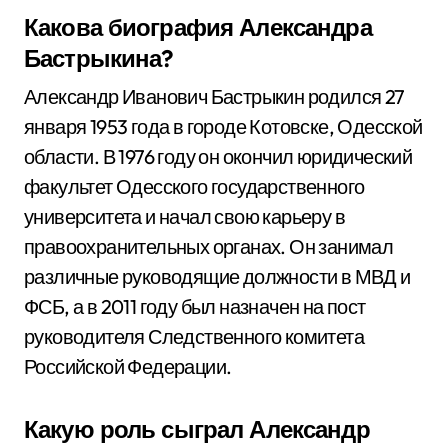
Какова биография Александра
Бастрыкина?
Александр Иванович Бастрыкин родился 27
января 1953 года в городе Котовске, Одесской
области. В 1976 году он окончил юридический
факультет Одесского государственного
университета и начал свою карьеру в
правоохранительных органах. Он занимал
различные руководящие должности в МВД и
ФСБ, а в 2011 году был назначен на пост
руководителя Следственного комитета
Российской Федерации.
Какую роль сыграл Александр