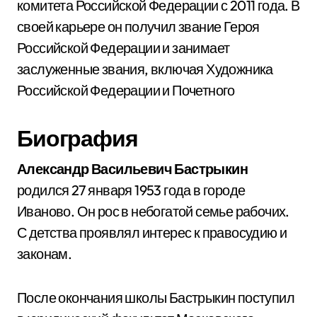
комитета Российской Федерации с 2011 года. В
своей карьере он получил звание Героя
Российской Федерации и занимает
заслуженные звания, включая Художника
Российской Федерации и Почетного
Биография
Александр Васильевич Бастрыкин
родился 27 января 1953 года в городе
Иваново. Он рос в небогатой семье рабочих.
С детства проявлял интерес к правосудию и
законам.
После окончания школы Бастрыкин поступил