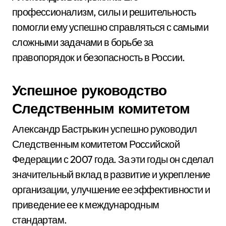
профессионализм, силы и решительность
помогли ему успешно справляться с самыми
сложными задачами в борьбе за
правопорядок и безопасность в России.
Успешное руководство
Следственным комитетом
Александр Бастрыкин успешно руководил
Следственным комитетом Российской
Федерации с 2007 года. За эти годы он сделал
значительный вклад в развитие и укрепление
организации, улучшение ее эффективности и
приведение ее к международным
стандартам.