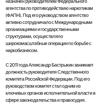
назначен руководителем Федерального
агентства по противодействию наркотикам
(ФАПН). Под его руководством агентство
активно сотрудничало с Международными
организациями и государственными
структурами, осуществляло
широкомасштабные операции по борьбе с
наркобизнесом.
С 2011 года Александр Бастрыкин занимает
должность руководителя Следственного
комитета Российской Федерации. Под его
руководством комитет стал одним из
ключевых органов исполнительной власти в
сфере законодательства и правосудия.