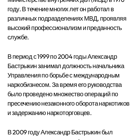
году. В течение многих лет он работал в
различных подразделениях МВД, проявляя
высокий профессионализм и преданность
службе.
В период с 1999 по 2004 годы Александр
Бастрыкин занимал должность начальника
Управления по борьбе с международным
наркобизнесом. За время его руководства
было проведено множество операций по
пресечению незаконного оборота наркотиков
и задержанию наркоторговцев.
В 2009 году Александр Бастрыкин был