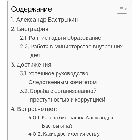
Содержание
Александр Бастрыкин
Биография
Ранние годы и образование
Работа в Министерстве внутренних
дел
Достижения
Успешное руководство
Следственным комитетом
Борьба с организованной
преступностью и коррупцией
Вопрос-ответ:
Какова биография Александра
Бастрыкина?
Какие достижения есть у