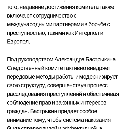
того, недавние достижения комитета также
включают сотрудничество с
международными партнерами в борьбе с
преступностью, такими как Интерпол и
Европол.
Под руководством Александра Бастрыкина
Следственный комитет активно внедряет
передовые методы работы и модернизирует
свою структуру, совершенствуя процесс
расследования преступлений и обеспечивая
соблюдение прав и законных интересов
граждан. Бастрыкин придает особое
внимание тому, чтобы система наказания
была справедливой и эффективной, а