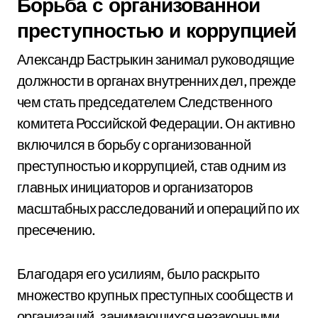
Борьба с организованной
преступностью и коррупцией
Александр Бастрыкин занимал руководящие
должности в органах внутренних дел, прежде
чем стать председателем Следственного
комитета Российской Федерации. Он активно
включился в борьбу с организованной
преступностью и коррупцией, став одним из
главных инициаторов и организаторов
масштабных расследований и операций по их
пресечению.
Благодаря его усилиям, было раскрыто
множество крупных преступных сообществ и
организаций, занимающихся незаконными