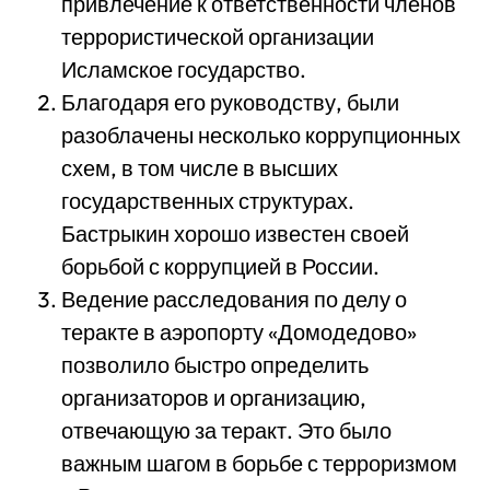
привлечение к ответственности членов
террористической организации
Исламское государство.
Благодаря его руководству, были
разоблачены несколько коррупционных
схем, в том числе в высших
государственных структурах.
Бастрыкин хорошо известен своей
борьбой с коррупцией в России.
Ведение расследования по делу о
теракте в аэропорту «Домодедово»
позволило быстро определить
организаторов и организацию,
отвечающую за теракт. Это было
важным шагом в борьбе с терроризмом