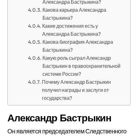
Александра Бастрыкина?
Какова карьера Александра
Бастрыкина?
Какие достижения есть у
Александра Бастрыкина?
Какова биография Александра
Бастрыкина?
Какую роль сыграл Александр
Бастрыкин в правоохранительной
системе России?
Почему Александр Бастрыкин
получил награды и заслуги от
государства?
Александр Бастрыкин
Он является председателем Следственного