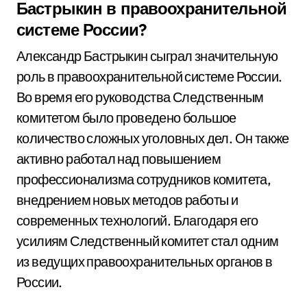
Бастрыкин в правоохранительной
системе России?
Александр Бастрыкин сыграл значительную
роль в правоохранительной системе России.
Во время его руководства Следственным
комитетом было проведено большое
количество сложных уголовных дел. Он также
активно работал над повышением
профессионализма сотрудников комитета,
внедрением новых методов работы и
современных технологий. Благодаря его
усилиям Следственный комитет стал одним
из ведущих правоохранительных органов в
России.