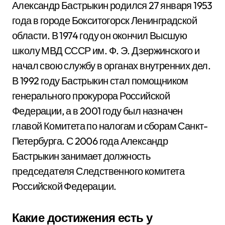
Александр Бастрыкин родился 27 января 1953
года в городе Бокситогорск Ленинградской
области. В 1974 году он окончил Высшую
школу МВД СССР им. Ф. Э. Дзержинского и
начал свою службу в органах внутренних дел.
В 1992 году Бастрыкин стал помощником
генерального прокурора Российской
Федерации, а в 2001 году был назначен
главой Комитета по налогам и сборам Санкт-
Петербурга. С 2006 года Александр
Бастрыкин занимает должность
председателя Следственного комитета
Российской Федерации.
Какие достижения есть у