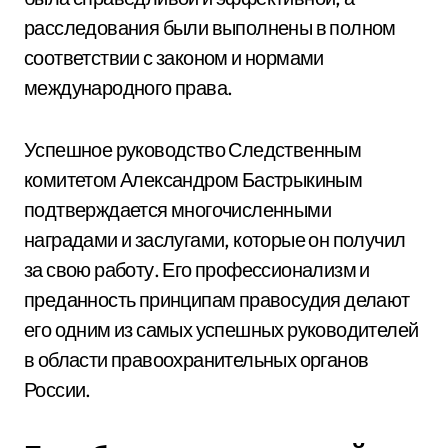
расследования были выполнены в полном
соответствии с законом и нормами
международного права.
Успешное руководство Следственным
комитетом Александром Бастрыкиным
подтверждается многочисленными
наградами и заслугами, которые он получил
за свою работу. Его профессионализм и
преданность принципам правосудия делают
его одним из самых успешных руководителей
в области правоохранительных органов
России.