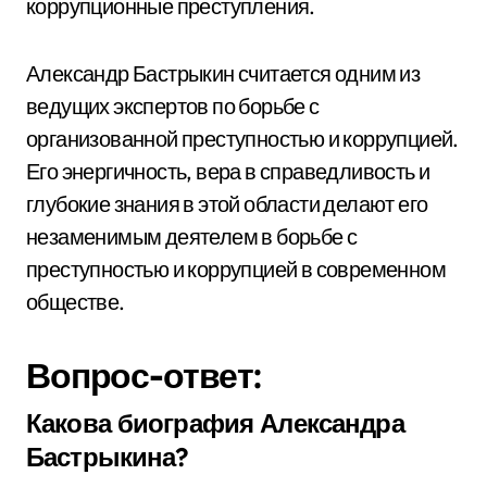
коррупционные преступления.
Александр Бастрыкин считается одним из
ведущих экспертов по борьбе с
организованной преступностью и коррупцией.
Его энергичность, вера в справедливость и
глубокие знания в этой области делают его
незаменимым деятелем в борьбе с
преступностью и коррупцией в современном
обществе.
Вопрос-ответ:
Какова биография Александра
Бастрыкина?