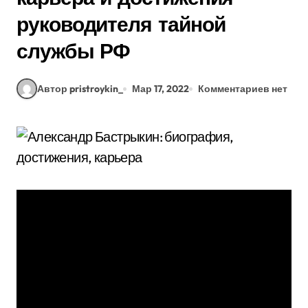
руководителя тайной
службы РФ
Автор pristroykin_
Мар 17, 2022
Комментариев нет