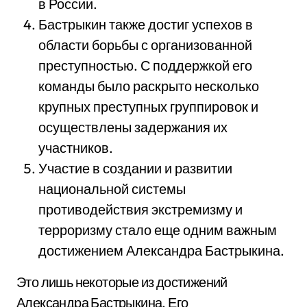
в России.
Бастрыкин также достиг успехов в
области борьбы с организованной
преступностью. С поддержкой его
команды было раскрыто несколько
крупных преступных группировок и
осуществлены задержания их
участников.
Участие в создании и развитии
национальной системы
противодействия экстремизму и
терроризму стало еще одним важным
достижением Александра Бастрыкина.
Это лишь некоторые из достижений
Александра Бастрыкина. Его