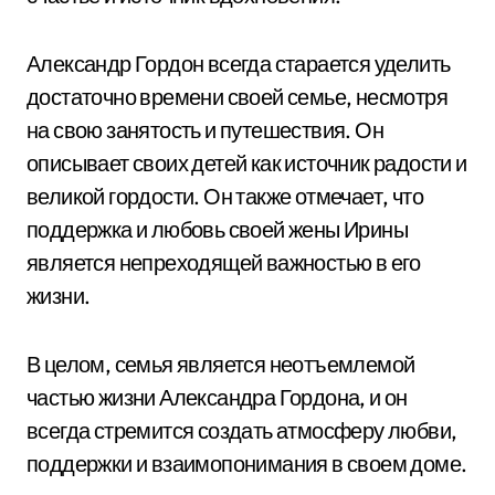
Александр Гордон всегда старается уделить
достаточно времени своей семье, несмотря
на свою занятость и путешествия. Он
описывает своих детей как источник радости и
великой гордости. Он также отмечает, что
поддержка и любовь своей жены Ирины
является непреходящей важностью в его
жизни.
В целом, семья является неотъемлемой
частью жизни Александра Гордона, и он
всегда стремится создать атмосферу любви,
поддержки и взаимопонимания в своем доме.