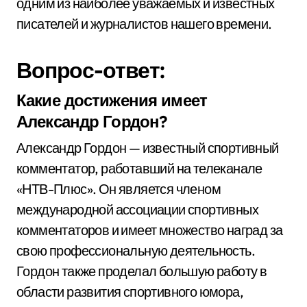
одним из наиболее уважаемых и известных
писателей и журналистов нашего времени.
Вопрос-ответ:
Какие достижения имеет
Александр Гордон?
Александр Гордон — известный спортивный
комментатор, работавший на телеканале
«НТВ-Плюс». Он является членом
международной ассоциации спортивных
комментаторов и имеет множество наград за
свою профессиональную деятельность.
Гордон также проделал большую работу в
области развития спортивного юмора,