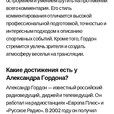
остроумием и умением шутить на протяжении
всего комментария. Его стиль
комментирования отличается высокой
профессиональной подготовкой, точностью и
интересным подходом к описанию
спортивных событий. Кроме того, Гордон
стремится увлечь зрителя и создать
атмосферу веселья на трансляции.
Какие достижения есть у
Александра Гордона?
Александр Гордон — известный российский
радиоведущий, диджей и телеведущий. Он
работал на радиостанциях «Европа Плюс» и
«Русское Радио». В 2002 году он получил