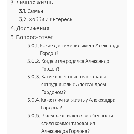
Личная жизнь
Семья
Хобби и интересы
Достижения
Вопрос-ответ:
Какие достижения имеет Александр
Гордон?
Когда и где родился Александр
Гордон?
Какие известные телеканалы
сотрудничали с Александром
Гордоном?
Какая личная жизнь у Александра
Гордона?
В чём заключаются особенности
стиля комментирования
Александра Гордона?