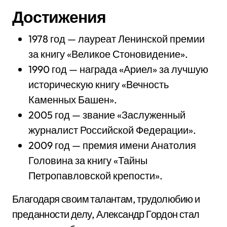
Достижения
1978 год — лауреат Ленинской премии
за книгу «Великое Стоновидение».
1990 год — награда «Ариел» за лучшую
историческую книгу «Вечность
Каменных Башен».
2005 год — звание «Заслуженный
журналист Российской Федерации».
2009 год — премия имени Анатолия
Головина за книгу «Тайны
Петропавловской крепости».
Благодаря своим талантам, трудолюбию и
преданности делу, Александр Гордон стал