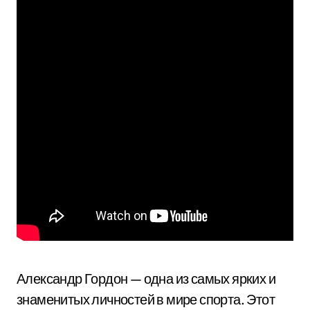
Александр Гордон — одна из самых ярких и
знаменитых личностей в мире спорта. Этот