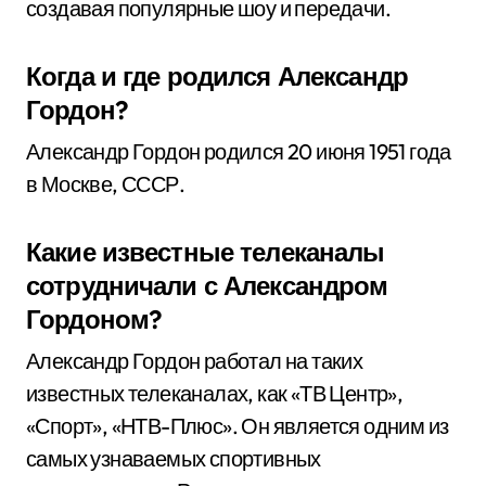
создавая популярные шоу и передачи.
Когда и где родился Александр
Гордон?
Александр Гордон родился 20 июня 1951 года
в Москве, СССР.
Какие известные телеканалы
сотрудничали с Александром
Гордоном?
Александр Гордон работал на таких
известных телеканалах, как «ТВ Центр»,
«Спорт», «НТВ-Плюс». Он является одним из
самых узнаваемых спортивных