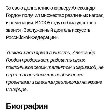
За свою долголетнюю карьеру Александр
Гордон получил множество различных наград
и номинаций. В 2005 году он был удостоен
звания «Заслуженный деятель искусств
Российской Федерации».
Уникальная и яркая личность, Александр
Гордон продолжает радовать своих
поклонников своим талантом и харизмой, не
переставая удивлять необычными
проектами и смелыми решениями на экране
и в эфире.
Биография