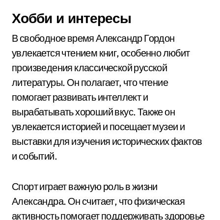
Хобби и интересы
В свободное время Александр Гордон
увлекается чтением книг, особенно любит
произведения классической русской
литературы. Он полагает, что чтение
помогает развивать интеллект и
вырабатывать хороший вкус. Также он
увлекается историей и посещает музеи и
выставки для изучения исторических фактов
и событий.
Спорт играет важную роль в жизни
Александра. Он считает, что физическая
активность помогает поддерживать здоровье