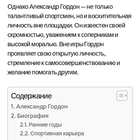
Однако Александр Гордон — не только
талантливый спортсмен, но и восхитительная
личность вне площадки. Он известен своей
скромностью, уважением к соперникам и
высокой моралью. Вне игры Гордон
проявляет свою открытую личность,
стремление к самосовершенствованию и
желание помогать другим.
Содержание
Александр Гордон
Биография
Ранние годы
Спортивная карьера