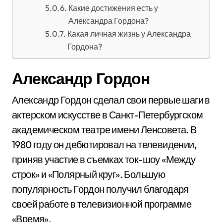
Какие достижения есть у
Александра Гордона?
Какая личная жизнь у Александра
Гордона?
Александр Гордон
Александр Гордон сделал свои первые шаги в
актерском искусстве в Санкт-Петербургском
академическом театре имени Ленсовета. В
1980 году он дебютировал на телевидении,
приняв участие в съемках ток-шоу «Между
строк» и «Полярный круг». Большую
популярность Гордон получил благодаря
своей работе в телевизионной программе
«Время».