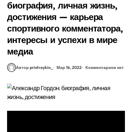
биография, личная жизнь,
достижения — карьера
спортивного комментатора,
интересы и успехи в мире
медиа
Автор pristroykin_
Мар 16, 2022
Комментариев нет