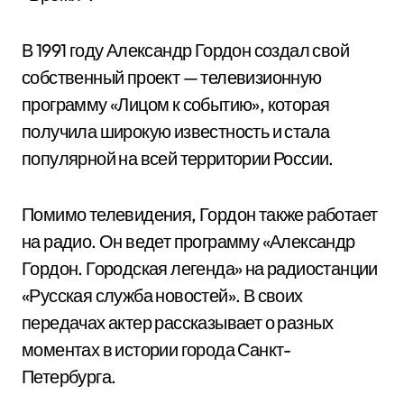
В 1991 году Александр Гордон создал свой
собственный проект — телевизионную
программу «Лицом к событию», которая
получила широкую известность и стала
популярной на всей территории России.
Помимо телевидения, Гордон также работает
на радио. Он ведет программу «Александр
Гордон. Городская легенда» на радиостанции
«Русская служба новостей». В своих
передачах актер рассказывает о разных
моментах в истории города Санкт-
Петербурга.