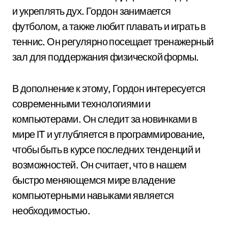
и укреплять дух. Гордон занимается
футболом, а также любит плавать и играть в
теннис. Он регулярно посещает тренажерный
зал для поддержания физической формы.
В дополнение к этому, Гордон интересуется
современными технологиями и
компьютерами. Он следит за новинками в
мире IT и углубляется в программирование,
чтобы быть в курсе последних тенденций и
возможностей. Он считает, что в нашем
быстро меняющемся мире владение
компьютерными навыками является
необходимостью.