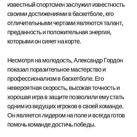
известный спортсмен заслужил известность
своими достижениями в баскетболе, его
отличительными чертами являются талант,
преданность и положительная энергия,
которыми он сияет на корте.
Несмотря на молодость, Александр Гордон
показал поразительное мастерство и
профессионализм в баскетболе. Его
невероятная скорость, высокая точность и
хорошая игра в защите позволили ему стать
одним из ведущих игроков в своей команде.
Он является лидером на поле и всегда готов
помочь команде достичь победы.