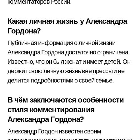
комментаторов России.
Какая личная жизнь у Александра
Гордона?
Публичная информация о личной жизни
Александра Гордона достаточно ограничена.
Известно, что он был женат и имеет детей. Он
держит свою личную жизнь вне прессы и не
делится подробностями о своей семье.
В чём заключаются особенности
стиля комментирования
Александра Гордона?
Александр Гордон известен своим