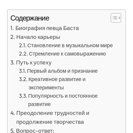
Содержание
Биография певца Баста
Начало карьеры
Становление в музыкальном мире
Стремление к самовыражению
Путь к успеху
Первый альбом и признание
Креативное развитие и
эксперименты
Популярность и постоянное
развитие
Преодоление трудностей и
продолжение творчества
Вопрос-ответ: