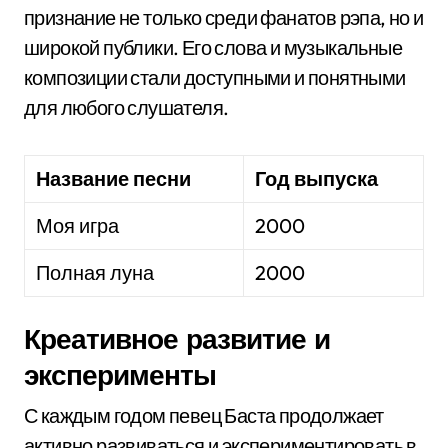
признание не только среди фанатов рэпа, но и
широкой публики. Его слова и музыкальные
композиции стали доступными и понятными
для любого слушателя.
Название песни
Год выпуска
Моя игра
2000
Полная луна
2000
Креативное развитие и
эксперименты
С каждым годом певец Баста продолжает
активно развиваться и экспериментировать в