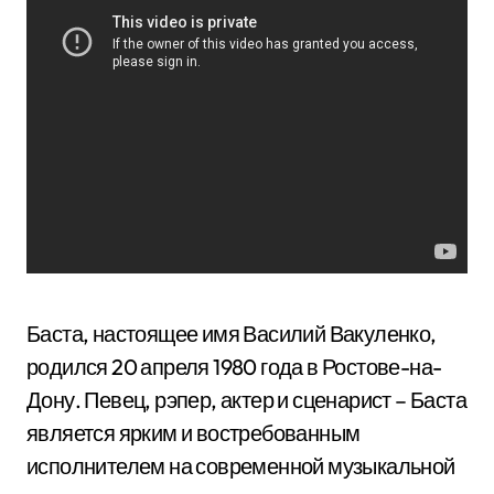
Баста, настоящее имя Василий Вакуленко,
родился 20 апреля 1980 года в Ростове-на-
Дону. Певец, рэпер, актер и сценарист – Баста
является ярким и востребованным
исполнителем на современной музыкальной