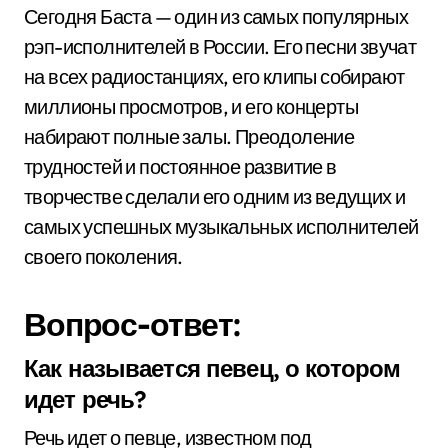
Сегодня Баста — один из самых популярных
рэп-исполнителей в России. Его песни звучат
на всех радиостанциях, его клипы собирают
миллионы просмотров, и его концерты
набирают полные залы. Преодоление
трудностей и постоянное развитие в
творчестве сделали его одним из ведущих и
самых успешных музыкальных исполнителей
своего поколения.
Вопрос-ответ:
Как называется певец, о котором
идет речь?
Речь идет о певце, известном под