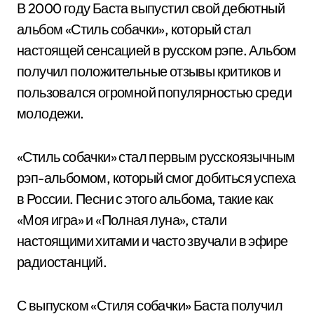
В 2000 году Баста выпустил свой дебютный
альбом «Стиль собачки», который стал
настоящей сенсацией в русском рэпе. Альбом
получил положительные отзывы критиков и
пользовался огромной популярностью среди
молодежи.
«Стиль собачки» стал первым русскоязычным
рэп-альбомом, который смог добиться успеха
в России. Песни с этого альбома, такие как
«Моя игра» и «Полная луна», стали
настоящими хитами и часто звучали в эфире
радиостанций.
С выпуском «Стиля собачки» Баста получил