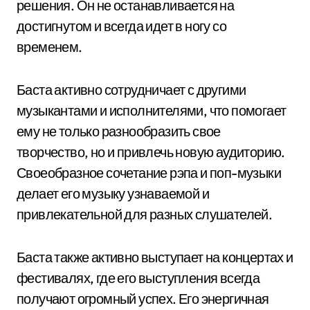
решения. Он не останавливается на
достигнутом и всегда идет в ногу со
временем.
Баста активно сотрудничает с другими
музыкантами и исполнителями, что помогает
ему не только разнообразить свое
творчество, но и привлечь новую аудиторию.
Своеобразное сочетание рэпа и поп-музыки
делает его музыку узнаваемой и
привлекательной для разных слушателей.
Баста также активно выступает на концертах и
фестивалях, где его выступления всегда
получают огромный успех. Его энергичная