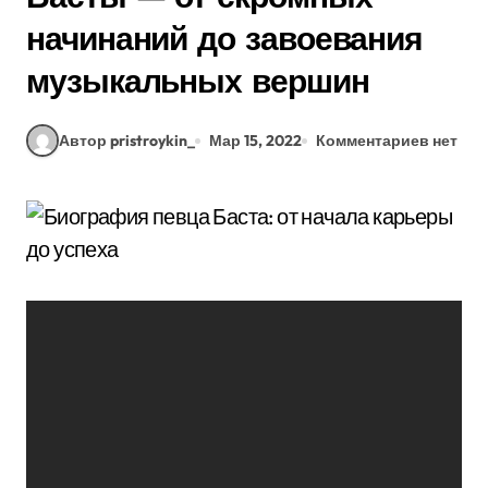
начинаний до завоевания
музыкальных вершин
Автор pristroykin_
Мар 15, 2022
Комментариев нет