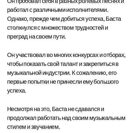
Он пробовал себя в разных ролевых песнях и
работал с различными исполнителями.
Однако, прежде чем добиться успеха, Баста
столкнулся с множеством трудностей и
преград на своем пути.
Он участвовал во многих конкурсах и отборах,
чтобы показать свой талант и закрепиться в
музыкальной индустрии. К сожалению, его
первые попытки не принесли ему большого
успеха.
Несмотря на это, Баста не сдавался и
продолжал работать над своим музыкальным
стилем и звучанием.