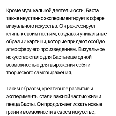
Кроме музыкальной деятельности, Баста
также неустанно экспериментирует в сфере
визуального искусства. Он режиссирует
клипы к своим песням, создавая уникальные
образы и картины, которые придают особую
атмосферу его произведениям. Визуальное
искусство стало для Басты еще одной
возможностью для выражения себя и
творческого самовыражения.
Таким образом, креативное развитие и
эксперименты стали важной частью жизни
певца Басты. Он продолжает искать новые
грани и возможности в своем искусстве,