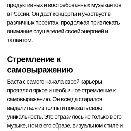
продуктивных и востребованных музыкантов
в России. Он дает концерты и участвует в
различных проектах, продолжая привлекать
внимание слушателей своей энергией и
талантом.
Стремление к
самовыражению
Баста с самого начала своей карьеры
проявлял яркое и необычное стремление к
самовыражению. Он всегда старался
выделиться из толпы и показать свою
уникальность. Это отразилось не только в его
музыке, но и в его образе, визуальном стиле и