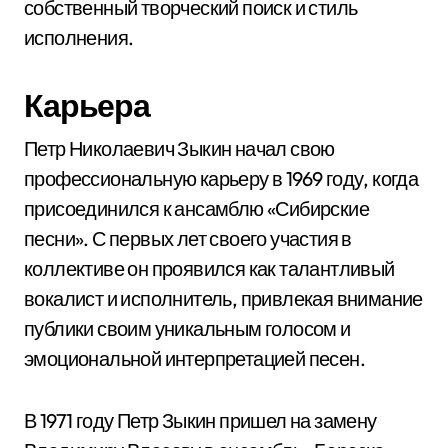
собственный творческий поиск и стиль
исполнения.
Карьера
Петр Николаевич Зыкин начал свою
профессиональную карьеру в 1969 году, когда
присоединился к ансамблю «Сибирские
песни». С первых лет своего участия в
коллективе он проявился как талантливый
вокалист и исполнитель, привлекая внимание
публики своим уникальным голосом и
эмоциональной интерпретацией песен.
В 1971 году Петр Зыкин пришел на замену