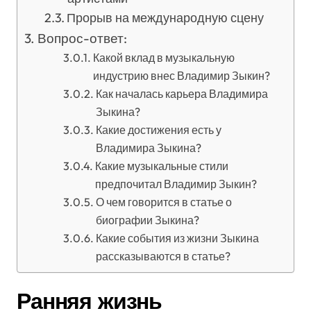
Прорыв на международную сцену
Вопрос-ответ:
Какой вклад в музыкальную
индустрию внес Владимир Зыкин?
Как началась карьера Владимира
Зыкина?
Какие достижения есть у
Владимира Зыкина?
Какие музыкальные стили
предпочитал Владимир Зыкин?
О чем говорится в статье о
биографии Зыкина?
Какие события из жизни Зыкина
рассказываются в статье?
Ранняя жизнь