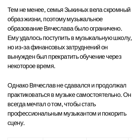
Тем не менее, семья Зыкиных вела скромный
образ жизни, поэтому музыкальное
образование Вячеслава было ограничено.
Ему удалось поступить в музыкальную школу,
но из-за финансовых затруднений он
вынужден был прекратить обучение через
некоторое время.
Однако Вячеслав не сдавался и продолжал
практиковаться в музыке самостоятельно. Он
всегда мечтал о том, чтобы стать
профессиональным музыкантом и покорить
сцену.