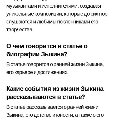
музыкантами и исполнителями, создавая
уникальные композиции, которые до сих пор
слушаются и любимы поклонниками его
творчества.
О чем говорится в статье о
биографии Зыкина?
В статье говорится о ранней жизни Зыкина,
его карьере и достижениях.
Какие события из жизни Зыкина
рассказываются в статье?
В статье рассказывается о ранней жизни
Зыкина, его детстве и юности, а также о его