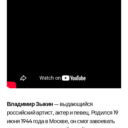
Владимир Зыкин
— выдающийся
российский артист, актер и певец. Родился 19
июня 1944 года в Москве, он смог завоевать