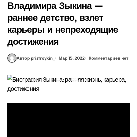
Владимира Зыкина —
раннее детство, взлет
карьеры и непреходящие
достижения
Автор pristroykin_
Мар 15, 2022
Комментариев нет