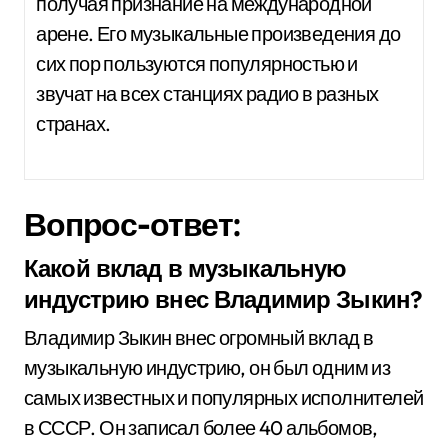
получая признание на международной
арене. Его музыкальные произведения до
сих пор пользуются популярностью и
звучат на всех станциях радио в разных
странах.
Вопрос-ответ:
Какой вклад в музыкальную
индустрию внес Владимир Зыкин?
Владимир Зыкин внес огромный вклад в
музыкальную индустрию, он был одним из
самых известных и популярных исполнителей
в СССР. Он записал более 40 альбомов,