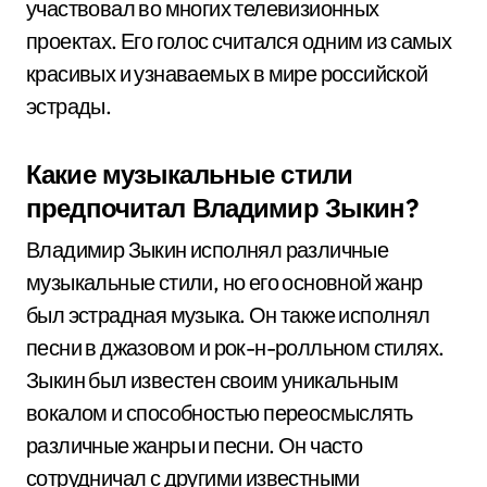
участвовал во многих телевизионных
проектах. Его голос считался одним из самых
красивых и узнаваемых в мире российской
эстрады.
Какие музыкальные стили
предпочитал Владимир Зыкин?
Владимир Зыкин исполнял различные
музыкальные стили, но его основной жанр
был эстрадная музыка. Он также исполнял
песни в джазовом и рок-н-ролльном стилях.
Зыкин был известен своим уникальным
вокалом и способностью переосмыслять
различные жанры и песни. Он часто
сотрудничал с другими известными