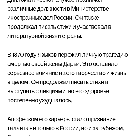
различные должности в Министерстве
иностранных дел России. Он также
продолжал писать стихи и участвовал в
литературной жизни страны.
В 1870 году Языков пережил личную трагедию
смертью своей жены Дарьи. Это оставило
серьезное влияние на его творчество и жизнь
в целом. Он продолжал писать стихи и
выступать с лекциями, но его здоровье
постепенно ухудшалось.
Апофеозом его карьеры стало признание
таланта не только в России, но и за рубежом.