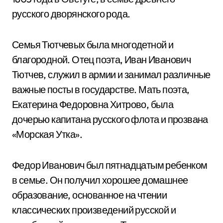
русского дворянского рода.
Семья Тютчевых была многодетной и
благородной. Отец поэта, Иван Иванович
Тютчев, служил в армии и занимал различные
важные посты в государстве. Мать поэта,
Екатерина Федоровна Хитрово, была
дочерью капитана русского флота и прозвана
«Морская Утка».
Федор Иванович был пятнадцатым ребенком
в семье. Он получил хорошее домашнее
образование, основанное на чтении
классических произведений русской и