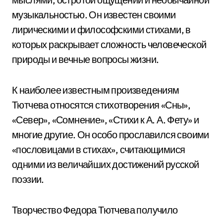
музыкальностью. Он известен своими
лирическими и философскими стихами, в
которых раскрывает сложность человеческой
природы и вечные вопросы жизни.
К наиболее известным произведениям
Тютчева относятся стихотворения «Сны»,
«Север», «Сомнение», «Стихи к А. А. Фету» и
многие другие. Он особо прославился своими
«пословицами в стихах», считающимися
одними из величайших достижений русской
поэзии.
Творчество Федора Тютчева получило