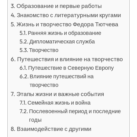
Образование и первые работы
Знакомство с литературными кругами
Жизнь и творчество Федора Тютчева
Ранняя жизнь и образование
Дипломатическая служба
Творчество
Путешествия и влияние на творчество
Путешествие в Северную Европу
Влияние путешествий на
творчество
Этапы жизни и важные события
Семейная жизнь и война
Послевоенный период и последние
годы
Взаимодействие с другими