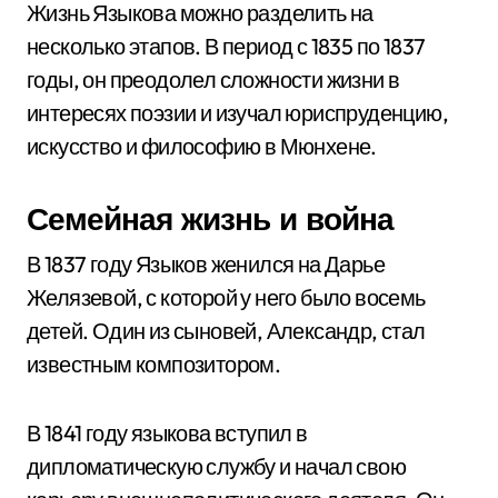
Жизнь Языкова можно разделить на
несколько этапов. В период с 1835 по 1837
годы, он преодолел сложности жизни в
интересях поэзии и изучал юриспруденцию,
искусство и философию в Мюнхене.
Семейная жизнь и война
В 1837 году Языков женился на Дарье
Желязевой, с которой у него было восемь
детей. Один из сыновей, Александр, стал
известным композитором.
В 1841 году языкова вступил в
дипломатическую службу и начал свою