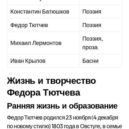
Константин Батюшков
Поэзия
Федор Тютчев
Поэзия
Поэзия,
Михаил Лермонтов
проза
Иван Крылов
Басни
Жизнь и творчество
Федора Тютчева
Ранняя жизнь и образование
Федор Тютчев родился 23 ноября (4 декабря
по новому стилю) 1803 года в Овстуге, в семье