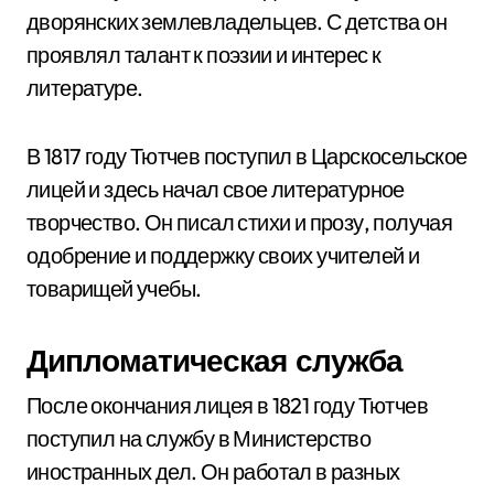
дворянских землевладельцев. С детства он
проявлял талант к поэзии и интерес к
литературе.
В 1817 году Тютчев поступил в Царскосельское
лицей и здесь начал свое литературное
творчество. Он писал стихи и прозу, получая
одобрение и поддержку своих учителей и
товарищей учебы.
Дипломатическая служба
После окончания лицея в 1821 году Тютчев
поступил на службу в Министерство
иностранных дел. Он работал в разных