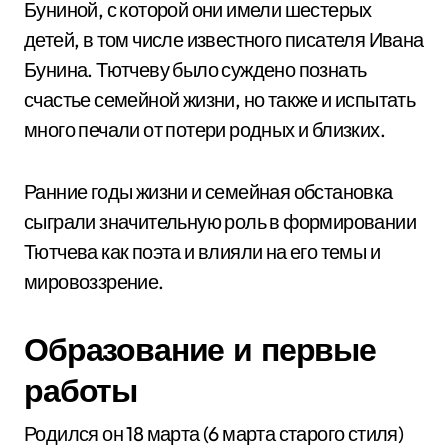
Буниной, с которой они имели шестерых
детей, в том числе известного писателя Ивана
Бунина. Тютчеву было суждено познать
счастье семейной жизни, но также и испытать
много печали от потери родных и близких.
Ранние годы жизни и семейная обстановка
сыграли значительную роль в формировании
Тютчева как поэта и влияли на его темы и
мировоззрение.
Образование и первые
работы
Родился он 18 марта (6 марта старого стиля)