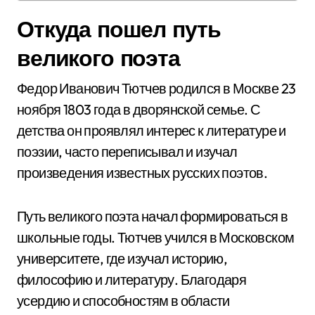
Откуда пошел путь
великого поэта
Федор Иванович Тютчев родился в Москве 23
ноября 1803 года в дворянской семье. С
детства он проявлял интерес к литературе и
поэзии, часто переписывал и изучал
произведения известных русских поэтов.
Путь великого поэта начал формироваться в
школьные годы. Тютчев учился в Московском
университете, где изучал историю,
философию и литературу. Благодаря
усердию и способностям в области