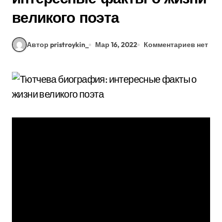
великого поэта
Автор pristroykin_
Мар 16, 2022
Комментариев нет