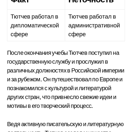
Тютчев работал в
Тютчев работал в
дипломатической
административной
сфере
сфере
После окончания учебы Тютчев поступил на
государственную службу и прослужил в
различных должностях в Российской империи
и за рубежом. Он путешествовал по Европе и
познакомился с культурой и литературой
других стран, что привнесло свежие идеи и
мотивы в его творческий процесс.
Ведя активную писательскую и литературную