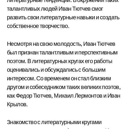
талантливых людей Иван Тютчев смог
развить свои литературные навыки и создать
собственное творчество.
Несмотря на свою молодость, Иван Тютчев
был признан талантливым и перспективным
поэтом. В литературных кругах его работы
оценивались и обсуждались с большим
интересом. Со временем он стал близким
другом и собеседником таких великих поэтов,
как Федор Тютчев, Михаил Лермонтов и Иван
Крылов.
Знакомство с литературными кругами