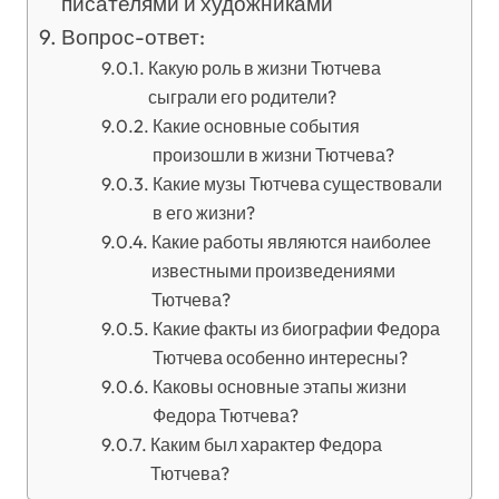
писателями и художниками
Вопрос-ответ:
Какую роль в жизни Тютчева
сыграли его родители?
Какие основные события
произошли в жизни Тютчева?
Какие музы Тютчева существовали
в его жизни?
Какие работы являются наиболее
известными произведениями
Тютчева?
Какие факты из биографии Федора
Тютчева особенно интересны?
Каковы основные этапы жизни
Федора Тютчева?
Каким был характер Федора
Тютчева?