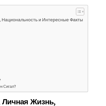
, Национальность и Интересные Факты
?
ен Сигал?
, Личная Жизнь,