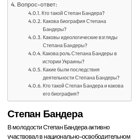
Вопрос-ответ:
Кто такой Степан Бандера?
Какова биография Степана
Бандеры?
Каковы идеологические взгляды
Степана Бандеры?
Какова роль Степана Бандеры в
истории Украины?
Какие были последствия
деятельности Степана Бандеры?
Кто такой Степан Бандера и какова
его биография?
Степан Бандера
В молодости Степан Бандера активно
участвовал в национально-освободительном