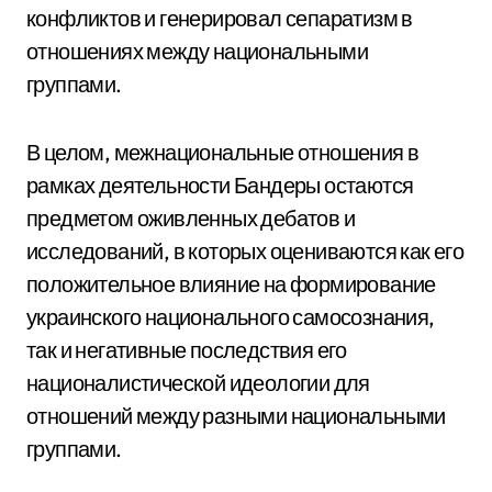
конфликтов и генерировал сепаратизм в
отношениях между национальными
группами.
В целом, межнациональные отношения в
рамках деятельности Бандеры остаются
предметом оживленных дебатов и
исследований, в которых оцениваются как его
положительное влияние на формирование
украинского национального самосознания,
так и негативные последствия его
националистической идеологии для
отношений между разными национальными
группами.