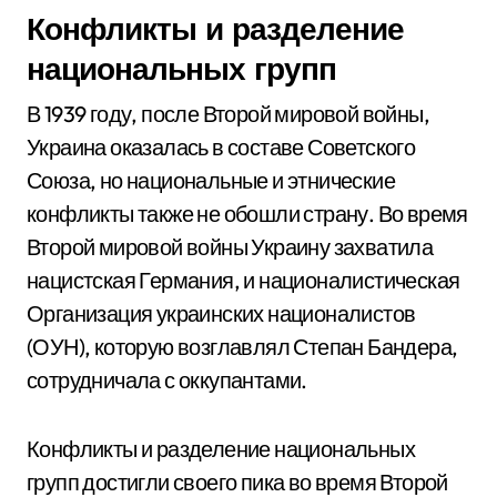
Конфликты и разделение
национальных групп
В 1939 году, после Второй мировой войны,
Украина оказалась в составе Советского
Союза, но национальные и этнические
конфликты также не обошли страну. Во время
Второй мировой войны Украину захватила
нацистская Германия, и националистическая
Организация украинских националистов
(ОУН), которую возглавлял Степан Бандера,
сотрудничала с оккупантами.
Конфликты и разделение национальных
групп достигли своего пика во время Второй