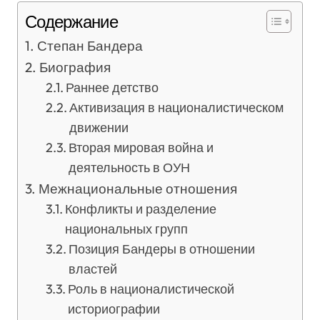
Содержание
Степан Бандера
Биография
Раннее детство
Активизация в националистическом
движении
Вторая мировая война и
деятельность в ОУН
Межнациональные отношения
Конфликты и разделение
национальных групп
Позиция Бандеры в отношении
властей
Роль в националистической
историографии