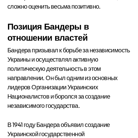
сложно оценить весьма позитивно.
Позиция Бандеры в
отношении властей
Бандера призывал к борьбе за независимость
Украины и осуществлял активную
политическую деятельность в этом
направлении. Он был одним из основных
лидеров Организации Украинских
Националистов и боролся за создание
независимого государства.
В 1941 году Бандера объявил создание
Украинской государственной