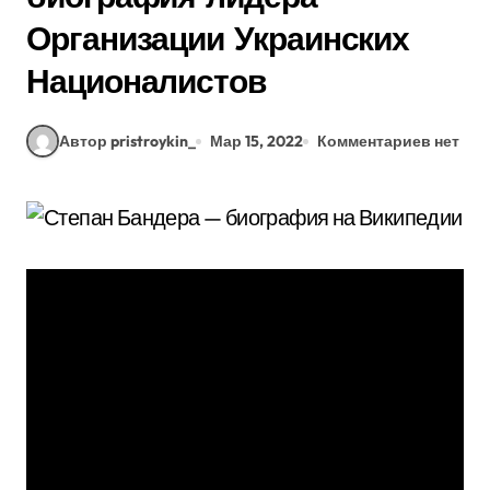
Организации Украинских
Националистов
Автор pristroykin_
Мар 15, 2022
Комментариев нет