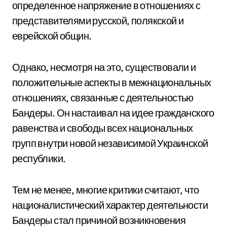
определенное напряжение в отношениях с
представителями русской, полякской и
еврейской общин.
Однако, несмотря на это, существовали и
положительные аспекты в межнациональных
отношениях, связанные с деятельностью
Бандеры. Он настаивал на идее гражданского
равенства и свободы всех национальных
групп внутри новой независимой Украинской
республики.
Тем не менее, многие критики считают, что
националистический характер деятельности
Бандеры стал причиной возникновения