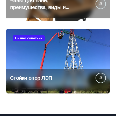
Чаны для бани:
преимущества, виды и
особенности использования
Бизнес советник
Стойки опор ЛЭП