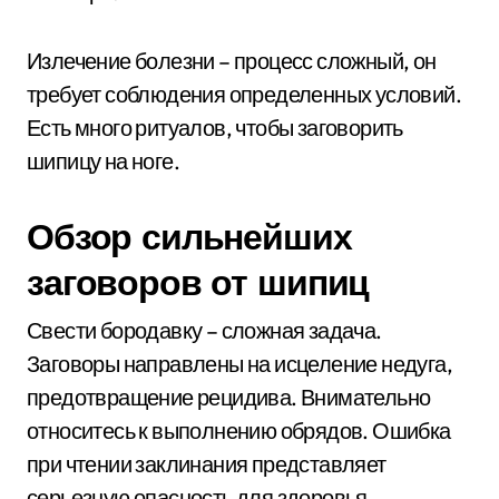
Излечение болезни – процесс сложный, он
требует соблюдения определенных условий.
Есть много ритуалов, чтобы заговорить
шипицу на ноге.
Обзор сильнейших
заговоров от шипиц
Свести бородавку – сложная задача.
Заговоры направлены на исцеление недуга,
предотвращение рецидива. Внимательно
относитесь к выполнению обрядов. Ошибка
при чтении заклинания представляет
серьезную опасность для здоровья.