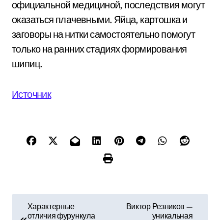
официальной медициной, последствия могут
оказаться плачевными. Яйца, картошка и
заговоры на нитки самостоятельно помогут
только на ранних стадиях формирования
шипиц.
Источник
Н
Характерные
Виктор Резников —
отличия фурункула
уникальная