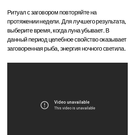
Ритуал с заговором повторяйте на
протяжении недели. Для лучшего результата,
выберите время, когда луна убывает. В
данный период целебное свойство оказывает
заговоренная рыба, энергия ночного светила.