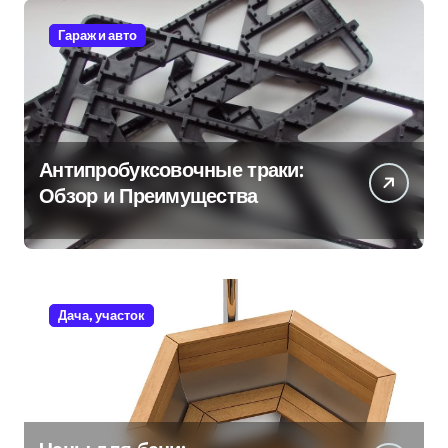
Гараж и авто
Антипробуксовочные траки:
Обзор и Преимущества
Дача, участок