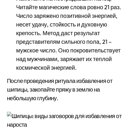
Читайте магические слова ровно 21 раз.
Число заряжено позитивной энергией,
несет удачу, стойкость и духовную
крепость. Метод даст результат
представителям сильного пола, 21 –
мужское число. Оно покровительствует
над мужчинами, заряжает их теплой
космической энергией.
После проведения ритуала избавления от
шипицы, закопайте пряжу в землю на
небольшую глубину.