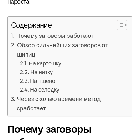
Содержание
Почему заговоры работают
Обзор сильнейших заговоров от
шипиц
На картошку
На нитку
На пшено
На селедку
Через сколько времени метод
сработает
Почему заговоры