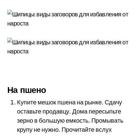
На пшено
Купите мешок пшена на рынке. Сдачу
оставьте продавцу. Дома пересыпьте
зерно в большую емкость. Промывать
крупу не нужно. Прочитайте вслух