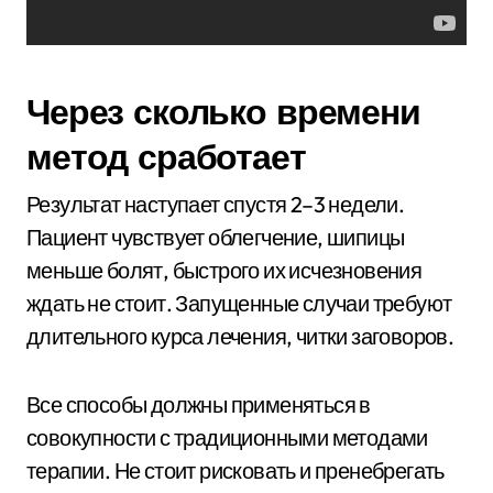
Через сколько времени
метод сработает
Результат наступает спустя 2–3 недели.
Пациент чувствует облегчение, шипицы
меньше болят, быстрого их исчезновения
ждать не стоит. Запущенные случаи требуют
длительного курса лечения, читки заговоров.
Все способы должны применяться в
совокупности с традиционными методами
терапии. Не стоит рисковать и пренебрегать