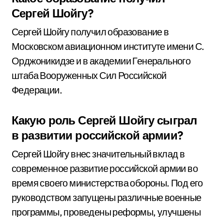
Сергей Шойгу?
Сергей Шойгу получил образование в
Московском авиационном институте имени С.
Орджоникидзе и в академии Генерального
штаба Вооруженных Сил Российской
Федерации.
Какую роль Сергей Шойгу сыграл
в развитии российской армии?
Сергей Шойгу внес значительный вклад в
современное развитие российской армии во
время своего министерства обороны. Под его
руководством запущены различные военные
программы, проведены реформы, улучшены