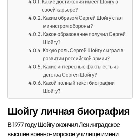
Какие достижения имеет Шойгу в
своей карьере?
Каким образом Сергей Шойгу стал
министром обороны?
Какое образование получил Сергей
Шойгу?
Какую роль Сергей Шойгу сыграл в
развитии российской армии?
Какие интересные факты есть из
детства Сергея Шойгу?
Какой полный текст биографии
Шойгу?
Шойгу личная биография
В 1977 году Шойгу окончил Ленинградское
высшее военно-морское училище имени