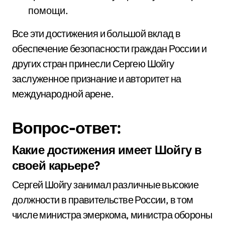
помощи.
Все эти достижения и большой вклад в
обеспечение безопасности граждан России и
других стран принесли Сергею Шойгу
заслуженное признание и авторитет на
международной арене.
Вопрос-ответ:
Какие достижения имеет Шойгу в
своей карьере?
Сергей Шойгу занимал различные высокие
должности в правительстве России, в том
числе министра эмеркома, министра обороны