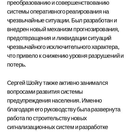
преобразованию и совершенствованию
системы оперативного реагирования на
чрезвычайные ситуации. Был разработан и
внедрен новый механизм прогнозирования,
предотвращения и ликвидации ситуаций
чрезвычайного исключительного характера,
что привело к снижению уровня разрушений и
потерь.
Сергей Шойгу также активно занимался
вопросами развития системы
предупреждения населения. Именно
благодаря его руководству была развернута
работа по строительству новых
сигнализационных систем и разработке