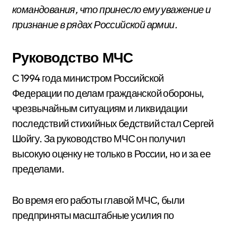
командования, что принесло ему уважение и
признание в рядах Российской армии.
Руководство МЧС
С 1994 года министром Российской
Федерации по делам гражданской обороны,
чрезвычайным ситуациям и ликвидации
последствий стихийных бедствий стал Сергей
Шойгу. За руководство МЧС он получил
высокую оценку не только в России, но и за ее
пределами.
Во время его работы главой МЧС, были
предприняты масштабные усилия по