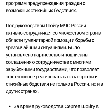
программ предупреждения граждан о
возможных стихийных бедствиях.
Под руководством Шойгу МЧС России
активно сотрудничает со множеством стран в
области гуманитарной помощи и борьбы с
чрезвычайными ситуациями. Было
установлено партнерство и подписаны
соглашения о сотрудничестве с многими
зарубежными государствами, что позволяет
эффективнее реагировать на катастрофы и
стихийные бедствия не только в России, но и в
других странах.
За время руководства Сергея Шойгу в