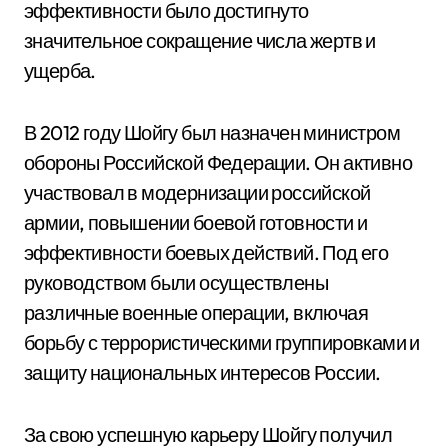
эффективности было достигнуто
значительное сокращение числа жертв и
ущерба.
В 2012 году Шойгу был назначен министром
обороны Российской Федерации. Он активно
участвовал в модернизации российской
армии, повышении боевой готовности и
эффективности боевых действий. Под его
руководством были осуществлены
различные военные операции, включая
борьбу с террористическими группировками и
защиту национальных интересов России.
За свою успешную карьеру Шойгу получил