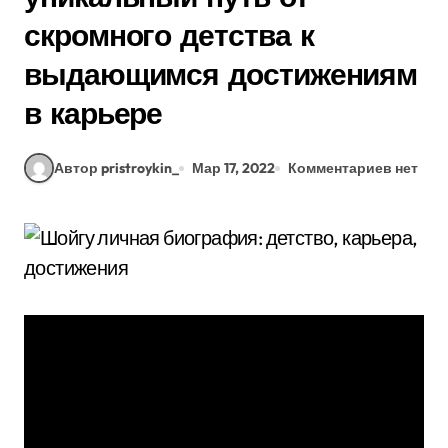
скромного детства к
выдающимся достижениям
в карьере
Автор pristroykin_
Мар 17, 2022
Комментариев нет