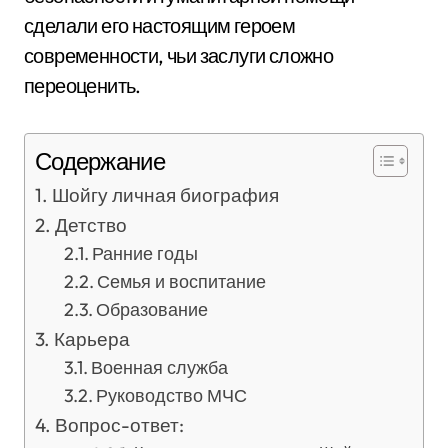
сделали его настоящим героем
современности, чьи заслуги сложно
переоценить.
Содержание
Шойгу личная биография
Детство
Ранние годы
Семья и воспитание
Образование
Карьера
Военная служба
Руководство МЧС
Вопрос-ответ: