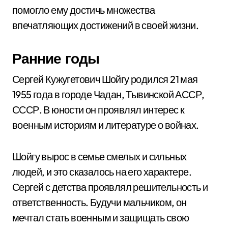
помогло ему достичь множества
впечатляющих достижений в своей жизни.
Ранние годы
Сергей Кужугетович Шойгу родился 21 мая
1955 года в городе Чадан, Тывинской АССР,
СССР. В юности он проявлял интерес к
военным историям и литературе о войнах.
Шойгу вырос в семье смелых и сильных
людей, и это сказалось на его характере.
Сергей с детства проявлял решительность и
ответственность. Будучи мальчиком, он
мечтал стать военным и защищать свою