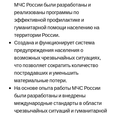
МЧС России были разработаны и
реализованы программы по
эффективной профилактике и
гуманитарной помощи населению на
территории России.
Создана и функционирует система
предупреждения населения о
возможных чрезвычайных ситуациях,
что позволяет сократить количество
пострадавших и уменьшить
материальные потери.
На основе опыта работы МЧС России
были разработаны и внедрены
международные стандарты в области
чрезвычайных ситуаций и гуманитарной