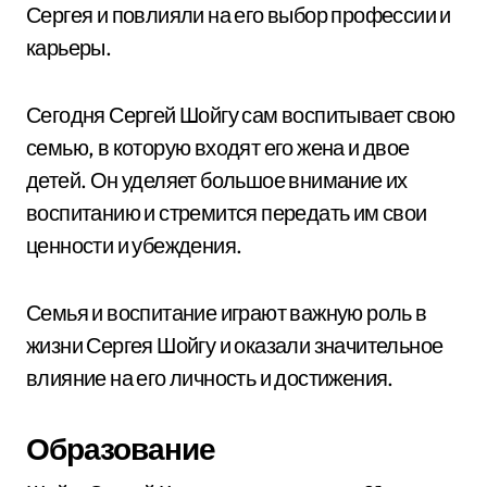
Сергея и повлияли на его выбор профессии и
карьеры.
Сегодня Сергей Шойгу сам воспитывает свою
семью, в которую входят его жена и двое
детей. Он уделяет большое внимание их
воспитанию и стремится передать им свои
ценности и убеждения.
Семья и воспитание играют важную роль в
жизни Сергея Шойгу и оказали значительное
влияние на его личность и достижения.
Образование