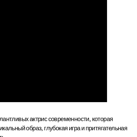
алантливых актрис современности, которая
кальный образ, глубокая игра и притягательная