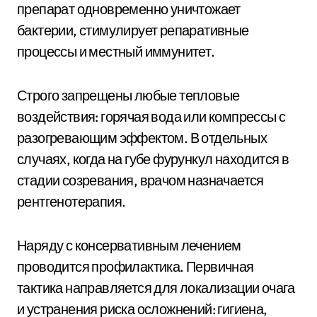
препарат одновременно уничтожает
бактерии, стимулирует репаративные
процессы и местный иммунитет.
Строго запрещены любые тепловые
воздействия: горячая вода или компрессы с
разогревающим эффектом. В отдельных
случаях, когда на губе фурункул находится в
стадии созревания, врачом назначается
рентгенотерапия.
Наряду с консервативным лечением
проводится профилактика. Первичная
тактика направляется для локализации очага
и устранения риска осложнений: гигиена,