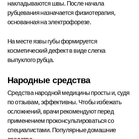
накладываются швы. После начала
рубцевания назначается физиотерапия,
основанная на электрофорезе.
На месте язвы губы формируется
косметический дефект в виде слегка
выпуклого рубца.
Народные средства
Средства народной медицины просты и, судя
по отзывам, эффективны. Чтобы избежать
осложнений, врачи рекомендуют перед
применением проконсультироваться со
специалистами. Популярные домашние