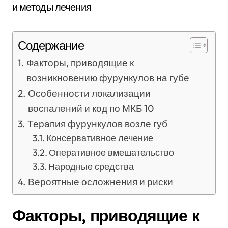
Содержание
Факторы, приводящие к
возникновению фурункулов на губе
Особенности локализации
воспалений и код по МКБ 10
Терапия фурункулов возле губ
Консервативное лечение
Оперативное вмешательство
Народные средства
Вероятные осложнения и риски
Факторы, приводящие к