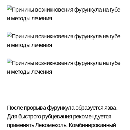
После прорыва фурункула образуется язва.
Для быстрого рубцевания рекомендуется
применять Левомеколь. Комбинированный