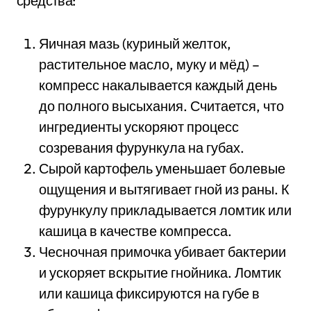
средства:
Яичная мазь (куриный желток,
растительное масло, муку и мёд) –
компресс накалывается каждый день
до полного высыхания. Считается, что
ингредиенты ускоряют процесс
созревания фурункула на губах.
Сырой картофель уменьшает болевые
ощущения и вытягивает гной из раны. К
фурункулу прикладывается ломтик или
кашица в качестве компресса.
Чесночная примочка убивает бактерии
и ускоряет вскрытие гнойника. Ломтик
или кашица фиксируются на губе в