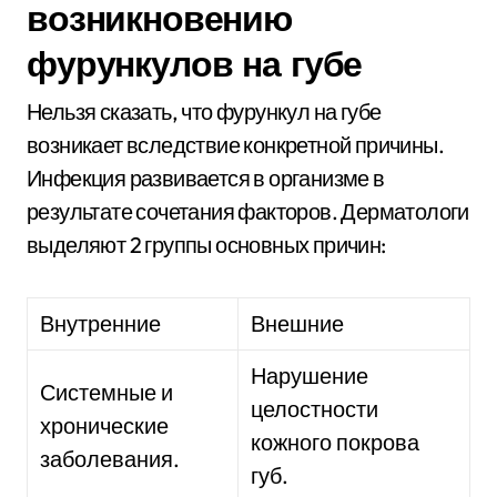
возникновению
фурункулов на губе
Нельзя сказать, что фурункул на губе
возникает вследствие конкретной причины.
Инфекция развивается в организме в
результате сочетания факторов. Дерматологи
выделяют 2 группы основных причин:
Внутренние
Внешние
Нарушение
Системные и
целостности
хронические
кожного покрова
заболевания.
губ.