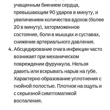
учащенным биением сердца,
превышающим 90 ударов в минуту, и
увеличением количества вдохов (более
20 в минуту), заторможенное
состояние, боли в мышцах и суставах,
снижение артериального давления.
Абсцедирование очага инфекции часто
возникает при механическом
повреждении фурункула. Нельзя
давить или вскрывать нарыв на губе.
Характерно образование уплотнения с
гнойной полостью. Плотное на ощупь и
с серьезной симптоматикой
воспаления.