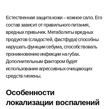
Естественная защита кожи – кожное сало. Его
состав зависит от правильного питания,
вредных привычек. Метаболиты вредных
продуктов (сладостей, фастфуда) способны
нарушать функции себума, способствовать
проникновению инфекции на губах.
Дополнительным фактором будет
использование агрессивных очищающих
средств гигиены.
Особенности
локализации воспалений