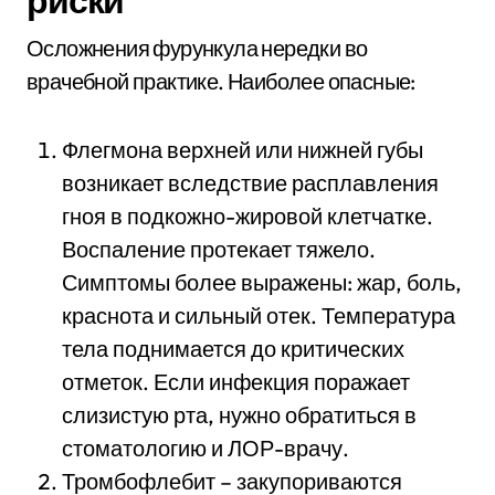
риски
Осложнения фурункула нередки во
врачебной практике. Наиболее опасные:
Флегмона верхней или нижней губы
возникает вследствие расплавления
гноя в подкожно-жировой клетчатке.
Воспаление протекает тяжело.
Симптомы более выражены: жар, боль,
краснота и сильный отек. Температура
тела поднимается до критических
отметок. Если инфекция поражает
слизистую рта, нужно обратиться в
стоматологию и ЛОР-врачу.
Тромбофлебит – закупориваются