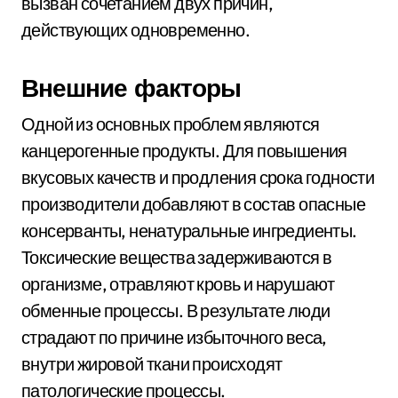
вызван сочетанием двух причин,
действующих одновременно.
Внешние факторы
Одной из основных проблем являются
канцерогенные продукты. Для повышения
вкусовых качеств и продления срока годности
производители добавляют в состав опасные
консерванты, ненатуральные ингредиенты.
Токсические вещества задерживаются в
организме, отравляют кровь и нарушают
обменные процессы. В результате люди
страдают по причине избыточного веса,
внутри жировой ткани происходят
патологические процессы.