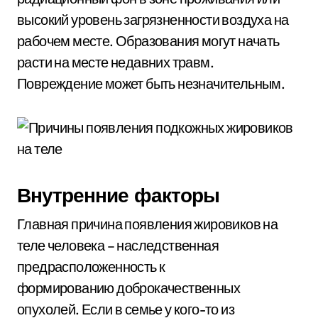
высокий уровень загрязненности воздуха на
рабочем месте. Образования могут начать
расти на месте недавних травм.
Повреждение может быть незначительным.
Внутренние факторы
Главная причина появления жировиков на
теле человека – наследственная
предрасположенность к
формированию доброкачественных
опухолей. Если в семье у кого-то из