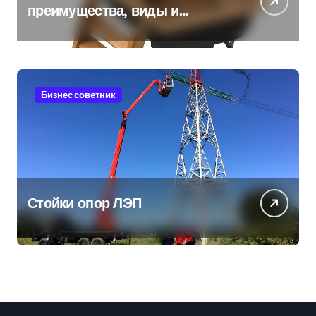
преимущества, виды и
особенности использования
Бизнес советник
Стойки опор ЛЭП