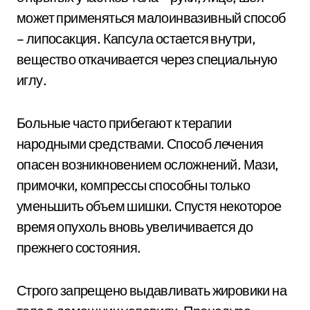
может применяться малоинвазивный способ
– липосакция. Капсула остается внутри,
вещество откачивается через специальную
иглу.
Больные часто прибегают к терапии
народными средствами. Способ лечения
опасен возникновением осложнений. Мази,
примочки, компрессы способны только
уменьшить объем шишки. Спустя некоторое
время опухоль вновь увеличивается до
прежнего состояния.
Строго запрещено выдавливать жировики на