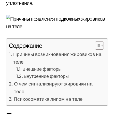
уплотнения.
Содержание
Причины возникновения жировиков на
теле
Внешние факторы
Внутренние факторы
О чем сигнализируют жировики на
теле
Психосоматика липом на теле