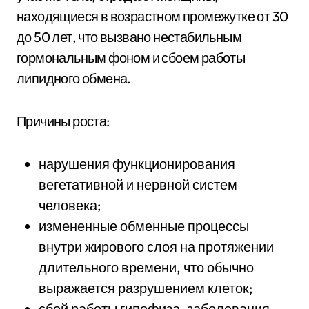
находящиеся в возрастном промежутке от 30
до 50 лет, что вызвано нестабильным
гормональным фоном и сбоем работы
липидного обмена.
Причины роста:
нарушения функционирования
вегетативной и нервной систем
человека;
измененные обменные процессы
внутри жирового слоя на протяжении
длительного времени, что обычно
выражается разрушением клеток;
сбой работы гипофиза, заболевания