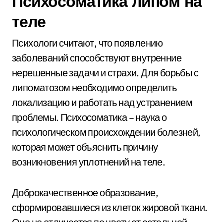
Психосоматика липом на
теле
Психологи считают, что появлению
заболеваний способствуют внутренние
нерешенные задачи и страхи. Для борьбы с
липоматозом необходимо определить
локализацию и работать над устранением
проблемы. Психосоматика – наука о
психологическом происхождении болезней,
которая может объяснить причину
возникновения уплотнений на теле.
Доброкачественное образование,
сформировавшиеся из клеток жировой ткани.