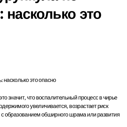
 насколько это
это значит, что воспалительный процесс в чирье
одержимого увеличивается, возрастает риск
 с образованием обширного шрама или развития