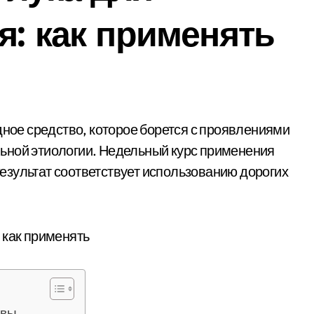
я: как применять
ьной этиологии. Недельный курс применения
езультат соответствует использованию дорогих
ывы