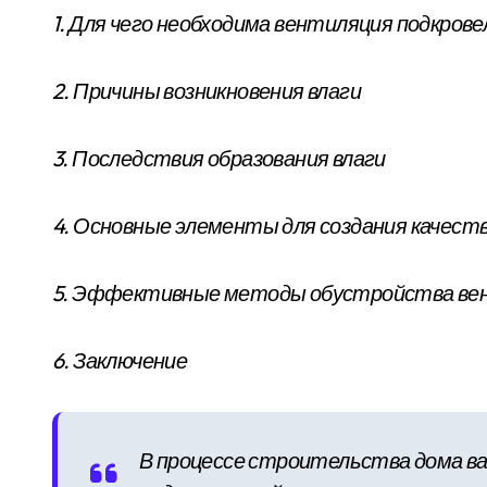
1. Для чего необходима вентиляция подкров
2. Причины возникновения влаги
3. Последствия образования влаги
4. Основные элементы для создания качест
5. Эффективные методы обустройства ве
6. Заключение
В процессе строительства дома в