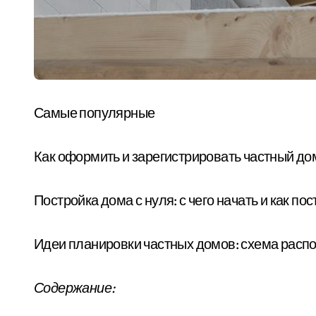
Самые популярные
Как оформить и зарегистрировать частный до
Постройка дома с нуля: с чего начать и как п
Идеи планировки частных домов: схема расп
Содержание: