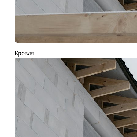
Кровля