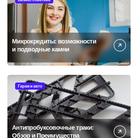
Микрокредиты: возможности
и подводные камни
Гараж и авто
Антипробуксовочные траки:
Обзор и Преимущества