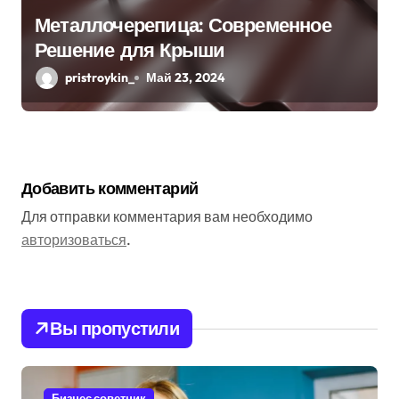
Металлочерепица: Современное
Решение для Крыши
pristroykin_
Май 23, 2024
Добавить комментарий
Для отправки комментария вам необходимо
авторизоваться
.
Вы пропустили
Бизнес советник