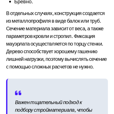
Бревно.
В отдельных случаях, конструкция создается
из металлопрофиля в виде балок или труб.
Сечение материала зависит от веса, а также
параметров кровли и стропил. Фиксация
мауэрлата осуществляется по торцу стенки.
Дерево способствует хорошему гашению
лишней нагрузки, поэтому вычислять сечение
с помощью сложных расчетов не нужно.
Важен тщательный подход к
подбору стройматериала, чтобы