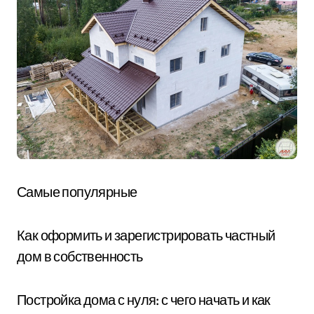
Самые популярные
Как оформить и зарегистрировать частный
дом в собственность
Постройка дома с нуля: с чего начать и как