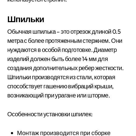
Шпильки
Обычная шпилька – это отрезок длиной 0.5
метра с более протяженным стержнем. Они
нуждаются в особой подготовке. Диаметр
изделий должен быть более 14 мм для
создания дополнительных ребер жесткости.
Шпильки производятся из стали, которая
способствует гашению вибраций крыши,
возникающий при урагане или шторме.
Особенности установки шпилек:
Монтаж производится при сборке