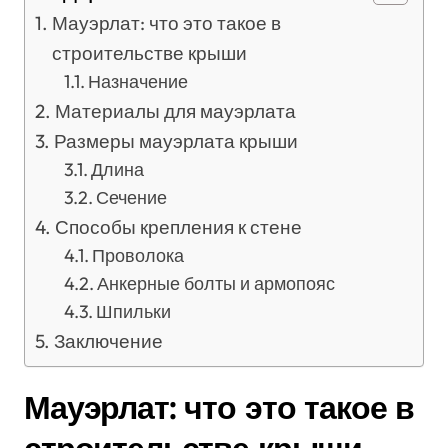
Мауэрлат: что это такое в
строительстве крыши
Назначение
Материалы для мауэрлата
Размеры мауэрлата крыши
Длина
Сечение
Способы крепления к стене
Проволока
Анкерные болты и армопояс
Шпильки
Заключение
Мауэрлат: что это такое в