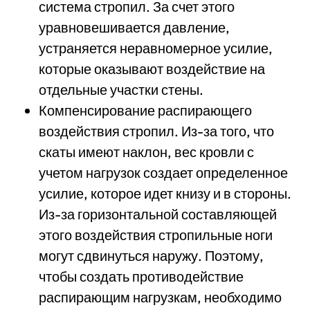
система стропил. За счет этого
уравновешивается давление,
устраняется неравномерное усилие,
которые оказывают воздействие на
отдельные участки стены.
Компенсирование распирающего
воздействия стропил. Из-за того, что
скаты имеют наклон, вес кровли с
учетом нагрузок создает определенное
усилие, которое идет книзу и в стороны.
Из-за горизонтальной составляющей
этого воздействия стропильные ноги
могут сдвинуться наружу. Поэтому,
чтобы создать противодействие
распирающим нагрузкам, необходимо