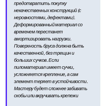
предотвратить покупку
некачественных конструкций (с
неровностями, дефектами).
Деформированный материал со
временем перестанет
амортизировать нагрузки.
Поверхность бруса должна быть
качественной, без трещин и
больших сучков. Если
пиломатериал имеет сучки,
усложняется крепление, а сам
элемент теряет в устойчивости.
Мастеру будет сложнее забивать
скобы или вкручивать крепежи