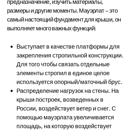
предназначение, изучить материалы,
размеры и другие моменты. Мауэрлат – это
самый настоящий фундамент для крыши, он
выполняет много важных функций:
Выступает в качестве платформы для
закрепления стропильной конструкции.
Для того чтобы связать отдельные
элементы стропил в единое целое
используется опорный/маточный брус.
Распределение нагрузок на стены. На
крыши построек, возведенных в
России, воздействует ветер и снег. С
помощью мауэрлата увеличивается
площадь, на которую воздействует