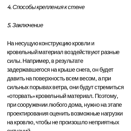
4. Способы крепления к стене
5. Заключение
На несущую конструкцию кровли и
кровельный материал воздействуют разные
силы. Например, в результате
задержавшегося на крыше снега, он будет
давить на поверхность всем весом, а при
сильных порывах ветра, они будут стремиться
«оторвать» кровельный материал. Поэтому,
при сооружении любого дома, нужно на этапе
проектирования оценить возможные нагрузки
на кровлю, чтобы не произошло неприятных
ситуаций.