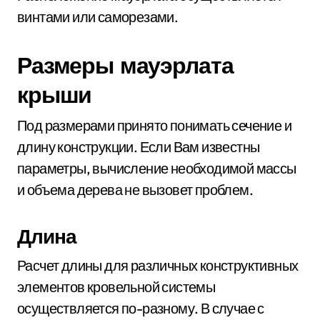
винтами или саморезами.
Размеры мауэрлата
крыши
Под размерами принято понимать сечение и
длину конструкции. Если Вам известны
параметры, вычисление необходимой массы
и объема дерева не вызовет проблем.
Длина
Расчет длины для различных конструктивных
элементов кровельной системы
осуществляется по-разному. В случае с