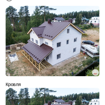
Кровля