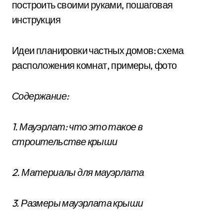
построить своими руками, пошаговая
инструкция
Идеи планировки частных домов: схема
расположения комнат, примеры, фото
Содержание:
1. Мауэрлат: что это такое в
строительстве крыши
2. Материалы для мауэрлата
3. Размеры мауэрлата крыши