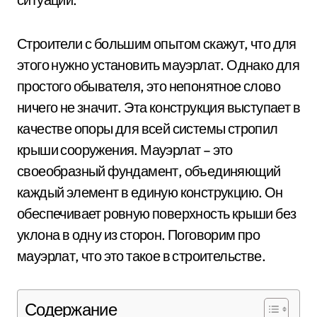
Строители с большим опытом скажут, что для
этого нужно установить мауэрлат. Однако для
простого обывателя, это непонятное слово
ничего не значит. Эта конструкция выступает в
качестве опоры для всей системы стропил
крыши сооружения. Мауэрлат – это
своеобразный фундамент, объединяющий
каждый элемент в единую конструкцию. Он
обеспечивает ровную поверхность крыши без
уклона в одну из сторон. Поговорим про
мауэрлат, что это такое в строительстве.
Содержание