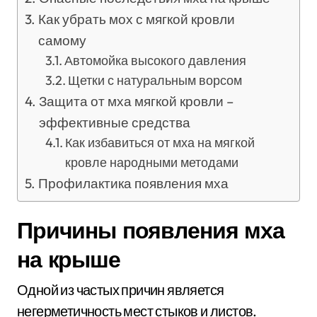
Как убрать мох с мягкой кровли
самому
Автомойка высокого давления
Щетки с натуральным ворсом
Защита от мха мягкой кровли –
эффективные средства
Как избавиться от мха на мягкой
кровле народными методами
Профилактика появления мха
Причины появления мха
на крыше
Одной из частых причин является
негерметичность мест стыков и листов.