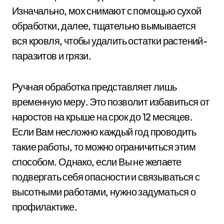
Изначально, мох снимают с помощью сухой
обработки, далее, тщательно вымывается
вся кровля, чтобы удалить остатки растений-
паразитов и грязи.
Ручная обработка представляет лишь
временную меру. Это позволит избавиться от
наростов на крыше на срок до 12 месяцев.
Если Вам несложно каждый год проводить
такие работы, то можно ограничиться этим
способом. Однако, если Вы не желаете
подвергать себя опасности и связываться с
высотными работами, нужно задуматься о
профилактике.