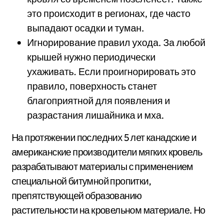
это происходит в регионах, где часто
выпадают осадки и туман.
Игнорирование правил ухода. За любой
крышей нужно периодически
ухаживать. Если проигнорировать это
правило, поверхность станет
благоприятной для появления и
разрастания лишайника и мха.
На протяжении последних 5 лет канадские и
американские производители мягких кровель
разрабатывают материалы с применением
специальной битумной пропитки,
препятствующей образованию
растительности на кровельном материале. Но