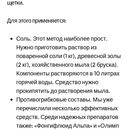
щетки.
Для этого применяется:
Соль. Этот метод наиболее прост.
Нужно приготовить раствор из
поваренной соли (1 кг), древесной золы
(2 кг), хозяйственного мыла (2 бруска).
Компоненты растворяются в 10 литрах
горячей воды. Средство нужно
прокипятить до растворения мыла.
Противогрибковые составы. Мы уже
перечислили несколько эффективных
средств. Среди надежных препаратов
также: «Фонгифлюид Альпа» и «Олимп