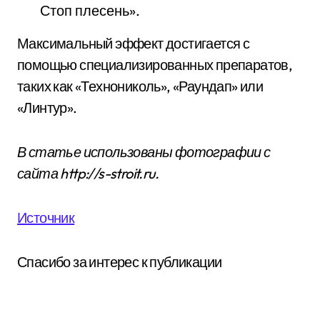
Стоп плесень».
Максимальный эффект достигается с
помощью специализированных препаратов,
таких как «Технониколь», «Раундап» или
«Линтур».
В статье использованы фотографии с
сайта
http://s-stroit.ru
.
Источник
Спасибо за интерес к публикации