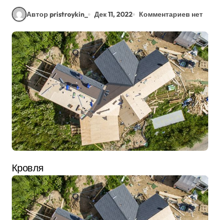
Автор pristroykin_
Дек 11, 2022
Комментариев нет
Кровля