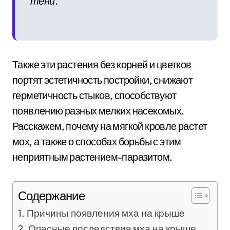
тени.
Также эти растения без корней и цветков
портят эстетичность постройки, снижают
герметичность стыков, способствуют
появлению разных мелких насекомых.
Расскажем, почему на мягкой кровле растет
мох, а также о способах борьбы с этим
неприятным растением-паразитом.
Содержание
Причины появления мха на крыше
Опасные последствия мха на крыше