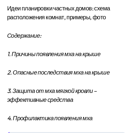
Идеи планировки частных домов: схема
расположения комнат, примеры, фото
Содержание:
1. Причины появления мха на крыше
2. Опасные последствия мха на крыше
3. Защита от мха мягкой кровли –
эффективные средства
4. Профилактика появления мха