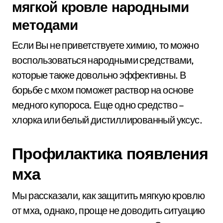
мягкой кровле народными
методами
Если Вы не приветствуете химию, то можно
воспользоваться народными средствами,
которые также довольно эффективны. В
борьбе с мхом поможет раствор на основе
медного купороса. Еще одно средство –
хлорка или белый дистиллированный уксус.
Профилактика появления
мха
Мы рассказали, как защитить мягкую кровлю
от мха, однако, проще не доводить ситуацию