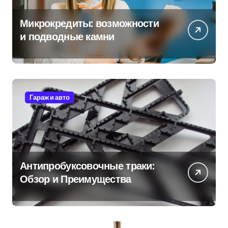
Микрокредиты: возможности
и подводные камни
Гараж и авто
Антипробуксовочные траки:
Обзор и Преимущества