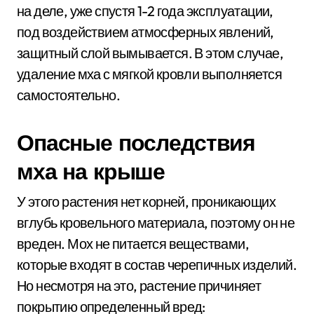
на деле, уже спустя 1-2 года эксплуатации,
под воздействием атмосферных явлений,
защитный слой вымывается. В этом случае,
удаление мха с мягкой кровли выполняется
самостоятельно.
Опасные последствия
мха на крыше
У этого растения нет корней, проникающих
вглубь кровельного материала, поэтому он не
вреден. Мох не питается веществами,
которые входят в состав черепичных изделий.
Но несмотря на это, растение причиняет
покрытию определенный вред: