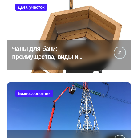
Дача, участок
Чаны для бани:
преимущества, виды и
особенности использования
Бизнес советник