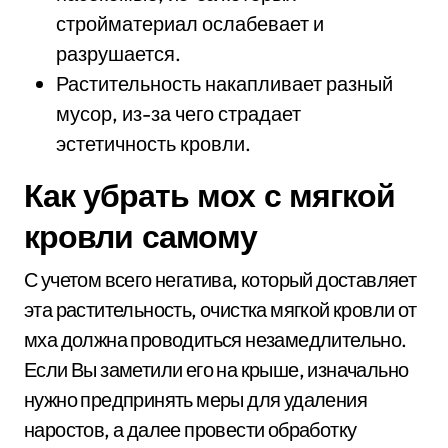
стройматериал ослабевает и
разрушается.
Растительность накапливает разный
мусор, из-за чего страдает
эстетичность кровли.
Как убрать мох с мягкой
кровли самому
С учетом всего негатива, который доставляет
эта растительность, очистка мягкой кровли от
мха должна проводиться незамедлительно.
Если Вы заметили его на крыше, изначально
нужно предпринять меры для удаления
наростов, а далее провести обработку