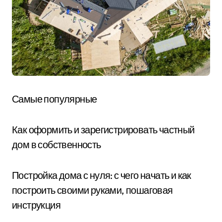
Самые популярные
Как оформить и зарегистрировать частный
дом в собственность
Постройка дома с нуля: с чего начать и как
построить своими руками, пошаговая
инструкция