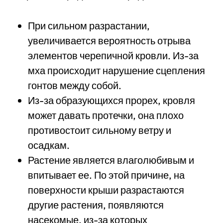
При сильном разрастании,
увеличивается вероятность отрыва
элементов черепичной кровли. Из-за
мха происходит нарушение сцепления
гонтов между собой.
Из-за образующихся прорех, кровля
может давать протечки, она плохо
противостоит сильному ветру и
осадкам.
Растение является влаголюбивым и
впитывает ее. По этой причине, на
поверхности крыши разрастаются
другие растения, появляются
насекомые, из-за которых