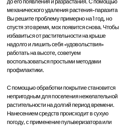
до его появления и разрастания. С помощью
механического удаления растения-паразита
Вы решите проблему примерно на 1 год, но
спустя это время, мох появится снова. Чтобы
избавиться от растительности на крыше
надолго и лишить себя «удовольствия»
работать на высоте, советуем
воспользоваться простыми методами
профилактики.
С помощью обработки покрытие становится
непригодным для поселения нежелательной
растительности на долгий период времени.
Нанесением средств происходит в сухую
погоду, с применение пульверизатора или