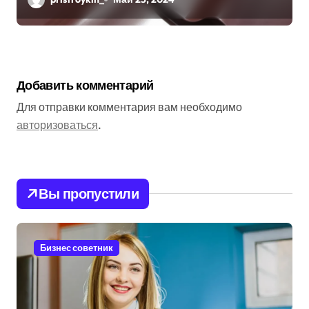
Добавить комментарий
Для отправки комментария вам необходимо
авторизоваться
.
Вы пропустили
Бизнес советник