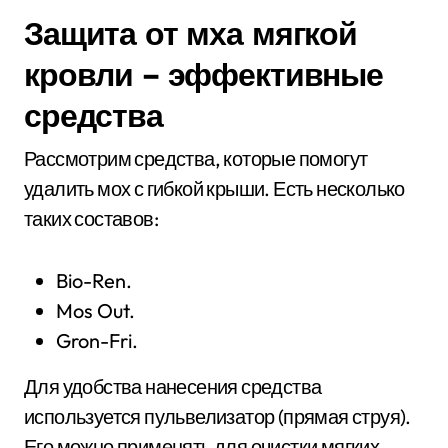
Защита от мха мягкой
кровли – эффективные
средства
Рассмотрим средства, которые помогут
удалить мох с гибкой крыши. Есть несколько
таких составов:
Bio-Ren.
Mos Out.
Gron-Fri.
Для удобства нанесения средства
используется пульвелизатор (прямая струя).
Его можно применять для очистки мягких