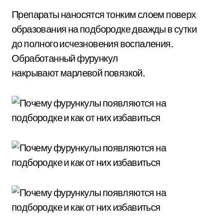
Препараты наносятся тонким слоем поверх
образования на подбородке дважды в сутки
до полного исчезновения воспаления.
Обработанный фурункул
накрывают марлевой повязкой.