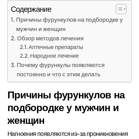
Содержание
Причины фурункулов на подбородке у
мужчин и женщин
Обзор методов лечения
Аптечные препараты
Народное лечение
Почему фурункулы появляются
постоянно и что с этим делать
Причины фурункулов на
подбородке у мужчин и
женщин
Нагноения появляются из-за проникновения