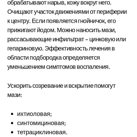
обрабатывают нарыв, кожу вокруг него.
Очищают участок движениями от периферии
к центру. Если появляется гнойничок, его
прижигают йодом. Можно наносить мази,
рассасывающие инфильтрат – цинковую или
гепариновую. Эффективность лечения в
области подбородка определяется
уменьшением симптомов воспаления.
Ускорить созревание и вскрытие помогут
мази:
ихтиоловая;
синтомициновая;
тетрациклиновая.