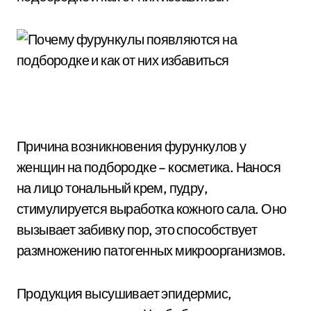
Причина возникновения фурункулов у
женщин на подбородке – косметика. Нанося
на лицо тональный крем, пудру,
стимулируется выработка кожного сала. Оно
вызывает забивку пор, это способствует
размножению патогенных микроорганизмов.
Продукция высушивает эпидермис,