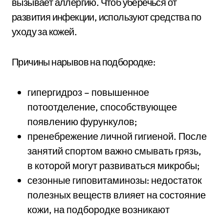
вызывает аллергию. Чтоб уберечься от
развития инфекции, используют средства по
уходу за кожей.
Причины нарывов на подбородке:
гипергидроз – повышенное
потоотделение, способствующее
появлению фурункулов;
пренебрежение личной гигиеной. После
занятий спортом важно смывать грязь,
в которой могут развиваться микробы;
сезонные гиповитаминозы: недостаток
полезных веществ влияет на состояние
кожи, на подбородке возникают