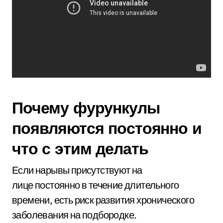
Почему фурункулы
появляются постоянно и
что с этим делать
Если нарывы присутствуют на
лице постоянно в течение длительного
времени, есть риск развития хронического
заболевания на подбородке.