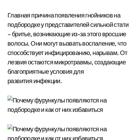
Главная причина появления гнойников на
подбородке у представителей сильной стати
– бритье, возникающие из-за этого вросшие
волосы. Они могут вызвать воспаление, что
способствует инфицированию, нарывам. От
лезвия остаются микротравмы, создающие
благоприятные условия для
развития инфекции.