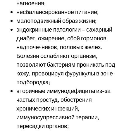
нагноения;
несбалансированное питание;
малоподвижный образ жизни;
эндокринные патологии – сахарный
диабет, ожирение, сбой гормонов
надпочечников, половых желез.
Болезни ослабляют организм,
позволяют бактериям проникать под
кожу, провоцируя фурункулы в зоне
подбородка;
вторичные иммунодефициты из-за
частых простуд, обострения
хронических инфекций,
иммуносупрессивной терапии,
пересадки органов;