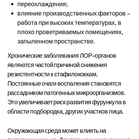
переохлаждения;
влияние производственных факторов –
работа при высоких температурах, в
плохо проветриваемых помещениях,
запыленном пространстве.
Хронические заболевания ЛОР-органов
являются частой причиной снижения
резистентности к стафилококкам.
Постоянные очаги воспаления становятся
рассадником патогенных микроорганизмов.
Это увеличивает риск развития фурункула в
области подбородка, других участков лица.
Окружающая среда может влиять на