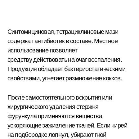
Синтомициновая, тетрациклиновые мази
содержат антибиотик в составе. Местное
использование позволяет
средству действовать на очаг воспаления.
Продукция обладает бактериостатическими
свойствами, угнетает размножение кокков.
После самостоятельного вскрытия или
хирургического удаления стержня
фурункула применяются вещества,
ускоряющие заживление тканей. Если чирей
на подбородке лопнул, убирают гной