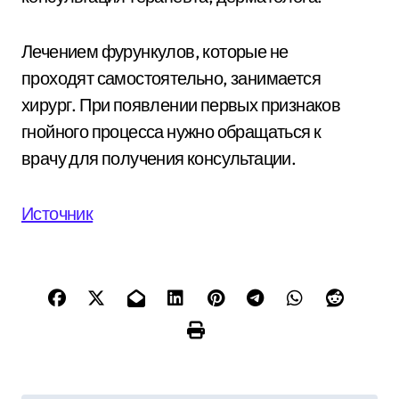
Лечением фурункулов, которые не
проходят самостоятельно, занимается
хирург. При появлении первых признаков
гнойного процесса нужно обращаться к
врачу для получения консультации.
Источник