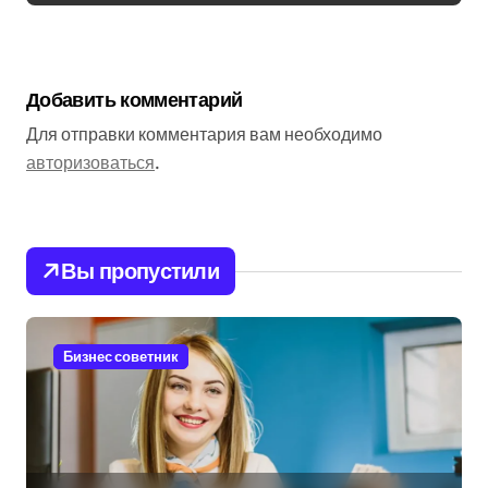
Добавить комментарий
Для отправки комментария вам необходимо
авторизоваться
.
Вы пропустили
Бизнес советник