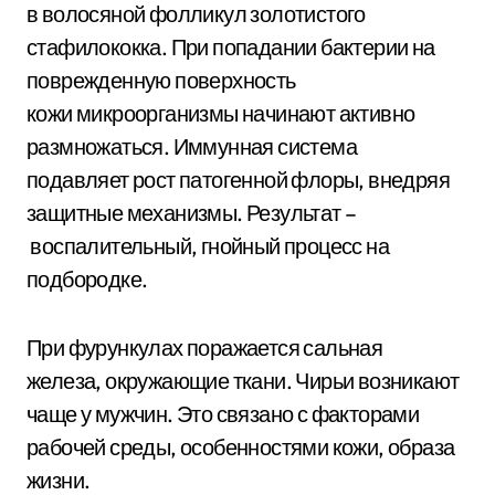
в волосяной фолликул золотистого
стафилококка. При попадании бактерии на
поврежденную поверхность
кожи микроорганизмы начинают активно
размножаться. Иммунная система
подавляет рост патогенной флоры, внедряя
защитные механизмы. Результат –
воспалительный, гнойный процесс на
подбородке.
При фурункулах поражается сальная
железа, окружающие ткани. Чирьи возникают
чаще у мужчин. Это связано с факторами
рабочей среды, особенностями кожи, образа
жизни.