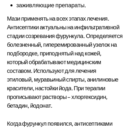
заживляющие препараты.
Мази применять на всех этапах лечения.
Антисептики актуальны на инфильтративной
стадии созревания фурункула. Определяется
болезненный, гиперемированный узелок на
подбородке, приподнятый над кожей,
который обрабатывают медицинским
составом. Используют для лечения
этиловый, муравьиный спирты, анилиновые
красители, настойки йода. При терапии
прописывают растворы – хлоргексидин,
бетадин, йодонат.
Когда фурункул появился, антисептиками