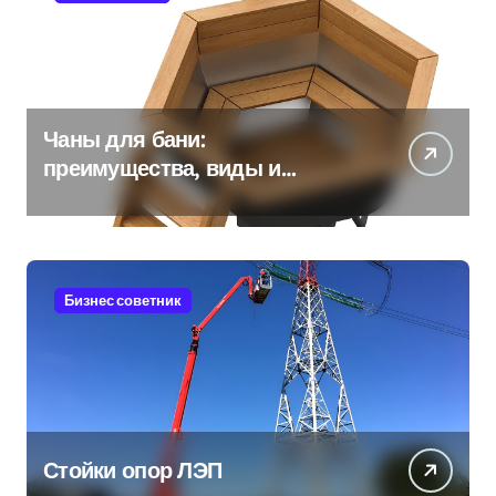
Чаны для бани:
преимущества, виды и
особенности использования
Бизнес советник
Стойки опор ЛЭП