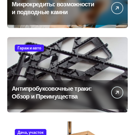
Микрокредиты: возможности
и подводные камни
Гараж и авто
Антипробуксовочные траки:
Обзор и Преимущества
Дача, участок