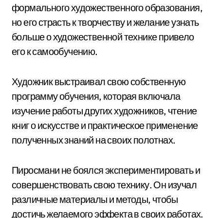
формального художественного образования,
но его страсть к творчеству и желание узнать
больше о художественной технике привело
его к самообучению.
Художник выстраивал свою собственную
программу обучения, которая включала
изучение работы других художников, чтение
книг о искусстве и практическое применение
полученных знаний на своих полотнах.
Пиросмани не боялся экспериментировать и
совершенствовать свою технику. Он изучал
различные материалы и методы, чтобы
достичь желаемого эффекта в своих работах.