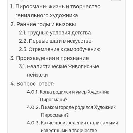
Пиросмани: жизнь и творчество
гениального художника
Ранние годы и вызовы
Трудные условия детства
Первые шаги в искусстве
Стремление к самообучению
Произведения и признание
Реалистические живописные
пейзажи
Вопрос-ответ:
Когда родился и умер Художник
Пиросмани?
В каком городе родился Художник
Пиросмани?
Какие произведения стали самыми
известными в творчестве