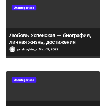
Uncategorised
Любовь Успенская — биография,
личная жизнь, достижения
pristroykin_
Мар 17, 2022
Uncategorised