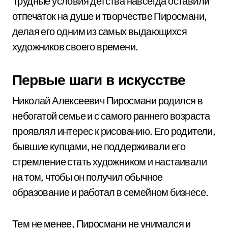
Трудные условия детства навсегда оставили
отпечаток на душе и творчестве Пиросмани,
делая его одним из самых выдающихся
художников своего времени.
Первые шаги в искусстве
Николай Алексеевич Пиросмани родился в
небогатой семье и с самого раннего возраста
проявлял интерес к рисованию. Его родители,
бывшие купцами, не поддерживали его
стремление стать художником и настаивали
на том, чтобы он получил обычное
образование и работал в семейном бизнесе.
Тем не менее, Пиросмани не унимался и