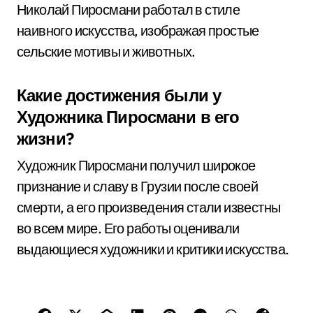
Николай Пиросмани работал в стиле
наивного искусства, изображая простые
сельские мотивы и животных.
Какие достижения были у
Художника Пиросмани в его
жизни?
Художник Пиросмани получил широкое
признание и славу в Грузии после своей
смерти, а его произведения стали известны
во всем мире. Его работы оценивали
выдающиеся художники и критики искусства.