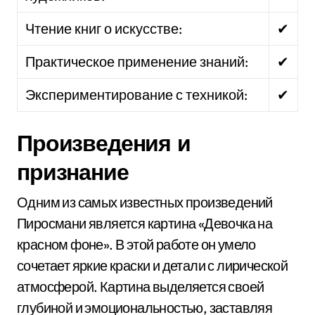
Чтение книг о искусстве:
✔
Практическое применение знаний:
✔
Экспериментирование с техникой:
✔
Произведения и
признание
Одним из самых известных произведений
Пиросмани является картина «Девочка на
красном фоне». В этой работе он умело
сочетает яркие краски и детали с лирической
атмосферой. Картина выделяется своей
глубиной и эмоциональностью, заставляя