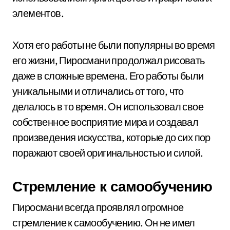
элементов.
Хотя его работы не были популярны во время
его жизни, Пиросмани продолжал рисовать
даже в сложные времена. Его работы были
уникальными и отличались от того, что
делалось в то время. Он использовал свое
собственное восприятие мира и создавал
произведения искусства, которые до сих пор
поражают своей оригинальностью и силой.
Стремление к самообучению
Пиросмани всегда проявлял огромное
стремление к самообучению. Он не имел