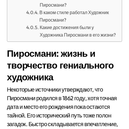
Пиросмани?
В каком стиле работал Художник
Пиросмани?
Какие достижения были у
Художника Пиросмани в его жизни?
Пиросмани: жизнь и
творчество гениального
художника
Некоторые источники утверждают, что
Пиросмани родился в 1862 году, хотя точная
дата и место его рождения пока остаются
тайной. Его исторический путь тоже полон
загадок. Быстро складывается впечатление,