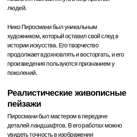
людей.
Нико Пиросмани был уникальным
художником, который оставил свой след в
истории искусства. Его творчество
продолжает вдохновлять и восторгать, и его
произведения пользуются признанием у
поколений.
Реалистические живописные
пейзажи
Пиросмани был мастером в передаче
деталей ландшафтов. В его работах можно
увидеть точность в изображении