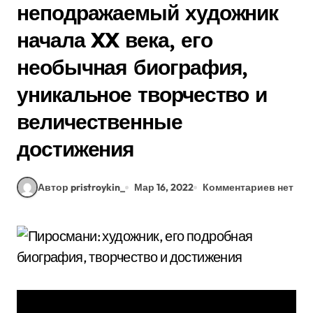
неподражаемый художник
начала XX века, его
необычная биография,
уникальное творчество и
величественные
достижения
Автор pristroykin_
Мар 16, 2022
Комментариев нет