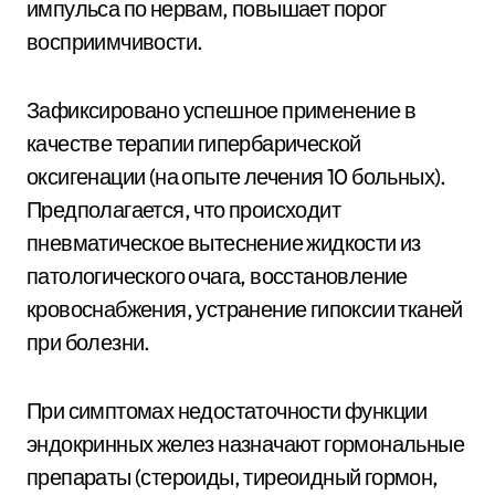
импульса по нервам, повышает порог
восприимчивости.
Зафиксировано успешное применение в
качестве терапии гипербарической
оксигенации (на опыте лечения 10 больных).
Предполагается, что происходит
пневматическое вытеснение жидкости из
патологического очага, восстановление
кровоснабжения, устранение гипоксии тканей
при болезни.
При симптомах недостаточности функции
эндокринных желез назначают гормональные
препараты (стероиды, тиреоидный гормон,