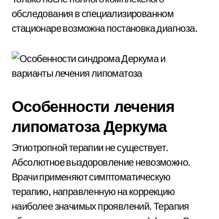
обследования в специализированном
стационаре возможна постановка диагноза.
Особенности лечения
липоматоза Деркума
Этиотропной терапии не существует.
Абсолютное выздоровление невозможно.
Врачи применяют симптоматическую
терапию, направленную на коррекцию
наиболее значимых проявлений. Терапия