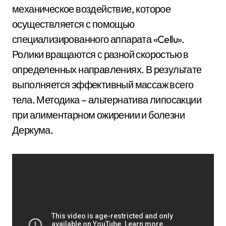
механическое воздействие, которое
осуществляется с помощью
специализированного аппарата «Cellu».
Ролики вращаются с разной скоростью в
определенных направлениях. В результате
выполняется эффективный массаж всего
тела. Методика – альтернатива липосакции
при алиментарном ожирении и болезни
Деркума.