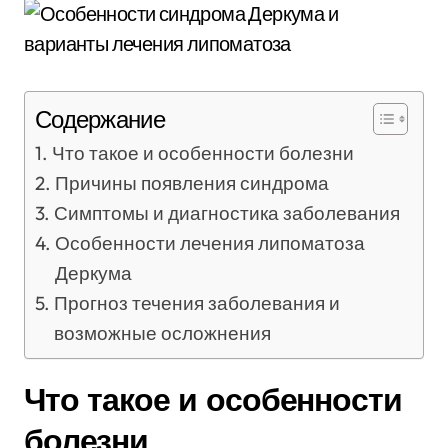
Содержание
Что такое и особенности болезни
Причины появления синдрома
Симптомы и диагностика заболевания
Особенности лечения липоматоза
Деркума
Прогноз течения заболевания и
возможные осложнения
Что такое и особенности
болезни