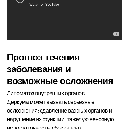
Прогноз течения
заболевания и
возможные осложнения
Липоматоз внутренних органов
Деркума может вызвать серьезные
осложнения: сдавление важных органов и
нарушение их функции, тяжелую венозную
недостаточность, сбой оттока