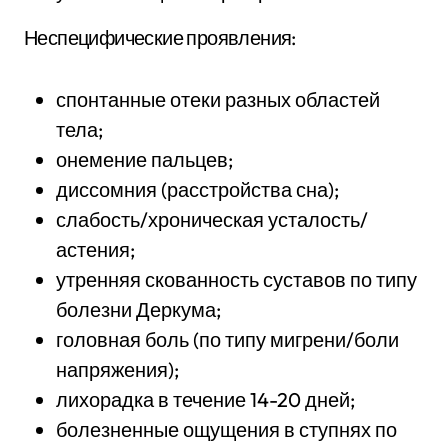
Неспецифические проявления:
спонтанные отеки разных областей
тела;
онемение пальцев;
диссомния (расстройства сна);
слабость/хроническая усталость/
астения;
утренняя скованность суставов по типу
болезни Деркума;
головная боль (по типу мигрени/боли
напряжения);
лихорадка в течение 14-20 дней;
болезненные ощущения в ступнях по