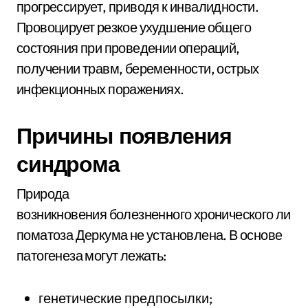
прогрессирует, приводя к инвалидности.
Провоцирует резкое ухудшение общего
состояния при проведении операций,
получении травм, беременности, острых
инфекционных поражениях.
Причины появления
синдрома
Природа
возникновения болезненного хронического ли
поматоза Деркума не установлена. В основе
патогенеза могут лежать:
генетические предпосылки;