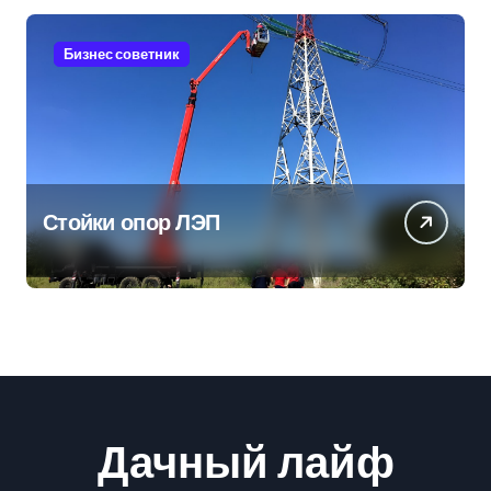
Бизнес советник
Стойки опор ЛЭП
Дачный лайф