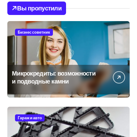
Вы пропустили
Бизнес советник
Микрокредиты: возможности
и подводные камни
Гараж и авто