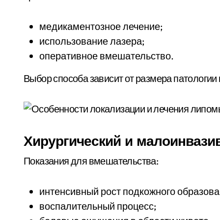
медикаментозное лечение;
использование лазера;
оперативное вмешательство.
Выбор способа зависит от размера патологии 
Хирургический и малоинваз
Показания для вмешательства:
интенсивный рост подкожного образова
воспалительный процесс;