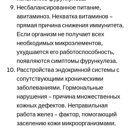
Несбалансированное питание,
авитаминоз. Нехватка витаминов –
прямая причина снижения иммунитета.
Если организм не получает всех
необходимых микроэлементов,
ухудшается его работоспособность,
появляются симптомы фурункулеза.
Расстройства эндокринной системы с
сопутствующими хроническими
заболеваниями. Гормональные
нарушения – причина множественных
кожных дефектов. Неправильная
работа желез – фактор, помогающий
заселению кожи микроорганизмами.