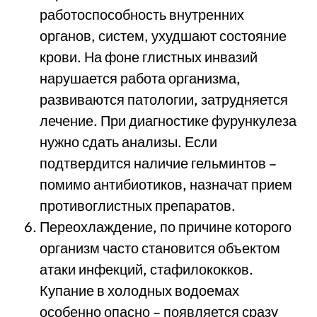
работоспособность внутренних
органов, систем, ухудшают состояние
крови. На фоне глистных инвазий
нарушается работа организма,
развиваются патологии, затрудняется
лечение. При диагностике фурункулеза
нужно сдать анализы. Если
подтвердится наличие гельминтов –
помимо антибиотиков, назначат прием
противоглистных препаратов.
Переохлаждение, по причине которого
организм часто становится объектом
атаки инфекций, стафилококков.
Купание в холодных водоемах
особенно опасно – появляется сразу