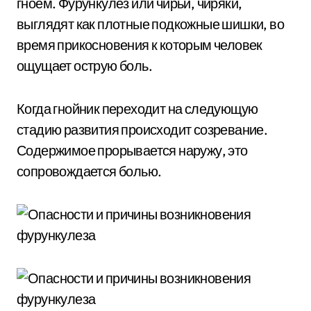
гноем. Фурункулез или чирьи, чиряки,
выглядят как плотные подкожные шишки, во
время прикосновения к которым человек
ощущает острую боль.
Когда гнойник переходит на следующую
стадию развития происходит созревание.
Содержимое прорывается наружу, это
сопровождается болью.