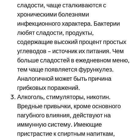
сладости, чаще сталкиваются с
хроническими болезнями
инфекционного характера. Бактерии
любят сладости, продукты,
содержащие высокий процент простых
углеводов – источник их питания. Чем
больше сладостей в ежедневном меню,
тем чаще появляется фурункулез.
Аналогичной может быть причина
грибковых поражений.
Алкоголь, стимуляторы, никотин.
Вредные привычки, кроме основного
пагубного влияния, действуют на
иммунную систему. Имеющие
пристрастие к спиртным напиткам,