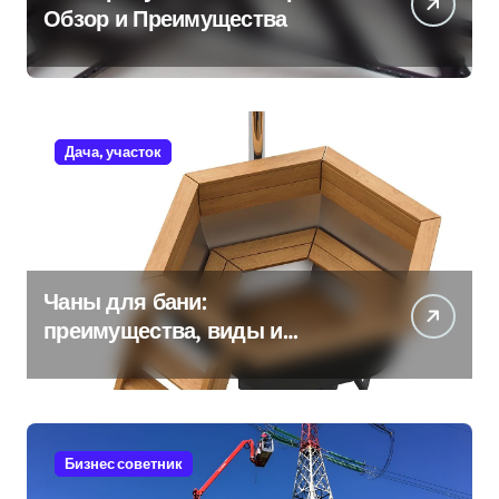
Обзор и Преимущества
Дача, участок
Чаны для бани:
преимущества, виды и
особенности использования
Бизнес советник