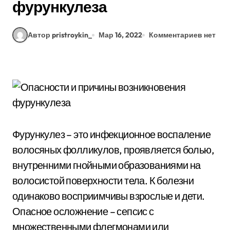
фурункулеза
Автор pristroykin_
Мар 16, 2022
Комментариев нет
Фурункулез – это инфекционное воспаление
волосяных фолликулов, проявляется болью,
внутренними гнойными образованиями на
волосистой поверхности тела. К болезни
одинаково восприимчивы взрослые и дети.
Опасное осложнение – сепсис с
множественными флегмонами или