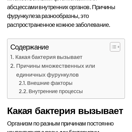
абсцессами внутренних органов. Причины
фурункулеза разнообразны, это
распространенное кожное заболевание.
Содержание
Какая бактерия вызывает
Причины множественных или
единичных фурункулов
Внешние факторы
Внутренние процессы
Какая бактерия вызывает
Организм по разным причинам постоянно