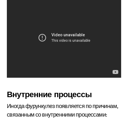
Внутренние процессы
Иногда фурункулез появляется по причинам,
связанным со внутренними процессами: