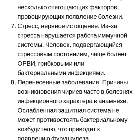
несколько отягощающих факторов,
провоцирующих появление болезни.
Стресс, нервное истощение. Из-за
стресса нарушается работа иммунной
системы. Человек, подвергающийся
стрессовым состояниям, чаще болеет
ОРВИ, грибковыми или
бактериальными инфекциями.
Перенесенные заболевания. Причины
возникновения чириев часто в болезнях
инфекционного характера в анамнезе.
Ослабленная защитная система не
может противостоять бактериальному
возбудителю, что приводит к
появлению фурункулеза.