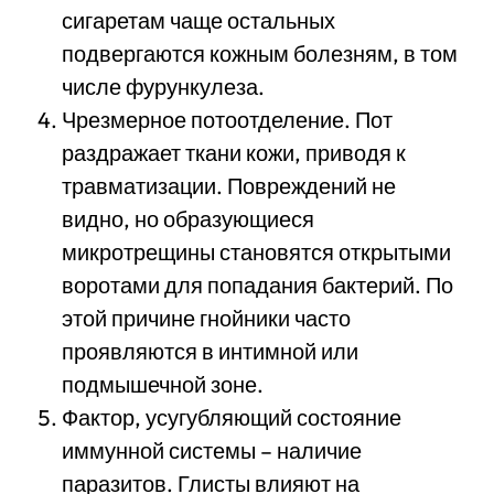
сигаретам чаще остальных
подвергаются кожным болезням, в том
числе фурункулеза.
Чрезмерное потоотделение. Пот
раздражает ткани кожи, приводя к
травматизации. Повреждений не
видно, но образующиеся
микротрещины становятся открытыми
воротами для попадания бактерий. По
этой причине гнойники часто
проявляются в интимной или
подмышечной зоне.
Фактор, усугубляющий состояние
иммунной системы – наличие
паразитов. Глисты влияют на