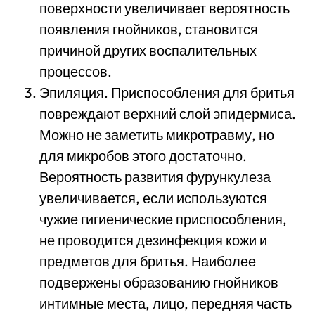
поверхности увеличивает вероятность
появления гнойников, становится
причиной других воспалительных
процессов.
Эпиляция. Приспособления для бритья
повреждают верхний слой эпидермиса.
Можно не заметить микротравму, но
для микробов этого достаточно.
Вероятность развития фурункулеза
увеличивается, если используются
чужие гигиенические приспособления,
не проводится дезинфекция кожи и
предметов для бритья. Наиболее
подвержены образованию гнойников
интимные места, лицо, передняя часть