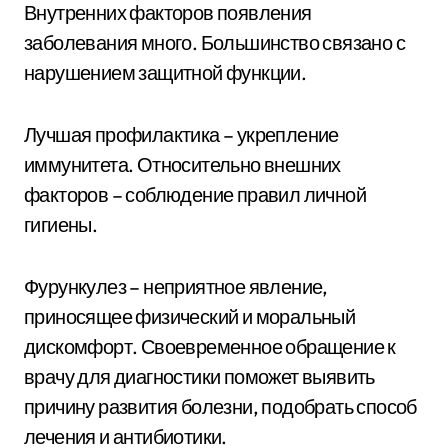
Внутренних факторов появления
заболевания много. Большинство связано с
нарушением защитной функции.
Лучшая профилактика – укрепление
иммунитета. Относительно внешних
факторов – соблюдение правил личной
гигиены.
Фурункулез – неприятное явление,
приносящее физический и моральный
дискомфорт. Своевременное обращение к
врачу для диагностики поможет выявить
причину развития болезни, подобрать способ
лечения и антибиотики.