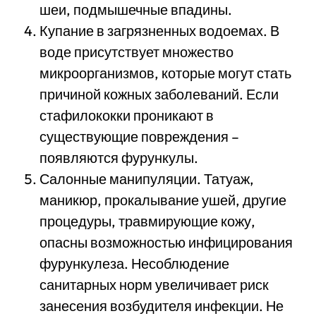
шеи, подмышечные впадины.
Купание в загрязненных водоемах. В
воде присутствует множество
микроорганизмов, которые могут стать
причиной кожных заболеваний. Если
стафилококки проникают в
существующие повреждения –
появляются фурункулы.
Салонные манипуляции. Татуаж,
маникюр, прокалывание ушей, другие
процедуры, травмирующие кожу,
опасны возможностью инфицирования
фурункулеза. Несоблюдение
санитарных норм увеличивает риск
занесения возбудителя инфекции. Не