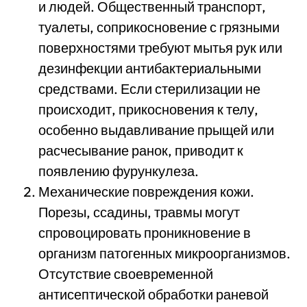
и людей. Общественный транспорт,
туалеты, соприкосновение с грязными
поверхностями требуют мытья рук или
дезинфекции антибактериальными
средствами. Если стерилизации не
происходит, прикосновения к телу,
особенно выдавливание прыщей или
расчесывание ранок, приводит к
появлению фурункулеза.
Механические повреждения кожи.
Порезы, ссадины, травмы могут
спровоцировать проникновение в
организм патогенных микроорганизмов.
Отсутствие своевременной
антисептической обработки раневой