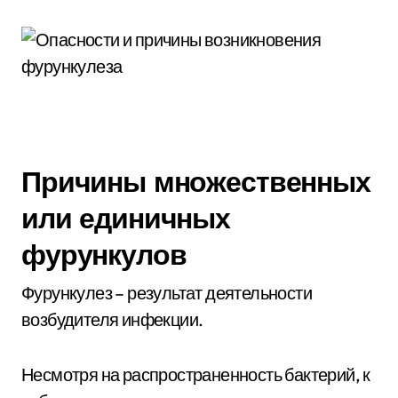
Причины множественных
или единичных
фурункулов
Фурункулез – результат деятельности
возбудителя инфекции.
Несмотря на распространенность бактерий, к