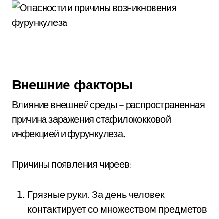
Внешние факторы
Влияние внешней среды – распространенная
причина заражения стафилококковой
инфекцией и фурункулеза.
Причины появления чиреев:
Грязные руки. За день человек
контактирует со множеством предметов