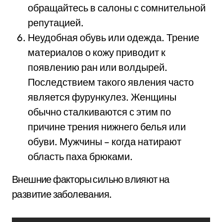
обращайтесь в салоны с сомнительной
репутацией.
Неудобная обувь или одежда. Трение
материалов о кожу приводит к
появлению ран или волдырей.
Последствием такого явления часто
является фурункулез. Женщины
обычно сталкиваются с этим по
причине трения нижнего белья или
обуви. Мужчины – когда натирают
область паха брюками.
Внешние факторы сильно влияют на
развитие заболевания.