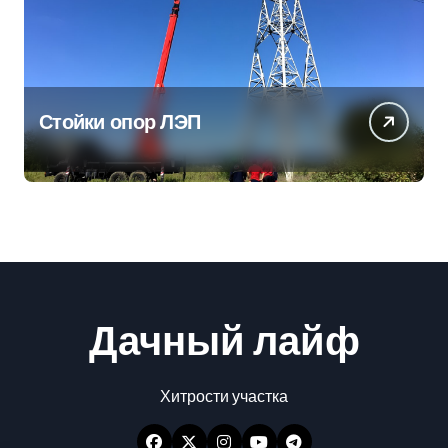
Стойки опор ЛЭП
Дачный лайф
Хитрости участка