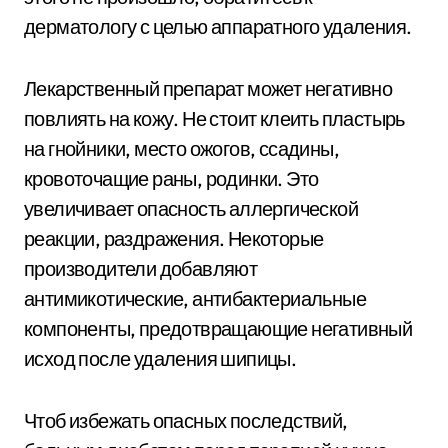
дерматологу с целью аппаратного удаления.
Лекарственный препарат может негативно
повлиять на кожу. Не стоит клеить пластырь
на гнойники, место ожогов, ссадины,
кровоточащие раны, родинки. Это
увеличивает опасность аллергической
реакции, раздражения. Некоторые
производители добавляют
антимикотические, антибактериальные
компоненты, предотвращающие негативный
исход после удаления шипицы.
Чтоб избежать опасных последствий,