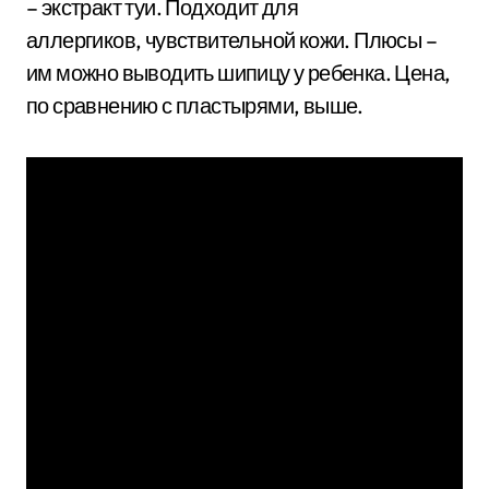
– экстракт туи. Подходит для
аллергиков, чувствительной кожи. Плюсы –
им можно выводить шипицу у ребенка. Цена,
по сравнению с пластырями, выше.