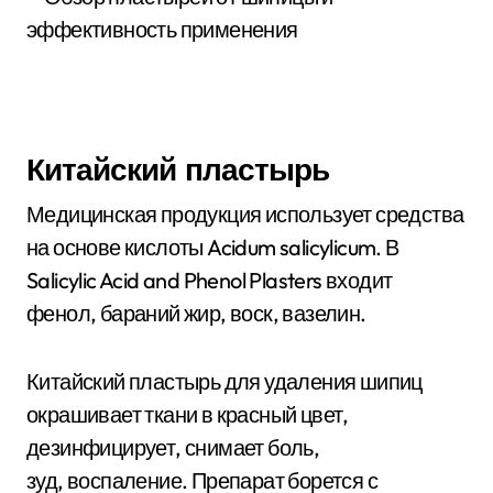
Китайский пластырь
Медицинская продукция использует средства
на основе кислоты Acidum salicylicum. В
Salicylic Acid and Phenol Plasters входит
фенол, бараний жир, воск, вазелин.
Китайский пластырь для удаления шипиц
окрашивает ткани в красный цвет,
дезинфицирует, снимает боль,
зуд, воспаление. Препарат борется с