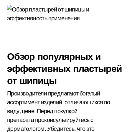
Обзор популярных и
эффективных пластырей
от шипицы
Производители предлагают богатый
ассортимент изделий, отличающихся по
виду, цене. Перед покупкой
препарата проконсультируйтесь с
дерматологом. Убедитесь, что это