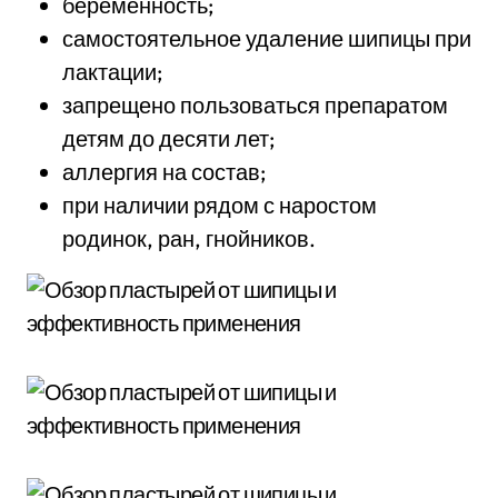
беременность;
самостоятельное удаление шипицы при
лактации;
запрещено пользоваться препаратом
детям до десяти лет;
аллергия на состав;
при наличии рядом с наростом
родинок, ран, гнойников.