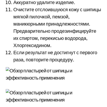
Аккуратно удалите изделие.
Очистите отслоившуюся кожу с шипицы
мягкой пилочкой, пемзой,
маникюрными принадлежностями.
Предварительно продезинфицируйте
их спиртом, перекисью водорода,
Хлоргексидином.
Если результат не достигнут с первого
раза, повторите процедуру.