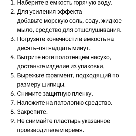
Наберите в емкость горячую воду.
Для усиления эффекта
добавьте морскую соль, соду, жидкое
мыло, средство для отшелушивания.
Погрузите конечности в емкость на
десять-пятнадцать минут.
Вытрите ноги полотенцем насухо,
достаньте изделие из упаковки.
Вырежьте фрагмент, подходящий по
размеру шипицы.
Снимите защитную пленку.
Наложите на патологию средство.
Закрепите.
Не снимайте пластырь указанное
производителем время.