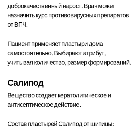
доброкачественный нарост. Врач может
назначить курс противовирусных препаратов
от ВПЧ.
Пациент применяет пластыри дома
самостоятельно. Выбирают атрибут,
учитывая количество, размер формирований.
Салипод
Вещество создает кератолитическое и
антисептическое действие.
Состав пластырей Салипод от шипицы: