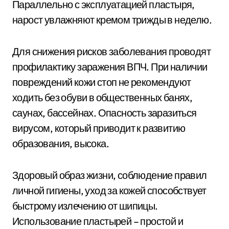
Параллельно с эксплуатацией пластыря,
нарост увлажняют кремом трижды в неделю.
Для снижения рисков заболевания проводят
профилактику заражения ВПЧ. При наличии
повреждений кожи стоп не рекомендуют
ходить без обуви в общественных банях,
саунах, бассейнах. Опасность заразиться
вирусом, который приводит к развитию
образования, высока.
Здоровый образ жизни, соблюдение правил
личной гигиены, уход за кожей способствует
быстрому излечению от шипицы.
Использование пластырей – простой и