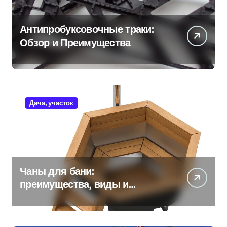
Антипробуксовочные траки:
Обзор и Преимущества
Дача, участок
Чаны для бани:
преимущества, виды и
особенности использования