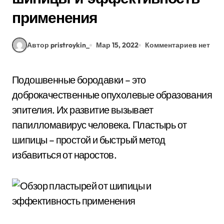
применения
Автор pristroykin_
Мар 15, 2022
Комментариев нет
Подошвенные бородавки – это
доброкачественные опухолевые образования
эпителия. Их развитие вызывает
папилломавирус человека. Пластырь от
шипицы – простой и быстрый метод
избавиться от наростов.