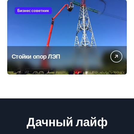
Бизнес советник
Стойки опор ЛЭП
Дачный лайф