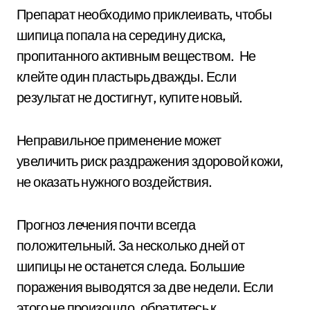
Препарат необходимо приклеивать, чтобы
шипица попала на середину диска,
пропитанного активным веществом. Не
клейте один пластырь дважды. Если
результат не достигнут, купите новый.
Неправильное применение может
увеличить риск раздражения здоровой кожи,
не оказать нужного воздействия.
Прогноз лечения почти всегда
положительный. За несколько дней от
шипицы не останется следа. Большие
поражения выводятся за две недели. Если
этого не произошло, обратитесь к