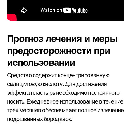
Прогноз лечения и меры
предосторожности при
использовании
Средство содержит концентрированную
салициловую кислоту. Для достижения
эффекта пластырь необходимо постоянного
носить. Ежедневное использование в течение
трех месяцев обеспечивает полное излечение
подошвенных бородавок.