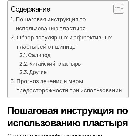
Содержание
Пошаговая инструкция по
использованию пластыря
Обзор популярных и эффективных
пластырей от шипицы
Салипод
Китайский пластырь
Другие
Прогноз лечения и меры
предосторожности при использовании
Пошаговая инструкция по
использованию пластыря
Средство доврачебной помощи для