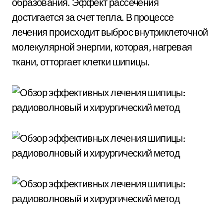
образования. Эффект рассечения
достигается за счет тепла. В процессе
лечения происходит выброс внутриклеточной
молекулярной энергии, которая, нагревая
ткани, отторгает клетки шипицы.