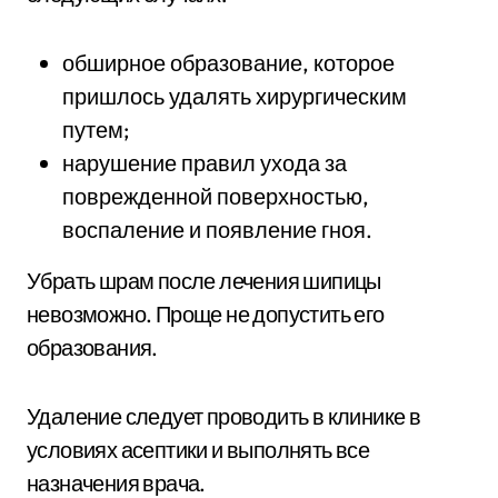
обширное образование, которое
пришлось удалять хирургическим
путем;
нарушение правил ухода за
поврежденной поверхностью,
воспаление и появление гноя.
Убрать шрам после лечения шипицы
невозможно. Проще не допустить его
образования.
Удаление следует проводить в клинике в
условиях асептики и выполнять все
назначения врача.