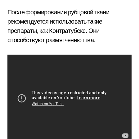
После формирования рубцовой ткани
рекомендуется использовать такие
препараты, как Контратубекс. Они
способствуют размягчению шва.