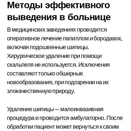
Методы эффективного
выведения в больнице
В медицинских заведениях проводится
оперативное лечение папиллом и бородавок,
включая подошвенные шипицы.
Хирургическое удаление при помощи
скальпеля не используется. Исключения
составляют только обширные
новообразования, при подозрении на их
злокачественную природу.
Удаление шипицы — малоинвазивная
процедура и проводится амбулаторно. После
обработки пациент может вернуться к своим