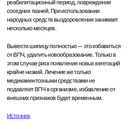
реабилитационный период, повреждения
соседних тканей. При использовании
народных средств выздоровление занимает
несколько месяцев.
Вывести шипицу полностью — это избавиться
от ВПЧ, удалить новообразование. Только в
этом случае риск появления новых вегетаций
крайне низкий. Лечение же только
медикаментозными средствами не
подавляет ВПЧ в организме, избавление от
внешних признаков будет временным.
Источник