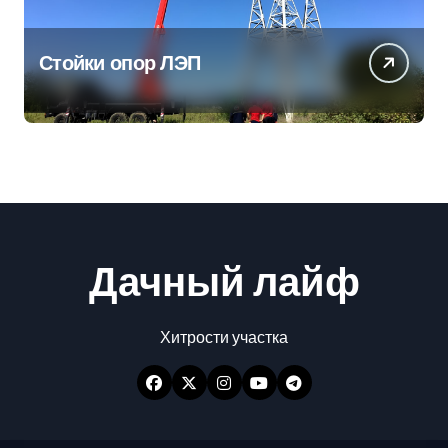
Стойки опор ЛЭП
Дачный лайф
Хитрости участка