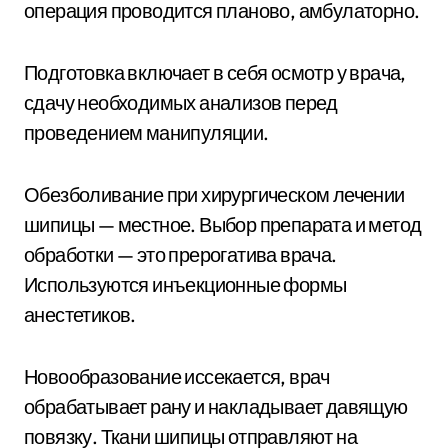
операция проводится планово, амбулаторно.
Подготовка включает в себя осмотр у врача,
сдачу необходимых анализов перед
проведением манипуляции.
Обезболивание при хирургическом лечении
шипицы — местное. Выбор препарата и метод
обработки — это прерогатива врача.
Используются инъекционные формы
анестетиков.
Новообразование иссекается, врач
обрабатывает рану и накладывает давящую
повязку. Ткани шипицы отправляют на