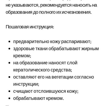
не указываются, рекомендуется наносить на
образования до полного их исчезновения.
Пошаговая инструкция:
предварительно кожу распаривают;
здоровые ткани обрабатывают жирным
кремом;
на образование наносят слой
кератолического средства;
оставляют его на вегетации согласно
инструкции;
счищают отслоившуюся кожу;
обрабатывают кремом.