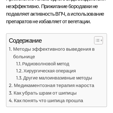
неэффективно. Прижигание бородавки не
подавляет активность ВПЧ, а использование
препаратов не избавляет от вегетации.
Содержание
Методы эффективного выведения в
больнице
Радиоволновой метод
Хирургическая операция
Другие малоинвазивные методы
Медикаментозная терапия нароста
Как убрать шрам от шипицы
Как понять что шипица прошла