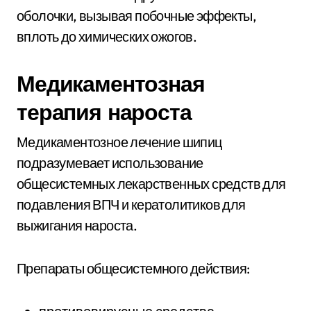
оболочки, вызывая побочные эффекты,
вплоть до химических ожогов.
Медикаментозная
терапия нароста
Медикаментозное лечение шипиц
подразумевает использование
общесистемных лекарственных средств для
подавления ВПЧ и кератолитиков для
выжигания нароста.
Препараты общесистемного действия: