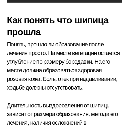
Как понять что шипица
прошла
Понять, прошло ли образование после
лечения просто. На месте вегетации остается
углубление по размеру бородавки. На его
месте должна образоваться здоровая
розовая кожа. Боль, отек при надавливании,
ходьбе должны отсутствовать.
Длительность выздоровления от шипицы
зависит от размера образования, метода его
лечения, наличия осложнений в