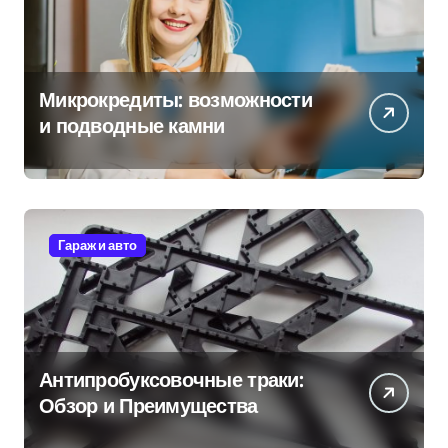
Микрокредиты: возможности
и подводные камни
Гараж и авто
Антипробуксовочные траки:
Обзор и Преимущества