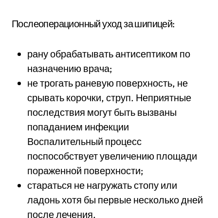
Послеоперационный уход за шипицей:
рану обрабатывать антисептиком по
назначению врача;
не трогать раневую поверхность, не
срывать корочки, струп. Неприятные
последствия могут быть вызваны
попаданием инфекции
Воспалительный процесс
поспособствует увеличению площади
пораженной поверхности;
стараться не нагружать стопу или
ладонь хотя бы первые несколько дней
после лечения.