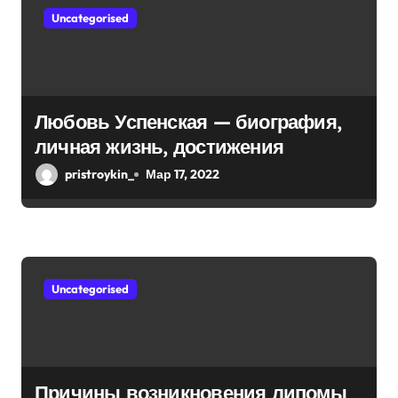
Uncategorised
Любовь Успенская — биография,
личная жизнь, достижения
pristroykin_
Мар 17, 2022
Uncategorised
Причины возникновения липомы