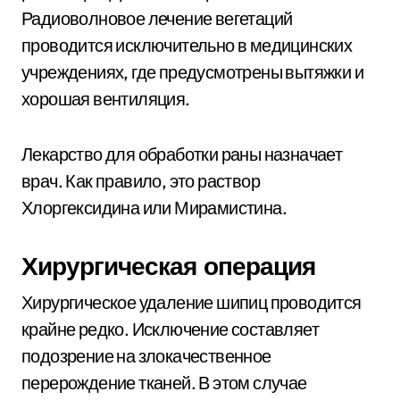
Радиоволновое лечение вегетаций
проводится исключительно в медицинских
учреждениях, где предусмотрены вытяжки и
хорошая вентиляция.
Лекарство для обработки раны назначает
врач. Как правило, это раствор
Хлоргексидина или Мирамистина.
Хирургическая операция
Хирургическое удаление шипиц проводится
крайне редко. Исключение составляет
подозрение на злокачественное
перерождение тканей. В этом случае