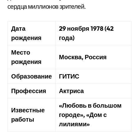
сердца миллионов зрителей.
Дата
29 ноября 1978 (42
рождения
года)
Место
Москва, Россия
рождения
Образование
ГИТИС
Профессия
Актриса
«Любовь в большом
Известные
городе», «Дом с
работы
лилиями»