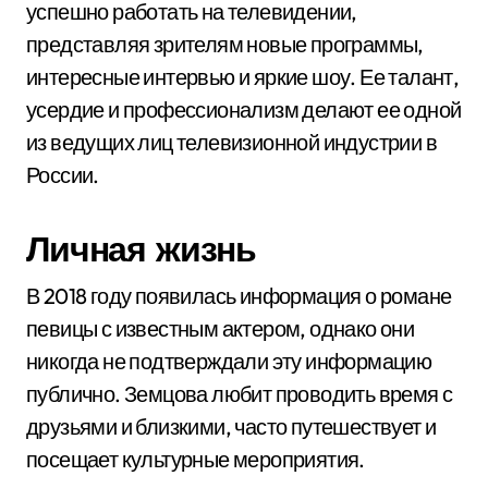
успешно работать на телевидении,
представляя зрителям новые программы,
интересные интервью и яркие шоу. Ее талант,
усердие и профессионализм делают ее одной
из ведущих лиц телевизионной индустрии в
России.
Личная жизнь
В 2018 году появилась информация о романе
певицы с известным актером, однако они
никогда не подтверждали эту информацию
публично. Земцова любит проводить время с
друзьями и близкими, часто путешествует и
посещает культурные мероприятия.