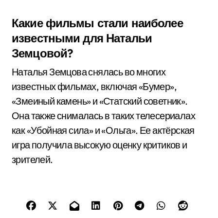
Какие фильмы стали наиболее
известными для Натальи
Земцовой?
Наталья Земцова снялась во многих
известных фильмах, включая «Бумер»,
«Змеиный камень» и «Статский советник».
Она также снималась в таких телесериалах
как «Убойная сила» и «Ольга». Ее актёрская
игра получила высокую оценку критиков и
зрителей.