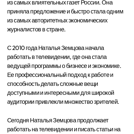
из самых влиятельных газет России. Она
приняла предложение и быстро стала одним
из самых авторитетных экономических
журналистов в стране.
С 2010 года Наталья Земцова начала
работать в телевидении, где она стала
ведущей программы о бизнесе и экономике.
Ее профессиональный подход к работе и
способность делать сложные вещи
доступными и интересными для широкой
аудитории привлекли множество зрителей.
Сегодня Наталья Земцова продолжает
работать на телевидении и писать статьи на