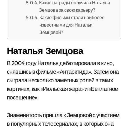
Какие награды получила Наталья
Земцова за свою карьеру?
Какие фильмы стали наиболее
известными для Натальи
Земцовой?
Наталья Земцова
В 2004 году Наталья дебютировала в кино,
снявшись в фильме «Антарктида». Затем она
сыграла несколько заметных ролей в таких
картинах, как «Июльская жара» и «Беплатное
посещение».
Знаменитость пришла к Земцовой с участием
в популярных телесериалах, в которых она