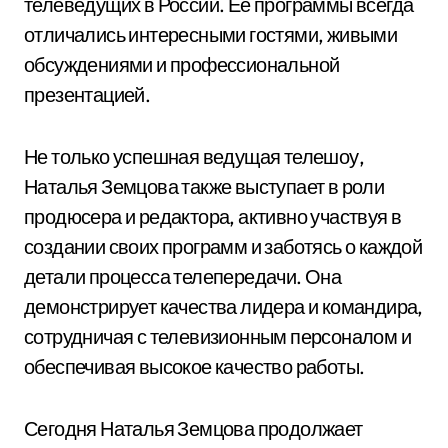
телеведущих в России. Ее программы всегда
отличались интересными гостями, живыми
обсуждениями и профессиональной
презентацией.
Не только успешная ведущая телешоу,
Наталья Земцова также выступает в роли
продюсера и редактора, активно участвуя в
создании своих программ и заботясь о каждой
детали процесса телепередачи. Она
демонстрирует качества лидера и командира,
сотрудничая с телевизионным персоналом и
обеспечивая высокое качество работы.
Сегодня Наталья Земцова продолжает