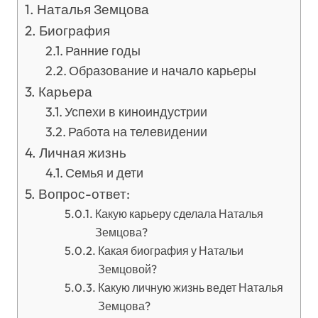
Наталья Земцова
Биография
Ранние годы
Образование и начало карьеры
Карьера
Успехи в киноиндустрии
Работа на телевидении
Личная жизнь
Семья и дети
Вопрос-ответ:
Какую карьеру сделала Наталья
Земцова?
Какая биография у Натальи
Земцовой?
Какую личную жизнь ведет Наталья
Земцова?