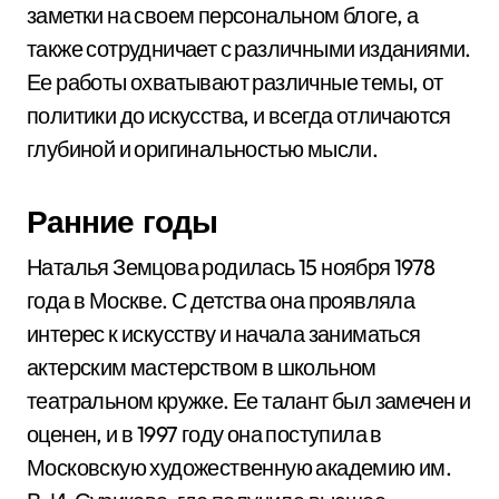
заметки на своем персональном блоге, а
также сотрудничает с различными изданиями.
Ее работы охватывают различные темы, от
политики до искусства, и всегда отличаются
глубиной и оригинальностью мысли.
Ранние годы
Наталья Земцова родилась 15 ноября 1978
года в Москве. С детства она проявляла
интерес к искусству и начала заниматься
актерским мастерством в школьном
театральном кружке. Ее талант был замечен и
оценен, и в 1997 году она поступила в
Московскую художественную академию им.