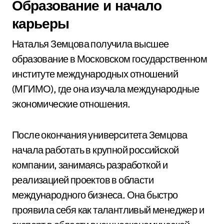
Образование и начало
карьеры
Наталья Земцова получила высшее
образование в Московском государственном
институте международных отношений
(МГИМО), где она изучала международные
экономические отношения.
После окончания университета Земцова
начала работать в крупной российской
компании, занимаясь разработкой и
реализацией проектов в области
международного бизнеса. Она быстро
проявила себя как талантливый менеджер и