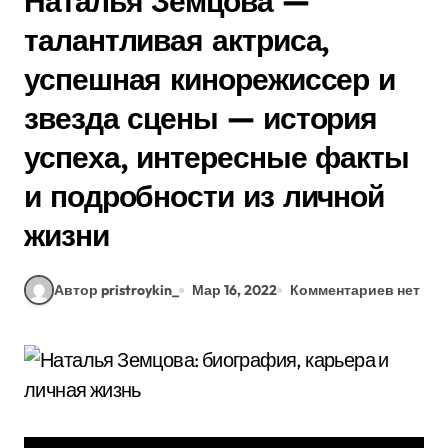
Наталья Земцова —
талантливая актриса,
успешная кинорежиссер и
звезда сцены — история
успеха, интересные факты
и подробности из личной
жизни
Автор pristroykin_
Мар 16, 2022
Комментариев нет