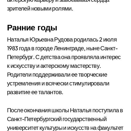
зрителей новыми ролями.
Ранние годы
Наталья Юрьевна Рудова родилась 2 июля
1983 года в городе Ленинграде, ныне Санкт-
Петербург. С детства она проявляла интерес
к искусству и актерскому мастерству.
Родители поддерживали ее творческие
устремления и всячески стимулировали
развитие ее талантов.
После окончания школы Наталья поступила в
Санкт-Петербургский государственный
университет культуры и искусств на факультет