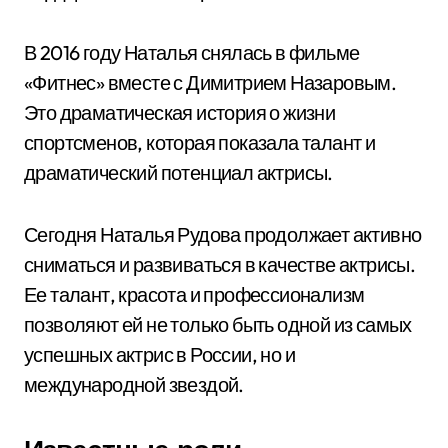
В 2016 году Наталья снялась в фильме
«Фитнес» вместе с Димитрием Назаровым.
Это драматическая история о жизни
спортсменов, которая показала талант и
драматический потенциал актрисы.
Сегодня Наталья Рудова продолжает активно
сниматься и развиваться в качестве актрисы.
Ее талант, красота и профессионализм
позволяют ей не только быть одной из самых
успешных актрис в России, но и
международной звездой.