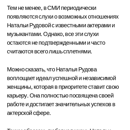
Тем не менее, в СМИ периодически
появляются слухи о возможных отношениях
Натальи Рудовой с известными актерами и
музыкантами. Однако, все эти слухи
остаются не подтвержденными и часто
считаются всего лишь сплетнями.
Можно сказать, что Наталья Рудова
воплощает идеал успешной и независимой
женщины, которая в приоритете ставит свою
карьеру. Она полностью посвящена своей
работе и достигает значительных успехов в
актерской сфере.