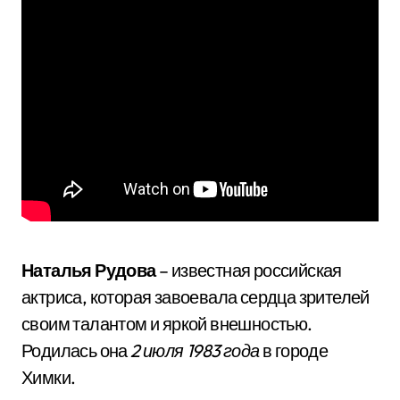
Наталья Рудова
– известная российская
актриса, которая завоевала сердца зрителей
своим талантом и яркой внешностью.
Родилась она
2 июля 1983 года
в городе
Химки.