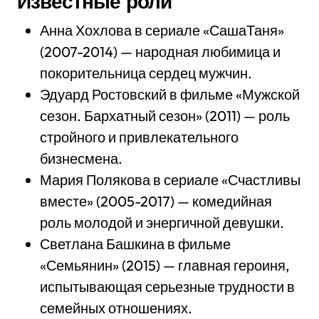
Известные роли
Анна Хохлова в сериале «СашаТаня»
(2007-2014) — народная любимица и
покорительница сердец мужчин.
Эдуард Ростовский в фильме «Мужской
сезон. Бархатный сезон» (2011) — роль
стройного и привлекательного
бизнесмена.
Мария Полякова в сериале «Счастливы
вместе» (2005-2017) — комедийная
роль молодой и энергичной девушки.
Светлана Башкина в фильме
«Семьянин» (2015) — главная героиня,
испытывающая серьезные трудности в
семейных отношениях.