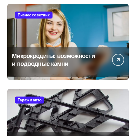
Бизнес советник
Микрокредиты: возможности
и подводные камни
Гараж и авто