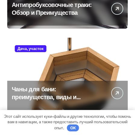
Антипробуксовочные траки:
Обзор и Преимущества
Дача, участок
Чаны для бани:
преимущества, виды и
особенности использования
Этот сайт использует куки-файлы и другие технологии, чтобы помочь
вам в навигации, а также предоставить лучший пользовательский
опыт.
OK
Бизнес советник