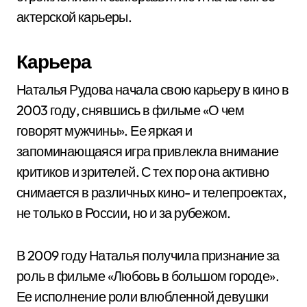
актерской карьеры.
Карьера
Наталья Рудова начала свою карьеру в кино в
2003 году, снявшись в фильме «О чем
говорят мужчины». Ее яркая и
запоминающаяся игра привлекла внимание
критиков и зрителей. С тех пор она активно
снимается в различных кино- и телепроектах,
не только в России, но и за рубежом.
В 2009 году Наталья получила признание за
роль в фильме «Любовь в большом городе».
Ее исполнение роли влюбленной девушки