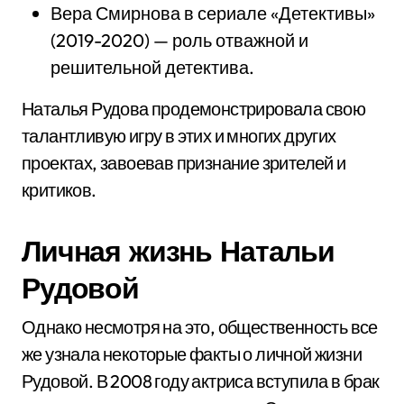
Вера Смирнова в сериале «Детективы»
(2019-2020) — роль отважной и
решительной детектива.
Наталья Рудова продемонстрировала свою
талантливую игру в этих и многих других
проектах, завоевав признание зрителей и
критиков.
Личная жизнь Натальи
Рудовой
Однако несмотря на это, общественность все
же узнала некоторые факты о личной жизни
Рудовой. В 2008 году актриса вступила в брак