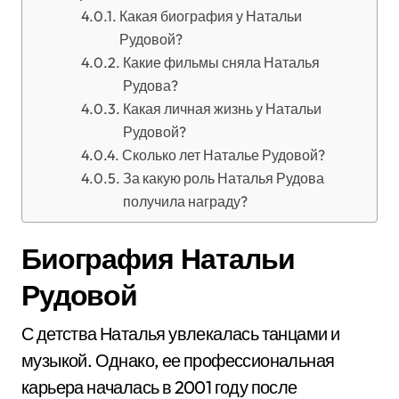
Какая биография у Натальи
Рудовой?
Какие фильмы сняла Наталья
Рудова?
Какая личная жизнь у Натальи
Рудовой?
Сколько лет Наталье Рудовой?
За какую роль Наталья Рудова
получила награду?
Биография Натальи
Рудовой
С детства Наталья увлекалась танцами и
музыкой. Однако, ее профессиональная
карьера началась в 2001 году после