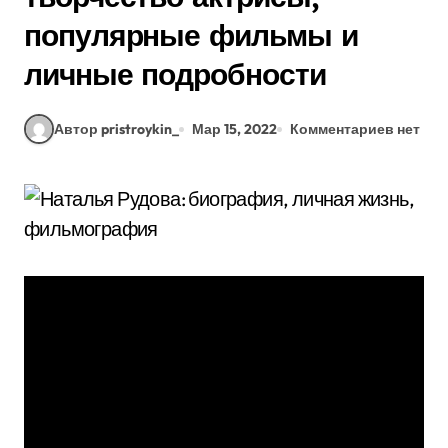
популярные фильмы и
личные подробности
Автор pristroykin_
Мар 15, 2022
Комментариев нет