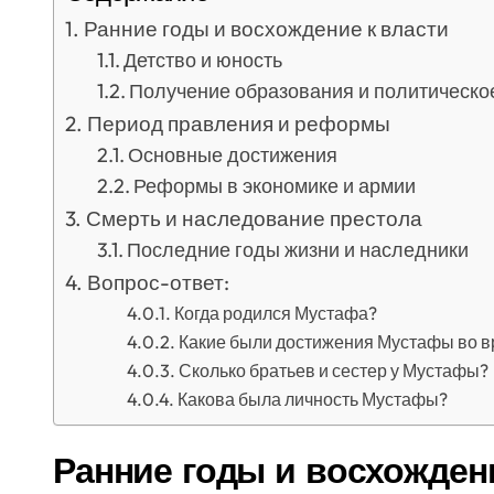
Ранние годы и восхождение к власти
Детство и юность
Получение образования и политическо
Период правления и реформы
Основные достижения
Реформы в экономике и армии
Смерть и наследование престола
Последние годы жизни и наследники
Вопрос-ответ:
Когда родился Мустафа?
Какие были достижения Мустафы во в
Сколько братьев и сестер у Мустафы?
Какова была личность Мустафы?
Ранние годы и восхожден