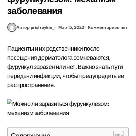
заболевания
Автор pristroykin_
Мар 15, 2022
Комментариев нет
Пациенты и их родственники после
посещения дерматолога сомневаются,
фурункул заразен или нет. Важно знать пути
передачи инфекции, чтобы предупредить ее
распространение.
Содержание