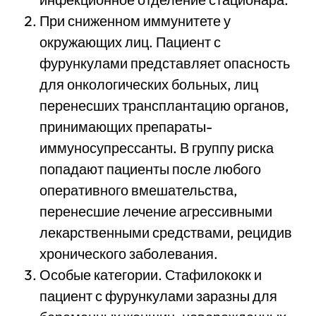
При сниженном иммунитете у
окружающих лиц. Пациент с
фурункулами представляет опасность
для онкологических больных, лиц
перенесших трансплантацию органов,
принимающих препараты-
иммуносупрессанты. В группу риска
попадают пациенты после любого
оперативного вмешательства,
перенесшие лечение агрессивными
лекарственными средствами, рецидив
хронического заболевания.
Особые категории. Стафилококк и
пациент с фурункулами заразны для