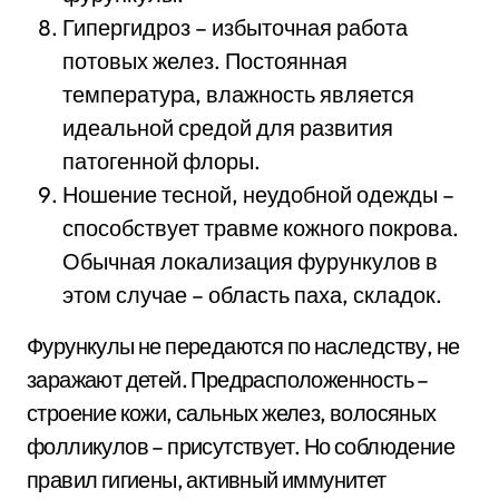
Гипергидроз – избыточная работа
потовых желез. Постоянная
температура, влажность является
идеальной средой для развития
патогенной флоры.
Ношение тесной, неудобной одежды –
способствует травме кожного покрова.
Обычная локализация фурункулов в
этом случае – область паха, складок.
Фурункулы не передаются по наследству, не
заражают детей. Предрасположенность –
строение кожи, сальных желез, волосяных
фолликулов – присутствует. Но соблюдение
правил гигиены, активный иммунитет