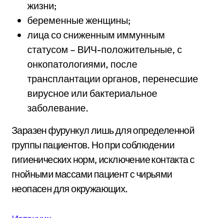
жизни;
беременные женщины;
лица со сниженным иммунным
статусом – ВИЧ-положительные, с
онкопатологиями, после
трансплантации органов, перенесшие
вирусное или бактериальное
заболевание.
Заразен фурункул лишь для определенной
группы пациентов. Но при соблюдении
гигиенических норм, исключение контакта с
гнойными массами пациент с чирьями
неопасен для окружающих.