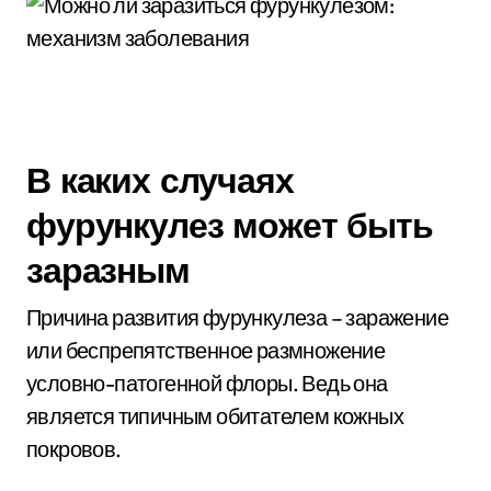
В каких случаях
фурункулез может быть
заразным
Причина развития фурункулеза – заражение
или беспрепятственное размножение
условно-патогенной флоры. Ведь она
является типичным обитателем кожных
покровов.