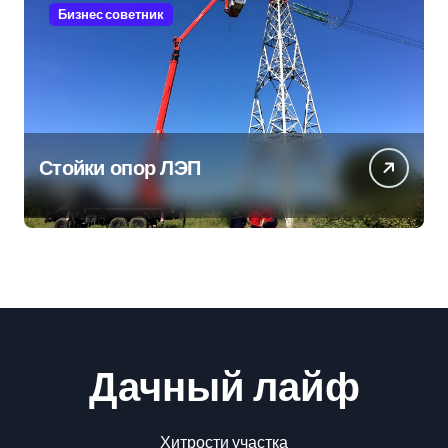
Бизнес советник
Стойки опор ЛЭП
Дачный лайф
Хитрости участка