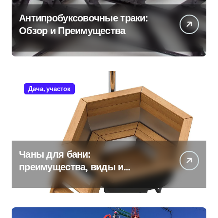
Антипробуксовочные траки:
Обзор и Преимущества
Дача, участок
Чаны для бани:
преимущества, виды и
особенности использования