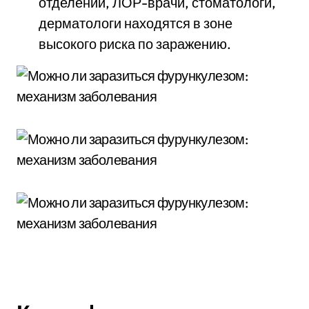
отделений, ЛОР-врачи, стоматологи,
дерматологи находятся в зоне
высокого риска по заражению.