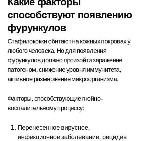
Какие факторы
способствуют появлению
фурункулов
Стафилококки обитают на кожных покровах у
любого человека. Но для появления
фурункулов должно произойти заражение
патогеном, снижение уровня иммунитета,
активное размножение микроорганизма.
Факторы, способствующие гнойно-
воспалительному процессу:
Перенесенное вирусное,
инфекционное заболевание, рецидив