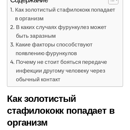
Как золотистый стафилококк попадает
в организм
В каких случаях фурункулез может
быть заразным
Какие факторы способствуют
появлению фурункулов
Почему не стоит бояться передаче
инфекции другому человеку через
обычный контакт
Как золотистый
стафилококк попадает в
организм