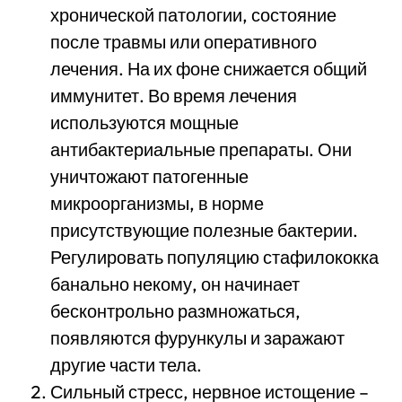
хронической патологии, состояние
после травмы или оперативного
лечения. На их фоне снижается общий
иммунитет. Во время лечения
используются мощные
антибактериальные препараты. Они
уничтожают патогенные
микроорганизмы, в норме
присутствующие полезные бактерии.
Регулировать популяцию стафилококка
банально некому, он начинает
бесконтрольно размножаться,
появляются фурункулы и заражают
другие части тела.
Сильный стресс, нервное истощение –