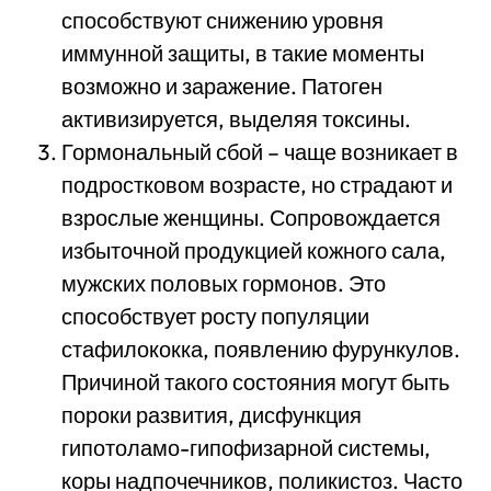
способствуют снижению уровня
иммунной защиты, в такие моменты
возможно и заражение. Патоген
активизируется, выделяя токсины.
Гормональный сбой – чаще возникает в
подростковом возрасте, но страдают и
взрослые женщины. Сопровождается
избыточной продукцией кожного сала,
мужских половых гормонов. Это
способствует росту популяции
стафилококка, появлению фурункулов.
Причиной такого состояния могут быть
пороки развития, дисфункция
гипотоламо-гипофизарной системы,
коры надпочечников, поликистоз. Часто