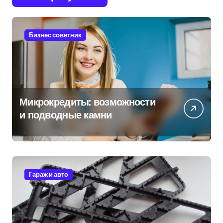
Бизнес советник
Микрокредиты: возможности
и подводные камни
Гараж и авто