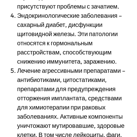
присутствуют проблемы с зачатием.
Эндокринологические заболевания –
сахарный диабет, дисфункции
щитовидной железы. Эти патологии
относятся к гормональным
расстройствам, способствующим
снижению иммунитета, заражению.
Лечение агрессивными препаратами –
антибиотиками, цитостатиками,
препаратами для предупреждения
отторжения имплантата, средствами
для химиотерапии при раковых
заболеваниях. Активные компоненты
уничтожают мутировавшие, здоровые
клетки. В том числе лейкоциты, фаги.