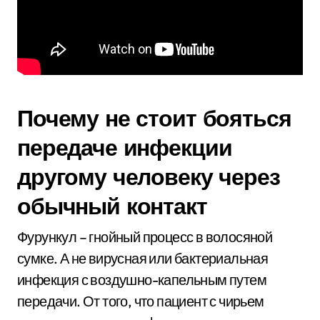
Почему не стоит бояться
передаче инфекции
другому человеку через
обычный контакт
Фурункул – гнойный процесс в волосяной
сумке. А не вирусная или бактериальная
инфекция с воздушно-капельным путем
передачи. От того, что пациент с чирьем