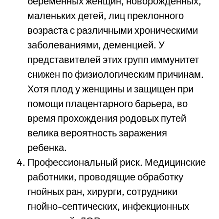
беременных женщин, новорожденных,
маленьких детей, лиц преклонного
возраста с различными хроническими
заболеваниями, деменцией. У
представителей этих групп иммунитет
снижен по физиологическим причинам.
Хотя плод у женщины и защищен при
помощи плацентарного барьера, во
время прохождения родовых путей
велика вероятность заражения
ребенка.
Профессиональный риск. Медицинские
работники, проводящие обработку
гнойных ран, хирурги, сотрудники
гнойно-септических, инфекционных