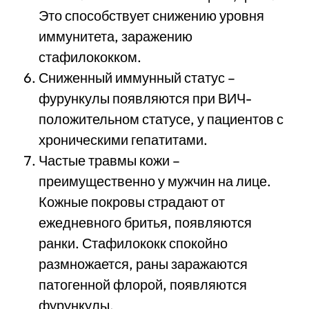
Это способствует снижению уровня
иммунитета, заражению
стафилококком.
Сниженный иммунный статус –
фурункулы появляются при ВИЧ-
положительном статусе, у пациентов с
хроническими гепатитами.
Частые травмы кожи –
преимущественно у мужчин на лице.
Кожные покровы страдают от
ежедневного бритья, появляются
ранки. Стафилококк спокойно
размножается, раны заражаются
патогенной флорой, появляются
фурункулы.