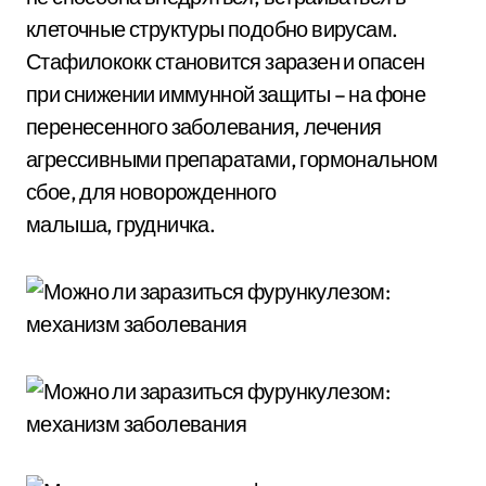
клеточные структуры подобно вирусам.
Стафилококк становится заразен и опасен
при снижении иммунной защиты – на фоне
перенесенного заболевания, лечения
агрессивными препаратами, гормональном
сбое, для новорожденного
малыша, грудничка.