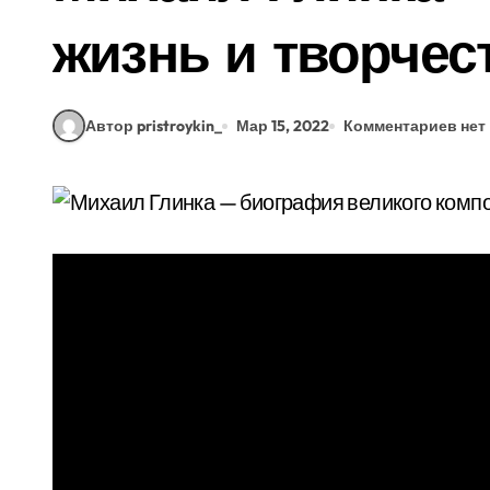
жизнь и творчес
Автор pristroykin_
Мар 15, 2022
Комментариев нет