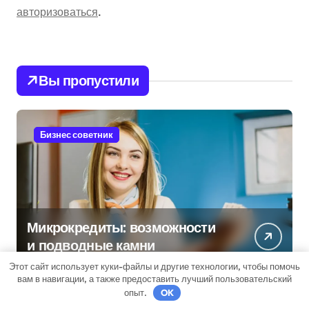
авторизоваться
.
Вы пропустили
Бизнес советник
Микрокредиты: возможности
и подводные камни
Этот сайт использует куки-файлы и другие технологии, чтобы помочь
вам в навигации, а также предоставить лучший пользовательский
опыт.
OK