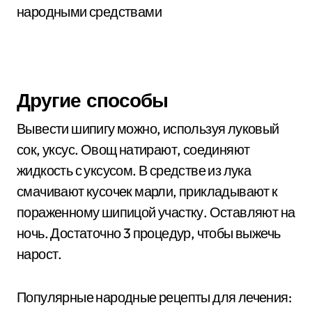
Другие способы
Вывести шипигу можно, используя луковый
сок, уксус. Овощ натирают, соединяют
жидкость с уксусом. В средстве из лука
смачивают кусочек марли, прикладывают к
пораженному шипицой участку. Оставляют на
ночь. Достаточно 3 процедур, чтобы выжечь
нарост.
Популярные народные рецепты для лечения: