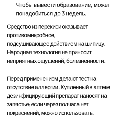
Чтобы вывести образование, может
понадобиться до 3 недель.
Средство из перекиси оказывает
противомикробное,
подсушивающее действием на шипицу.
Народная технология не приносит
неприятных ощущений, болезненности.
Перед применением делают тест на
отсутствие аллергии. Купленный в аптеке
дезинфицирующий препарат наносят на
запястье: если через полчаса нет
покраснений, можно использовать.