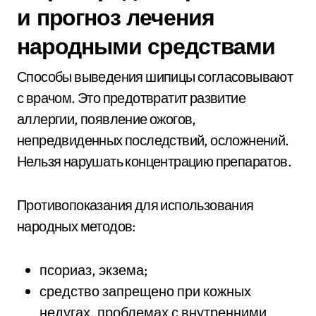
и прогноз лечения
народными средствами
Способы выведения шипицы согласовывают
с врачом. Это предотвратит развитие
аллергии, появление ожогов,
непредвиденных последствий, осложнений.
Нельзя нарушать концентрацию препаратов.
Противопоказания для использования
народных методов:
псориаз, экзема;
средство запрещено при кожных
недугах, проблемах с внутренними