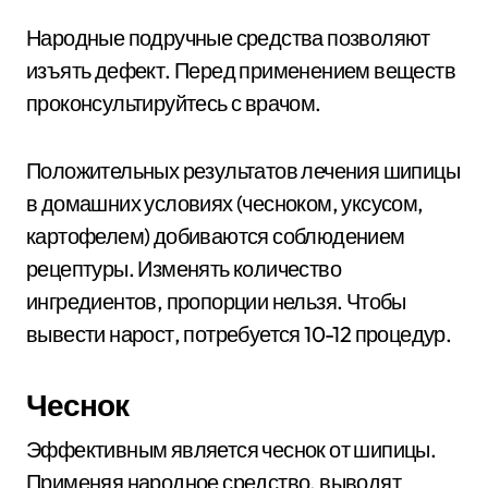
Народные подручные средства позволяют
изъять дефект. Перед применением веществ
проконсультируйтесь с врачом.
Положительных результатов лечения шипицы
в домашних условиях (чесноком, уксусом,
картофелем) добиваются соблюдением
рецептуры. Изменять количество
ингредиентов, пропорции нельзя. Чтобы
вывести нарост, потребуется 10-12 процедур.
Чеснок
Эффективным является чеснок от шипицы.
Применяя народное средство, выводят