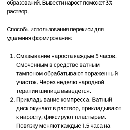
образований. Вывести нарост поможет 3%
раствор.
Способы использования перекиси для
удаления формирования:
Смазывание нароста каждые 5 часов.
Смоченным в средстве ватным
тампоном обрабатывают пораженный
участок. Через неделю народной
терапии шипица выведется.
Прикладывание компресса. Ватный
диск окунают в раствор, прикладывают
к наросту, фиксируют пластырем.
Повязку меняют каждые 1,5 часа на