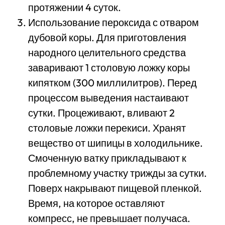
протяжении 4 суток.
Использование пероксида с отваром
дубовой коры. Для приготовления
народного целительного средства
заваривают 1 столовую ложку коры
кипятком (300 миллилитров). Перед
процессом выведения настаивают
сутки. Процеживают, вливают 2
столовые ложки перекиси. Хранят
вещество от шипицы в холодильнике.
Смоченную ватку прикладывают к
проблемному участку трижды за сутки.
Поверх накрывают пищевой пленкой.
Время, на которое оставляют
компресс, не превышает получаса.