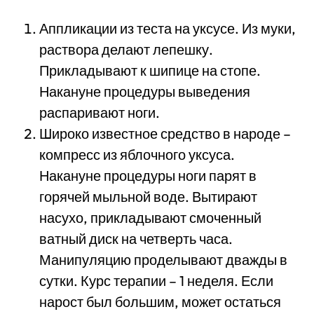
Аппликации из теста на уксусе. Из муки,
раствора делают лепешку.
Прикладывают к шипице на стопе.
Накануне процедуры выведения
распаривают ноги.
Широко известное средство в народе –
компресс из яблочного уксуса.
Накануне процедуры ноги парят в
горячей мыльной воде. Вытирают
насухо, прикладывают смоченный
ватный диск на четверть часа.
Манипуляцию проделывают дважды в
сутки. Курс терапии – 1 неделя. Если
нарост был большим, может остаться