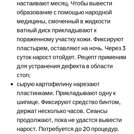
настаивают месяц. Чтобы вывести
образование с помощью народной
медицины, смоченный в жидкости
ватный диск прикладывают к
пораженному участку кожи. Фиксируют
пластырем, оставляют на ночь. Через 3
суток нарост отойдет. Рецепт применим
для устранения дефекта в области
стоп;
сырую картофелину нарезают
пластинками. Прикладывают одну к
шипице. Фиксируют средство бинтом,
держат несколько часов. Сеансы
продолжают, пока не удастся вывести
нарост. Потребуется до 20 процедур.