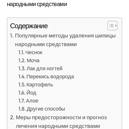
Содержание
Популярные методы удаления шипицы
народными средствами
Чеснок
Моча
Лак для ногтей
Перекись водорода
Картофель
Йод
Алое
Другие способы
Меры предосторожности и прогноз
лечения народными средствами