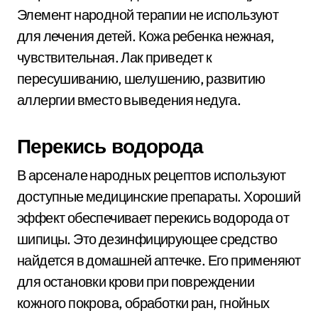
Элемент народной терапии не используют
для лечения детей. Кожа ребенка нежная,
чувствительная. Лак приведет к
пересушиванию, шелушению, развитию
аллергии вместо выведения недуга.
Перекись водорода
В арсенале народных рецептов используют
доступные медицинские препараты. Хороший
эффект обеспечивает перекись водорода от
шипицы. Это дезинфицирующее средство
найдется в домашней аптечке. Его применяют
для остановки крови при повреждении
кожного покрова, обработки ран, гнойных