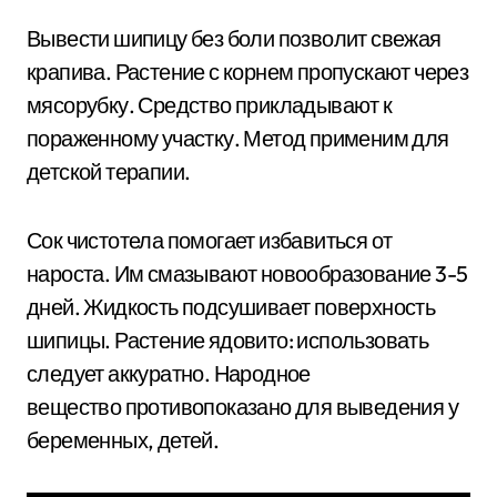
Вывести шипицу без боли позволит свежая
крапива. Растение с корнем пропускают через
мясорубку. Средство прикладывают к
пораженному участку. Метод применим для
детской терапии.
Сок чистотела помогает избавиться от
нароста. Им смазывают новообразование 3-5
дней. Жидкость подсушивает поверхность
шипицы. Растение ядовито: использовать
следует аккуратно. Народное
вещество противопоказано для выведения у
беременных, детей.