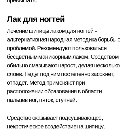
превышать.
Лак для ногтей
Лечение шипицы лаком для ногтей –
альтернативная народная методика борьбы с
проблемой. Рекомендуют пользоваться
бесцветным маникюрным лаком. Средством
обильно смазывают нарост, делая несколько
слоев. Недуг под ним постепенно засохнет,
отпадет. Метод применяют при
расположении образования в области
пальцев ног, пяток, ступней.
Средство оказывает подсушивающее,
некротическое воздействие на шипицу.