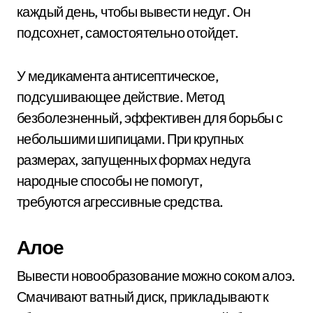
каждый день, чтобы вывести недуг. Он
подсохнет, самостоятельно отойдет.
У медикамента антисептическое,
подсушивающее действие. Метод
безболезненный, эффективен для борьбы с
небольшими шипицами. При крупных
размерах, запущенных формах недуга
народные способы не помогут,
требуются агрессивные средства.
Алое
Вывести новообразование можно соком алоэ.
Смачивают ватный диск, прикладывают к