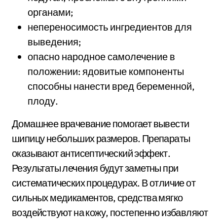
органами;
непереносимость ингредиентов для
выведения;
опасно народное самолечение в
положении: ядовитые компоненты
способны нанести вред беременной,
плоду.
Домашнее врачевание помогает вывести
шипицу небольших размеров. Препараты
оказывают антисептический эффект.
Результаты лечения будут заметны при
систематических процедурах. В отличие от
сильных медикаментов, средства мягко
воздействуют на кожу, постепенно избавляют