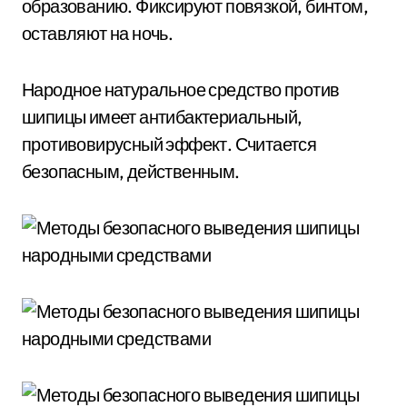
образованию. Фиксируют повязкой, бинтом,
оставляют на ночь.
Народное натуральное средство против
шипицы имеет антибактериальный,
противовирусный эффект. Считается
безопасным, действенным.