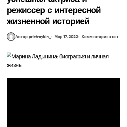
режиссер с интересной
жизненной историей
Автор pristroykin_
Мар 17, 2022
Комментариев нет