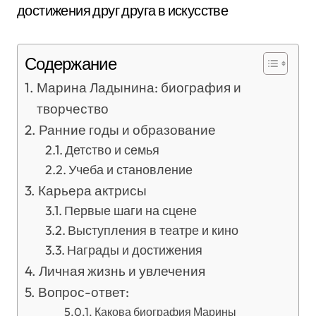
достижения друг друга в искусстве
Содержание
Марина Ладынина: биография и
творчество
Ранние годы и образование
Детство и семья
Учеба и становление
Карьера актрисы
Первые шаги на сцене
Выступления в театре и кино
Награды и достижения
Личная жизнь и увлечения
Вопрос-ответ:
Какова биография Марины