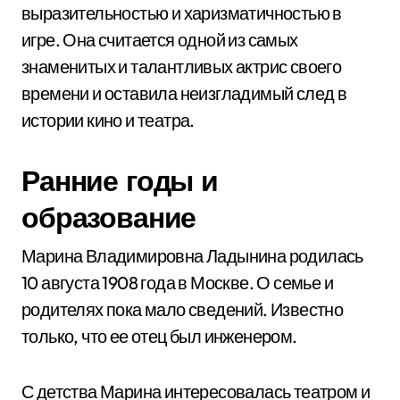
выразительностью и харизматичностью в
игре. Она считается одной из самых
знаменитых и талантливых актрис своего
времени и оставила неизгладимый след в
истории кино и театра.
Ранние годы и
образование
Марина Владимировна Ладынина родилась
10 августа 1908 года в Москве. О семье и
родителях пока мало сведений. Известно
только, что ее отец был инженером.
С детства Марина интересовалась театром и