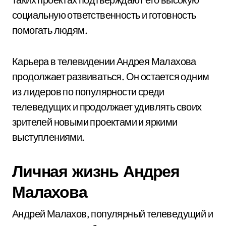
социальную ответственность и готовность
помогать людям.
Карьера в телевидении Андрея Малахова
продолжает развиваться. Он остается одним
из лидеров по популярности среди
телеведущих и продолжает удивлять своих
зрителей новыми проектами и яркими
выступлениями.
Личная жизнь Андрея
Малахова
Андрей Малахов, популярный телеведущий и