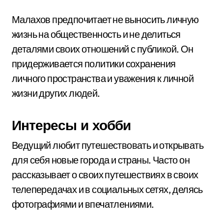
Малахов предпочитает не выносить личную
жизнь на общественность и не делиться
деталями своих отношений с публикой. Он
придерживается политики сохранения
личного пространства и уважения к личной
жизни других людей.
Интересы и хобби
Ведущий любит путешествовать и открывать
для себя новые города и страны. Часто он
рассказывает о своих путешествиях в своих
телепередачах и в социальных сетях, делясь
фотографиями и впечатлениями.