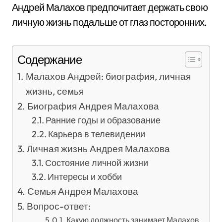
Андрей Малахов предпочитает держать свою
личную жизнь подальше от глаз посторонних.
Содержание
Малахов Андрей: биография, личная
жизнь, семья
Биография Андрея Малахова
Ранние годы и образование
Карьера в телевидении
Личная жизнь Андрея Малахова
Состояние личной жизни
Интересы и хобби
Семья Андрея Малахова
Вопрос-ответ:
Какую должность занимает Малахов