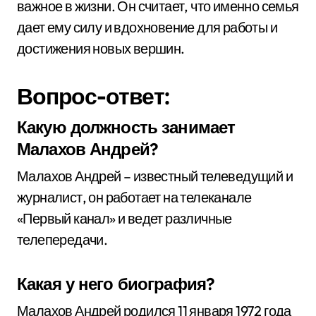
важное в жизни. Он считает, что именно семья
дает ему силу и вдохновение для работы и
достижения новых вершин.
Вопрос-ответ:
Какую должность занимает
Малахов Андрей?
Малахов Андрей – известный телеведущий и
журналист, он работает на телеканале
«Первый канал» и ведет различные
телепередачи.
Какая у него биография?
Малахов Андрей родился 11 января 1972 года