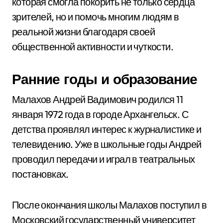
которая смогла покорить не только сердца
зрителей, но и помочь многим людям в
реальной жизни благодаря своей
общественной активности и чуткости.
Ранние годы и образование
Малахов Андрей Вадимович родился 11
января 1972 года в городе Архангельск. С
детства проявлял интерес к журналистике и
телевидению. Уже в школьные годы Андрей
проводил передачи и играл в театральных
постановках.
После окончания школы Малахов поступил в
Московский государственный университет