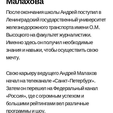
Малахова
После окончания школы Андрей поступил в
Ленинградский государственный университет
железнодорожного транспорта имени О.М.
Высоцкого на факультет журналистики.
Именно здесь он получил необходимые
знания и навыки, чтобы осуществить свою
мечту.
Свою карьеру ведущего Андрей Малахов
начал на телеканале «Санкт-Петербург».
Затем он перешел на Федеральный канал
«Россия», где с огромным успехом и
большими рейтингами вел различные
программы и шоу.