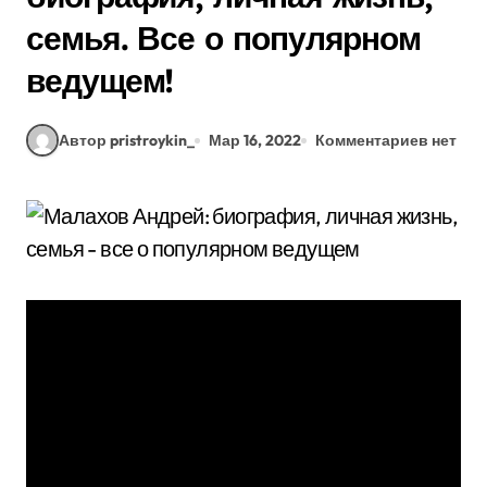
семья. Все о популярном
ведущем!
Автор pristroykin_
Мар 16, 2022
Комментариев нет