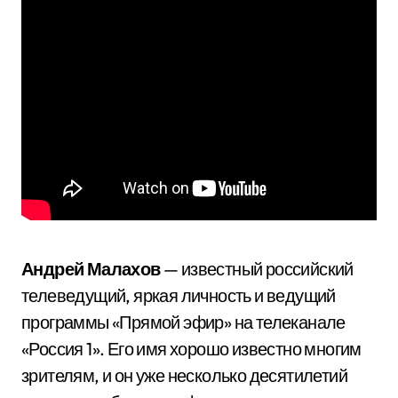
Андрей Малахов
— известный российский
телеведущий, яркая личность и ведущий
программы «Прямой эфир» на телеканале
«Россия 1». Его имя хорошо известно многим
зрителям, и он уже несколько десятилетий