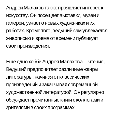
Андрей Малахов также проявляет интерес к
искусству. Он посещает выставки, музеи и
галереи, узнает о новых художниках и их
работах. Кроме того, ведущий сам увлекается
живописью и время от времени публикует
свои произведения.
Еще одно хобби Андрея Малахова — чтение.
Ведущий предпочитает различные жанры
литературы, начиная от классических
произведений и заканчивая современной
художественной литературой. Он регулярно
обсуждает прочитанные книги с коллегами и
зрителями в своих программах.