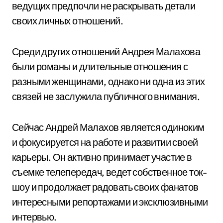
ведущих предпочли не раскрывать детали
своих личных отношений.
Среди других отношений Андрея Малахова
были романы и длительные отношения с
разными женщинами, однако ни одна из этих
связей не заслужила публичного внимания.
Сейчас Андрей Малахов является одиноким
и фокусируется на работе и развитии своей
карьеры. Он активно принимает участие в
съемке телепередач, ведет собственное ток-
шоу и продолжает радовать своих фанатов
интересными репортажами и эксклюзивными
интервью.