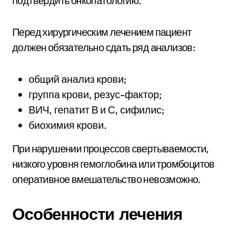
подтвердить онкопатологию.
Перед хирургическим лечением пациент
должен обязательно сдать ряд анализов:
общий анализ крови;
группа крови, резус-фактор;
ВИЧ, гепатит В и С, сифилис;
биохимия крови.
При нарушении процессов свертываемости,
низкого уровня гемоглобина или тромбоцитов
оперативное вмешательство невозможно.
Особенности лечения