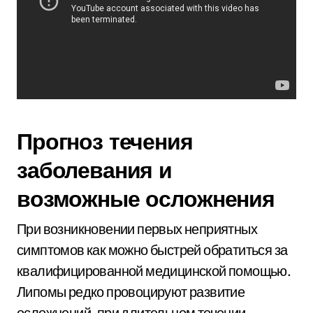
Прогноз течения
заболевания и
возможные осложнения
При возникновении первых неприятных
симптомов как можно быстрей обратиться за
квалифицированной медицинской помощью.
Липомы редко провоцируют развитие
осложнений, при длительном течении