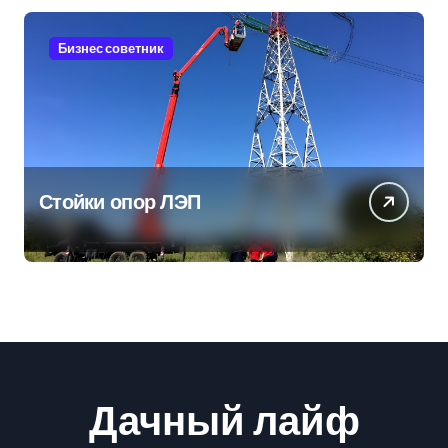
Бизнес советник
Стойки опор ЛЭП
Дачный лайф