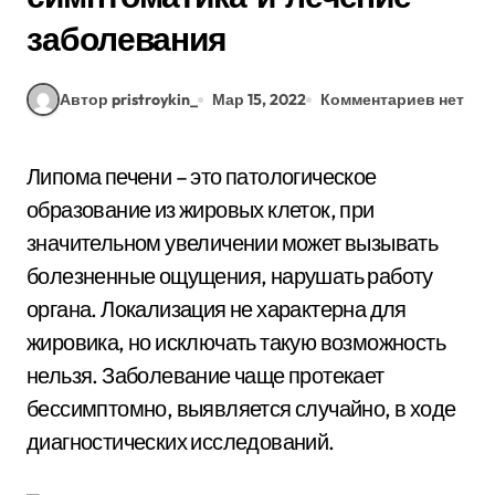
заболевания
Автор pristroykin_
Мар 15, 2022
Комментариев нет
Липома печени – это патологическое
образование из жировых клеток, при
значительном увеличении может вызывать
болезненные ощущения, нарушать работу
органа. Локализация не характерна для
жировика, но исключать такую возможность
нельзя. Заболевание чаще протекает
бессимптомно, выявляется случайно, в ходе
диагностических исследований.