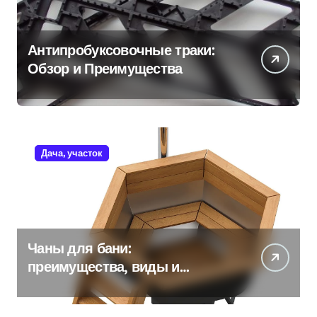
Антипробуксовочные траки:
Обзор и Преимущества
Дача, участок
Чаны для бани:
преимущества, виды и
особенности использования