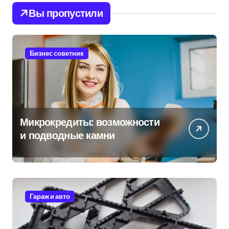
Вы пропустили
Бизнес советник
Микрокредиты: возможности
и подводные камни
Гараж и авто