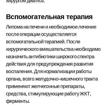
хирургом диагноз.
Вспомогательная терапия
Липома на печени и необходимое лечение
после операции осуществляется
вспомогательной терапией. После
хирургического вмешательства необходимо
назначить антибиотики широкого спектра
действия для предупреждения развития
воспаления. Для нормализации работы
органа, всего желудочно-кишечного тракта
применяют желчегонные препараты,
средства, стимулирующие работу ЖКТ,
ферменты.