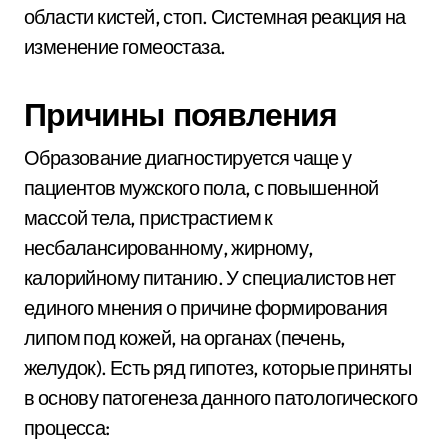
области кистей, стоп. Системная реакция на
изменение гомеостаза.
Причины появления
Образование диагностируется чаще у
пациентов мужского пола, с повышенной
массой тела, пристрастием к
несбалансированному, жирному,
калорийному питанию. У специалистов нет
единого мнения о причине формирования
липом под кожей, на органах (печень,
желудок). Есть ряд гипотез, которые приняты
в основу патогенеза данного патологического
процесса: