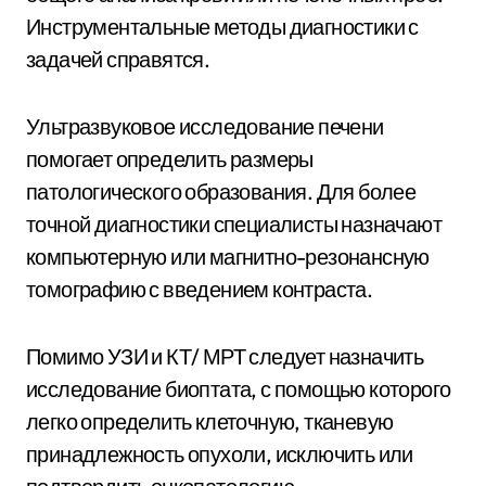
Инструментальные методы диагностики с
задачей справятся.
Ультразвуковое исследование печени
помогает определить размеры
патологического образования. Для более
точной диагностики специалисты назначают
компьютерную или магнитно-резонансную
томографию с введением контраста.
Помимо УЗИ и КТ/ МРТ следует назначить
исследование биоптата, с помощью которого
легко определить клеточную, тканевую
принадлежность опухоли, исключить или