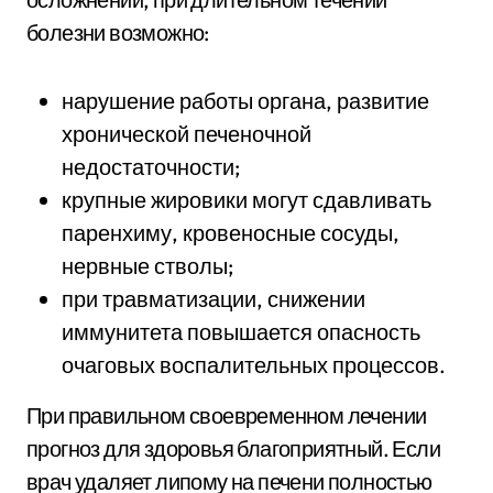
болезни возможно:
нарушение работы органа, развитие
хронической печеночной
недостаточности;
крупные жировики могут сдавливать
паренхиму, кровеносные сосуды,
нервные стволы;
при травматизации, снижении
иммунитета повышается опасность
очаговых воспалительных процессов.
При правильном своевременном лечении
прогноз для здоровья благоприятный. Если
врач удаляет липому на печени полностью