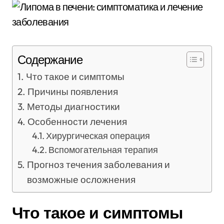
Содержание
Что такое и симптомы
Причины появления
Методы диагностики
Особенности лечения
Хирургическая операция
Вспомогательная терапия
Прогноз течения заболевания и
возможные осложнения
Что такое и симптомы