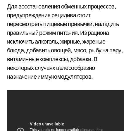
Для восстановления обменных процессов,
предупреждения рецидива стоит
пересмотреть пищевые привычки, наладить
правильный режим питания. Из рациона
исключить алкоголь, жирные, жареные
блюда, добавить овощей, мясо, рыбу на пару,
витаминные комплексы, добавки. В
некоторых случаях целесообразно
назначение иммуномодуляторов.