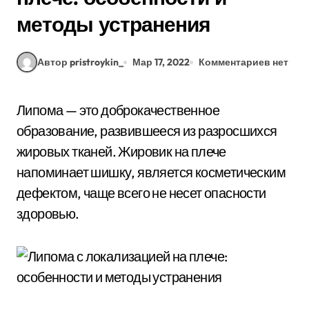
методы устранения
Автор pristroykin_
Мар 17, 2022
Комментариев нет
Липома — это доброкачественное
образование, развившееся из разросшихся
жировых тканей. Жировик на плече
напоминает шишку, является косметическим
дефектом, чаще всего не несет опасности
здоровью.