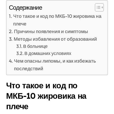
Содержание
Что такое и код по МКБ-10 жировика на
плече
Причины появления и симптомы
Методы избавления от образований
В больнице
В домашних условиях
Чем опасны липомы, и как избежать
последствий
Что такое и код по
МКБ-10 жировика на
плече