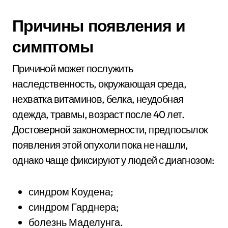
Причины появления и
симптомы
Причиной может послужить
наследственность, окружающая среда,
нехватка витаминов, белка, неудобная
одежда, травмы, возраст после 40 лет.
Достоверной закономерности, предпосылок
появления этой опухоли пока не нашли,
однако чаще фиксируют у людей с диагнозом:
синдром Коудена;
синдром Гарднера;
болезнь Маделунга.