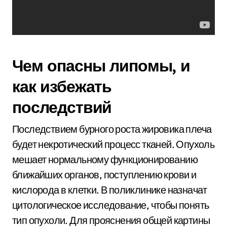
Чем опасны липомы, и
как избежать
последствий
Последствием бурного роста жировика плеча
будет некротический процесс тканей. Опухоль
мешает нормальному функционированию
ближайших органов, поступлению крови и
кислорода в клетки. В поликлинике назначат
цитологическое исследование, чтобы понять
тип опухоли. Для прояснения общей картины