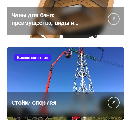
Чаны для бани:
преимущества, виды и
особенности использования
Бизнес советник
Стойки опор ЛЭП