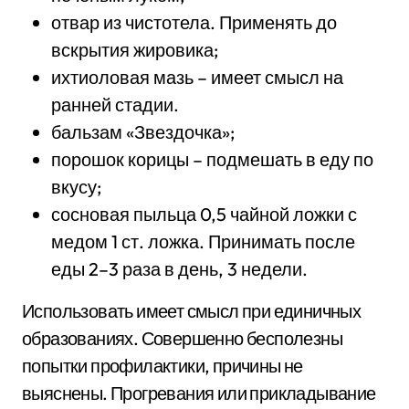
отвар из чистотела. Применять до
вскрытия жировика;
ихтиоловая мазь – имеет смысл на
ранней стадии.
бальзам «Звездочка»;
порошок корицы – подмешать в еду по
вкусу;
сосновая пыльца 0,5 чайной ложки с
медом 1 ст. ложка. Принимать после
еды 2–3 раза в день, 3 недели.
Использовать имеет смысл при единичных
образованиях. Совершенно бесполезны
попытки профилактики, причины не
выяснены. Прогревания или прикладывание