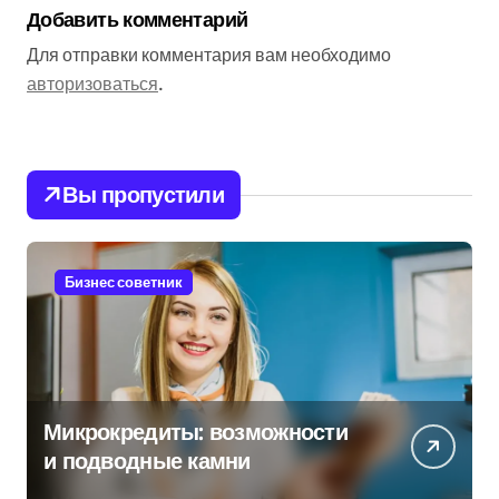
Добавить комментарий
Для отправки комментария вам необходимо
авторизоваться
.
Вы пропустили
Бизнес советник
Микрокредиты: возможности
и подводные камни