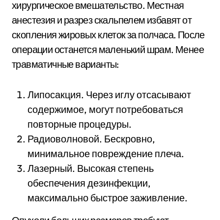
хирургическое вмешательство. Местная
анестезия и разрез скальпелем избавят от
скопления жировых клеток за полчаса. После
операции останется маленький шрам. Менее
травматичные варианты:
Липосакция. Через иглу отсасывают
содержимое, могут потребоваться
повторные процедуры.
Радиоволновой. Бескровно,
минимальное повреждение плеча.
Лазерный. Высокая степень
обеспечения дезинфекции,
максимально быстрое заживление.