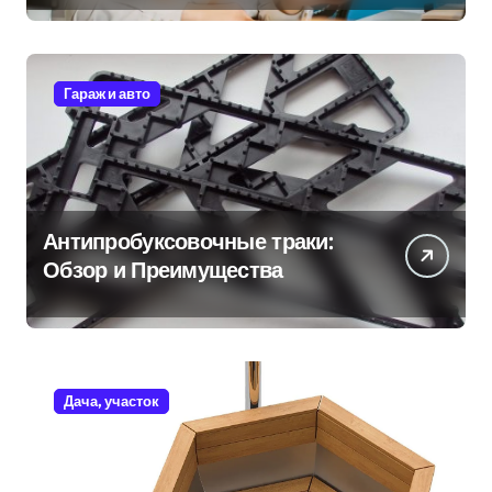
Гараж и авто
Антипробуксовочные траки:
Обзор и Преимущества
Дача, участок