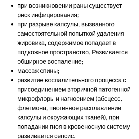
при возникновении раны существует
риск инфицирования;
при разрыве капсулы, вызванного
самостоятельной попыткой удаления
жировика, содержимое попадает в
подкожное пространство. Развивается
обширное воспаление;
массаж спины;
развитие воспалительного процесса с
присоединением вторичной патогенной
микрофлоры и нагноением (абсцесс,
флегмона, пиогенное расплавление
капсулы и окружающих тканей), при
попадании гноя в кровеносную систему
развивается сепсис.