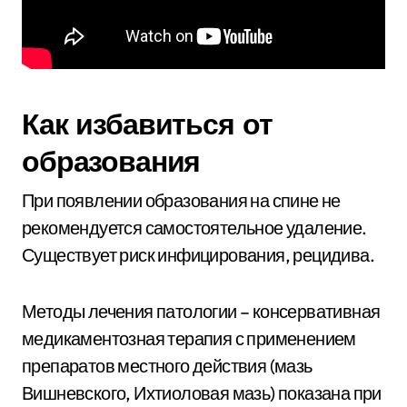
Как избавиться от
образования
При появлении образования на спине не
рекомендуется самостоятельное удаление.
Существует риск инфицирования, рецидива.
Методы лечения патологии – консервативная
медикаментозная терапия с применением
препаратов местного действия (мазь
Вишневского, Ихтиоловая мазь) показана при