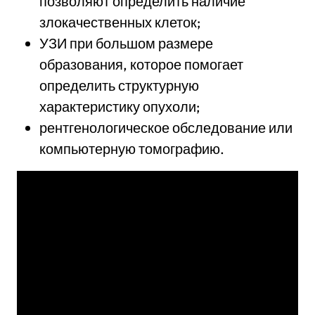
позволяют определить наличие
злокачественных клеток;
УЗИ при большом размере
образования, которое помогает
определить структурную
характеристику опухоли;
рентгенологическое обследование или
компьютерную томографию.