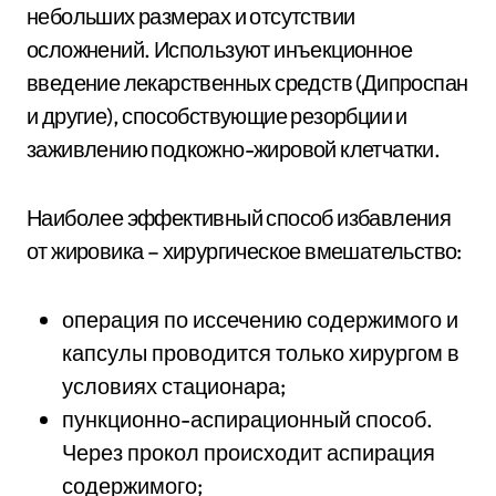
небольших размерах и отсутствии
осложнений. Используют инъекционное
введение лекарственных средств (Дипроспан
и другие), способствующие резорбции и
заживлению подкожно-жировой клетчатки.
Наиболее эффективный способ избавления
от жировика – хирургическое вмешательство:
операция по иссечению содержимого и
капсулы проводится только хирургом в
условиях стационара;
пункционно-аспирационный способ.
Через прокол происходит аспирация
содержимого;