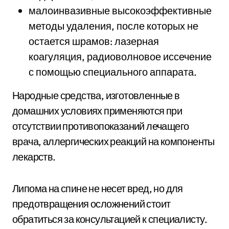
малоинвазивные высокоэффективные
методы удаления, после которых не
остается шрамов: лазерная
коагуляция, радиоволновое иссечение
с помощью специального аппарата.
Народные средства, изготовленные в
домашних условиях применяются при
отсутствии противопоказаний лечащего
врача, аллергических реакций на компоненты
лекарств.
Липома на спине не несет вред, но для
предотвращения осложнений стоит
обратиться за консультацией к специалисту.