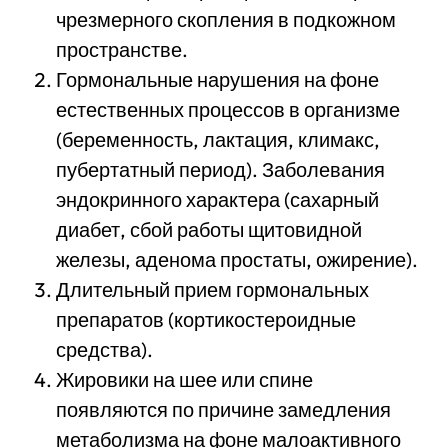
чрезмерного скопления в подкожном
пространстве.
Гормональные нарушения на фоне
естественных процессов в организме
(беременность, лактация, климакс,
пубертатный период). Заболевания
эндокринного характера (сахарный
диабет, сбой работы щитовидной
железы, аденома простаты, ожирение).
Длительный прием гормональных
препаратов (кортикостероидные
средства).
Жировики на шее или спине
появляются по причине замедления
метаболизма на фоне малоактивного