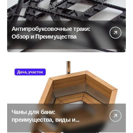
Антипробуксовочные траки:
Обзор и Преимущества
Дача, участок
Чаны для бани:
преимущества, виды и
особенности использования