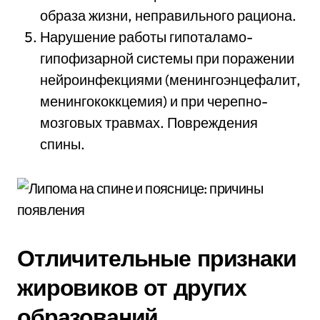
образа жизни, неправильного рациона.
Нарушение работы гипоталамо-
гипофизарной системы при поражении
нейроинфекциями (менингоэнцефалит,
менингококкцемия) и при черепно-
мозговых травмах. Повреждения
спины.
Отличительные признаки
жировиков от других
образований