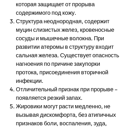
которая защищает от прорыва
содержимого под кожу.
Структура неоднородная, содержит
муцин слизистых желез, кровеносные
сосуды и мышечные волокна. При
развитии атеромы в структуру входит
сальная железа. Существует опасность
нагноения по причине закупорки
протока, присоединения вторичной
инфекции.
Отличительный признак при прорыве –
появляется резкий запах.
Жировики могут расти медленно, не
вызывая дискомфорта, без атипичных
признаков боли, воспаления, зуда,