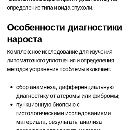
определение типа и вида опухоли.
Особенности диагностики
нароста
Комплексное исследование для изучения
липоматозного уплотнения и определения
методов устранения проблемы включает:
сбор анамнеза, дифференциальную
диагностику от атеромы или фибромы;
пункционную биопсию с
гистологическими исследованиями
материала, результаты анализа