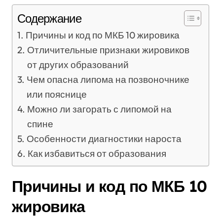
Содержание
Причины и код по МКБ 10 жировика
Отличительные признаки жировиков
от других образований
Чем опасна липома на позвоночнике
или пояснице
Можно ли загорать с липомой на
спине
Особенности диагностики нароста
Как избавиться от образования
Причины и код по МКБ 10
жировика