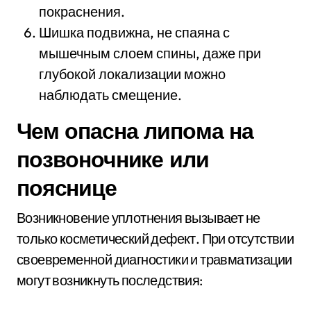
покраснения.
Шишка подвижна, не спаяна с
мышечным слоем спины, даже при
глубокой локализации можно
наблюдать смещение.
Чем опасна липома на
позвоночнике или
пояснице
Возникновение уплотнения вызывает не
только косметический дефект. При отсутствии
своевременной диагностики и травматизации
могут возникнуть последствия: