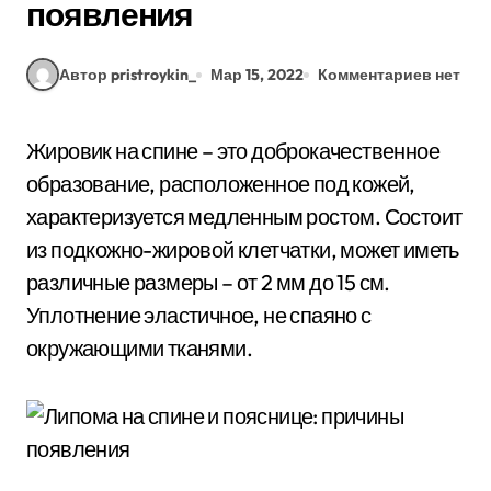
появления
Автор pristroykin_
Мар 15, 2022
Комментариев нет
Жировик на спине – это доброкачественное
образование, расположенное под кожей,
характеризуется медленным ростом. Состоит
из подкожно-жировой клетчатки, может иметь
различные размеры – от 2 мм до 15 см.
Уплотнение эластичное, не спаяно с
окружающими тканями.