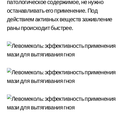
патологическое содержимое, не нужно
останавливать его применение. Под
действием активных веществ заживление
раны происходит быстрее.