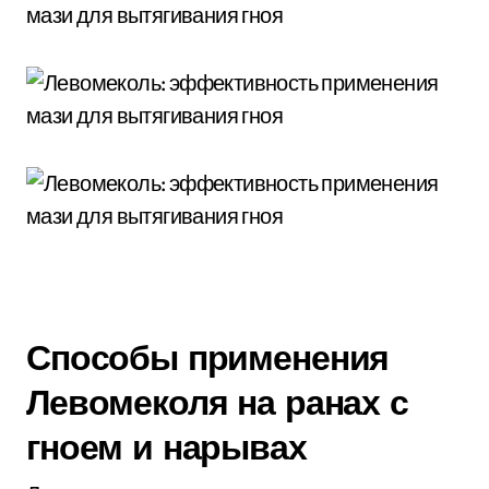
Способы применения
Левомеколя на ранах с
гноем и нарывах