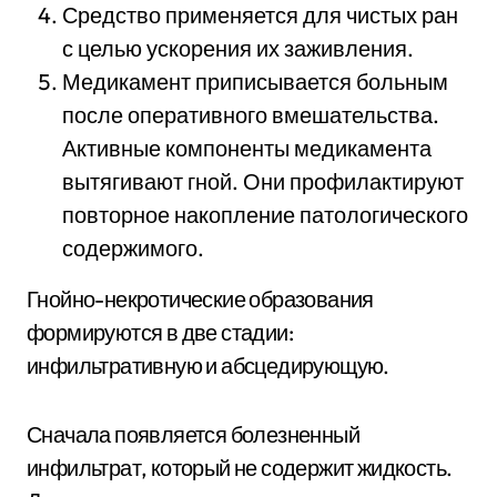
Средство применяется для чистых ран
с целью ускорения их заживления.
Медикамент приписывается больным
после оперативного вмешательства.
Активные компоненты медикамента
вытягивают гной. Они профилактируют
повторное накопление патологического
содержимого.
Гнойно-некротические образования
формируются в две стадии:
инфильтративную и абсцедирующую.
Сначала появляется болезненный
инфильтрат, который не содержит жидкость.