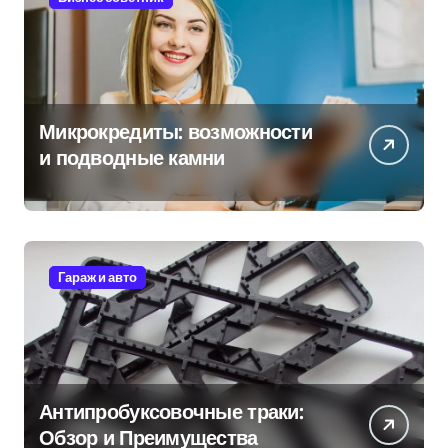
Микрокредиты: возможности
и подводные камни
Гараж и авто
Антипробуксовочные траки:
Обзор и Преимущества