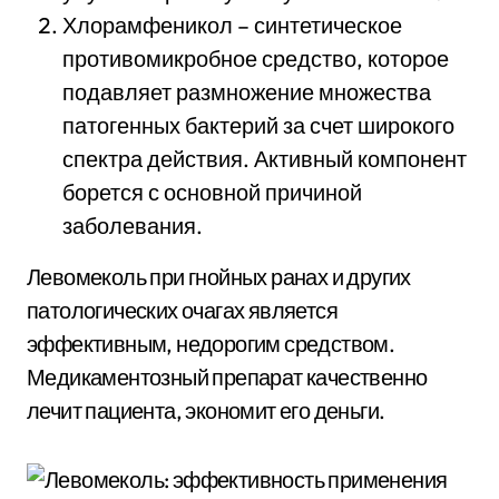
Хлорамфеникол – синтетическое
противомикробное средство, которое
подавляет размножение множества
патогенных бактерий за счет широкого
спектра действия. Активный компонент
борется с основной причиной
заболевания.
Левомеколь при гнойных ранах и других
патологических очагах является
эффективным, недорогим средством.
Медикаментозный препарат качественно
лечит пациента, экономит его деньги.