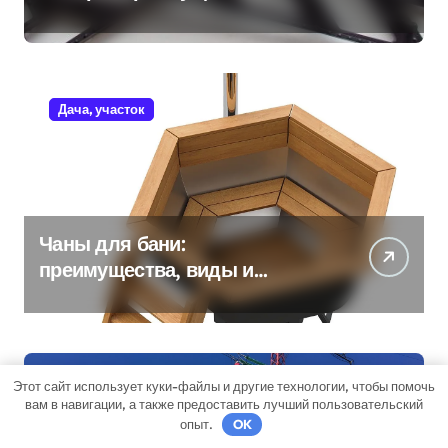
Дача, участок
Чаны для бани:
преимущества, виды и
особенности использования
Этот сайт использует куки-файлы и другие технологии, чтобы помочь
Бизнес советник
вам в навигации, а также предоставить лучший пользовательский
опыт.
OK