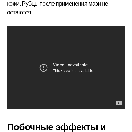
кожи. Рубцы после применения мази не
остаются.
Побочные эффекты и