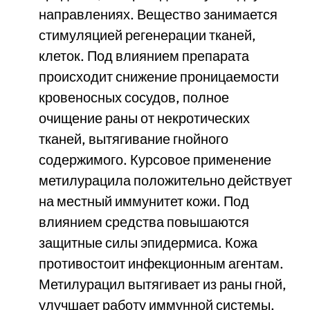
направлениях. Вещество занимается
стимуляцией регенерации тканей,
клеток. Под влиянием препарата
происходит снижение проницаемости
кровеносных сосудов, полное
очищение раны от некротических
тканей, вытягивание гнойного
содержимого. Курсовое применение
метилурацила положительно действует
на местный иммунитет кожи. Под
влиянием средства повышаются
защитные силы эпидермиса. Кожа
противостоит инфекционным агентам.
Метилурацил вытягивает из раны гной,
улучшает работу иммунной системы.