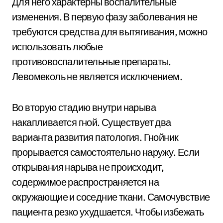
Для него характерны воспалительные
изменения. В первую фазу заболевания не
требуются средства для вытягивания, можно
использовать любые
противовоспалительные препараты.
Левомеколь не является исключением.
Во вторую стадию внутри нарыва
накапливается гной. Существует два
варианта развития патология. Гнойник
прорывается самостоятельно наружу. Если
открывания нарыва не происходит,
содержимое распространяется на
окружающие и соседние ткани. Самочувствие
пациента резко ухудшается. Чтобы избежать