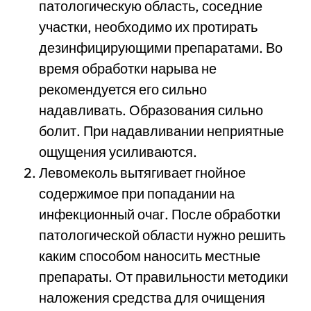
патологическую область, соседние
участки, необходимо их протирать
дезинфицирующими препаратами. Во
время обработки нарыва не
рекомендуется его сильно
надавливать. Образования сильно
болит. При надавливании неприятные
ощущения усиливаются.
Левомеколь вытягивает гнойное
содержимое при попадании на
инфекционный очаг. После обработки
патологической области нужно решить
каким способом наносить местные
препараты. От правильности методики
наложения средства для очищения