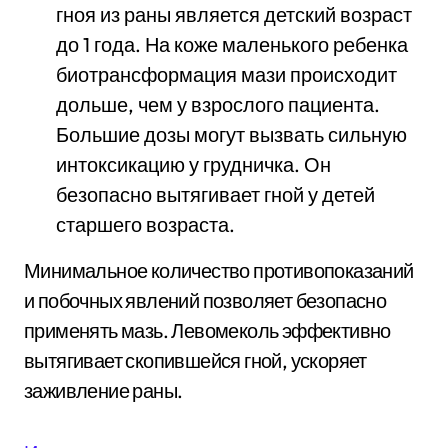
гноя из раны является детский возраст
до 1 года. На коже маленького ребенка
биотрансформация мази происходит
дольше, чем у взрослого пациента.
Большие дозы могут вызвать сильную
интоксикацию у грудничка. Он
безопасно вытягивает гной у детей
старшего возраста.
Минимальное количество противопоказаний
и побочных явлений позволяет безопасно
применять мазь. Левомеколь эффективно
вытягивает скопившейся гной, ускоряет
заживление раны.