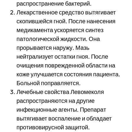
распространение бактерий.
Лекарственное средство вытягивает
скопившейся гной. После нанесения
медикамента ускоряется синтез
патологической жидкости. Она
прорывается наружу. Мазь
нейтрализует остатки гноя. После
очищения поврежденной области на
коже улучшается состояния пациента.
Больной поправляется.
Лечебные свойства Левомеколя
распространяются на другие
инфекционные агенты. Препарат
вытягивает воспаление и обладает
противовирусной защитой.