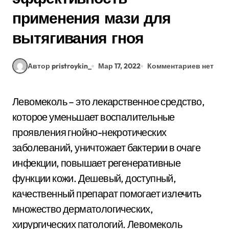
применения мази для
вытягивания гноя
Автор pristroykin_
Мар 17, 2022
Комментариев нет
Левомеколь – это лекарственное средство,
которое уменьшает воспалительные
проявления гнойно-некротических
заболеваний, уничтожает бактерии в очаге
инфекции, повышает регенеративные
функции кожи. Дешевый, доступный,
качественный препарат помогает излечить
множество дерматологических,
хирургических патологий. Левомеколь