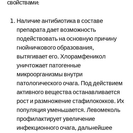
свойствами:
Наличие антибиотика в составе
препарата дает возможность
подействовать на основную причину
гнойничкового образования,
вытягивает его. Хлорамфеникол
уничтожает патогенные
микроорганизмы внутри
патологического очага. Под действием
активного вещества останавливается
рост и размножение стафилококков. Их
популяция уменьшается. Левомеколь
профилактирует увеличение
инфекционного очага, дальнейшее