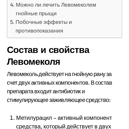
Можно ли лечить Левомеколем
гнойные прыщи
Побочные эффекты и
противопоказания
Состав и свойства
Левомеколя
Левомеколь действует на гнойную рану за
счет двух активных компонентов. В состав
препарата входит антибиотик и
стимулирующее заживляющее средство:
Метилурацил – активный компонент
средства, который действует в двух