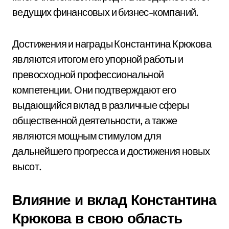
ведущих финансовых и бизнес-компаний.
Достижения и награды Константина Крюкова
являются итогом его упорной работы и
превосходной профессиональной
компетенции. Они подтверждают его
выдающийся вклад в различные сферы
общественной деятельности, а также
являются мощным стимулом для
дальнейшего прогресса и достижения новых
высот.
Влияние и вклад Константина
Крюкова в свою область