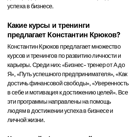
успеха в бизнесе.
Какие курсы и тренинги
предлагает Константин Крюков?
Константин Крюков предлагает множество
курсов и тренингов по развитию личности и
карьеры. Среди них: «Бизнес- тренер от А до
Я», «Путь успешного предпринимателя», «Как
достичь финансовой свободы», «Уверенность
в себе и мотивация к достижению целей». Все
эти программы направлены на помощь
людям в достижении успеха в бизнесе и
личной жизни.