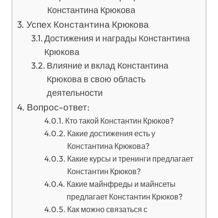
Константина Крюкова
Успех Константина Крюкова
Достижения и награды Константина
Крюкова
Влияние и вклад Константина
Крюкова в свою область
деятельности
Вопрос-ответ:
Кто такой Константин Крюков?
Какие достижения есть у
Константина Крюкова?
Какие курсы и тренинги предлагает
Константин Крюков?
Какие майнфреды и майнсеты
предлагает Константин Крюков?
Как можно связаться с