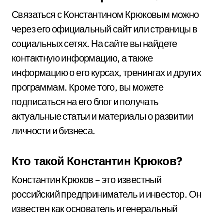
Связаться с Константином Крюковым можно
через его официальный сайт или страницы в
социальных сетях. На сайте вы найдете
контактную информацию, а также
информацию о его курсах, тренингах и других
программам. Кроме того, вы можете
подписаться на его блог и получать
актуальные статьи и материалы о развитии
личности и бизнеса.
Кто такой Константин Крюков?
Константин Крюков – это известный
российский предприниматель и инвестор. Он
известен как основатель и генеральный