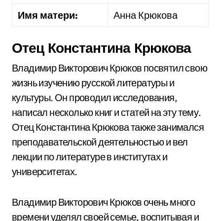
Имя матери:
Анна Крюкова
Отец Константина Крюкова
Владимир Викторович Крюков посвятил свою
жизнь изучению русской литературы и
культуры. Он проводил исследования,
написал несколько книг и статей на эту тему.
Отец Константина Крюкова также занимался
преподавательской деятельностью и вел
лекции по литературе в институтах и
университетах.
Владимир Викторович Крюков очень много
времени уделял своей семье, воспитывая и