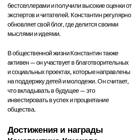
бестселлерами и получили высокие оценки от
экспертов и читателей. Константин регулярно
обновляет свой блог, где делится своими
мыслями и идеями.
В общественной жизни Константин также
активен — он участвует в благотворительных
и социальных проектах, которые направлены
на поддержку детей и молодежи. Он считает,
что вкладывать в будущее — это
инвестировать в успех и процветание
общества.
Достижения и награды