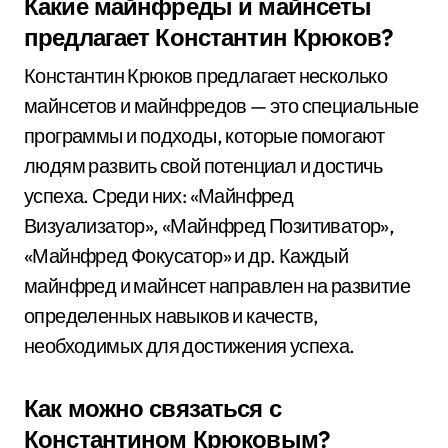
Какие майнфреды и майнсеты
предлагает Константин Крюков?
Константин Крюков предлагает несколько
майнсетов и майнфредов — это специальные
программы и подходы, которые помогают
людям развить свой потенциал и достичь
успеха. Среди них: «Майнфред
Визуализатор», «Майнфред Позитиватор»,
«Майнфред Фокусатор» и др. Каждый
майнфред и майнсет направлен на развитие
определенных навыков и качеств,
необходимых для достижения успеха.
Как можно связаться с
Константином Крюковым?