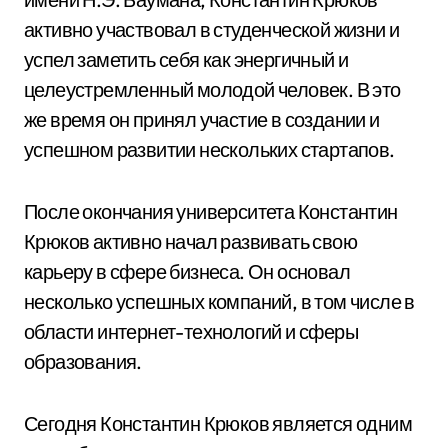
активно участвовал в студенческой жизни и
успел заметить себя как энергичный и
целеустремленный молодой человек. В это
же время он принял участие в создании и
успешном развитии нескольких стартапов.
После окончания университета Константин
Крюков активно начал развивать свою
карьеру в сфере бизнеса. Он основал
несколько успешных компаний, в том числе в
области интернет-технологий и сферы
образования.
Сегодня Константин Крюков является одним