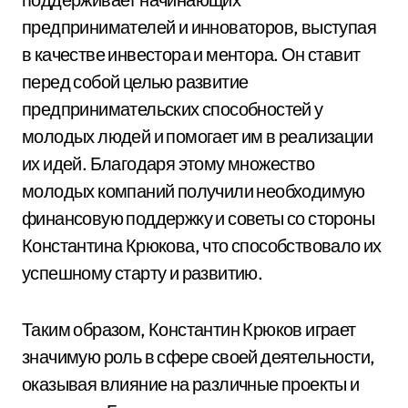
предпринимателей и инноваторов, выступая
в качестве инвестора и ментора. Он ставит
перед собой целью развитие
предпринимательских способностей у
молодых людей и помогает им в реализации
их идей. Благодаря этому множество
молодых компаний получили необходимую
финансовую поддержку и советы со стороны
Константина Крюкова, что способствовало их
успешному старту и развитию.
Таким образом, Константин Крюков играет
значимую роль в сфере своей деятельности,
оказывая влияние на различные проекты и