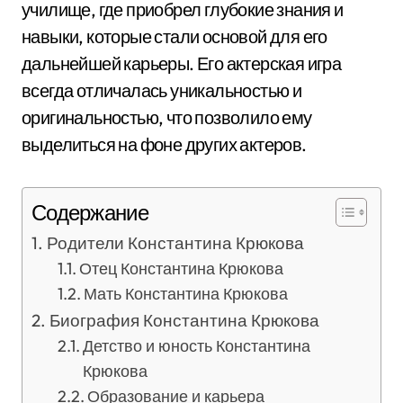
училище, где приобрел глубокие знания и
навыки, которые стали основой для его
дальнейшей карьеры. Его актерская игра
всегда отличалась уникальностью и
оригинальностью, что позволило ему
выделиться на фоне других актеров.
Содержание
Родители Константина Крюкова
Отец Константина Крюкова
Мать Константина Крюкова
Биография Константина Крюкова
Детство и юность Константина
Крюкова
Образование и карьера