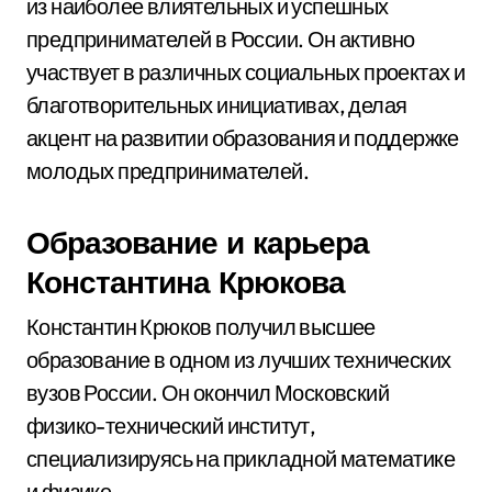
из наиболее влиятельных и успешных
предпринимателей в России. Он активно
участвует в различных социальных проектах и
благотворительных инициативах, делая
акцент на развитии образования и поддержке
молодых предпринимателей.
Образование и карьера
Константина Крюкова
Константин Крюков получил высшее
образование в одном из лучших технических
вузов России. Он окончил Московский
физико-технический институт,
специализируясь на прикладной математике
и физике.