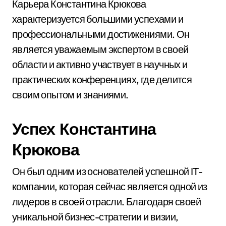
Карьера Константина Крюкова
характеризуется большими успехами и
профессиональными достижениями. Он
является уважаемым экспертом в своей
области и активно участвует в научных и
практических конференциях, где делится
своим опытом и знаниями.
Успех Константина
Крюкова
Он был одним из основателей успешной IT-
компании, которая сейчас является одной из
лидеров в своей отрасли. Благодаря своей
уникальной бизнес-стратегии и визии,