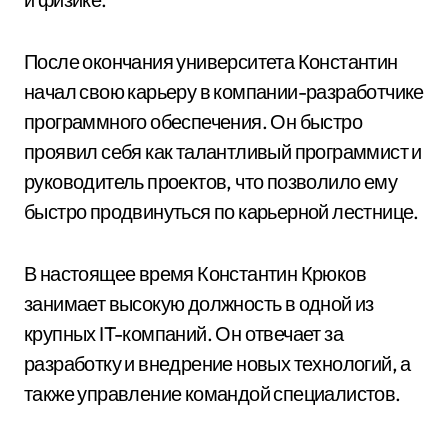
После окончания университета Константин
начал свою карьеру в компании-разработчике
программного обеспечения. Он быстро
проявил себя как талантливый программист и
руководитель проектов, что позволило ему
быстро продвинуться по карьерной лестнице.
В настоящее время Константин Крюков
занимает высокую должность в одной из
крупных IT-компаний. Он отвечает за
разработку и внедрение новых технологий, а
также управление командой специалистов.