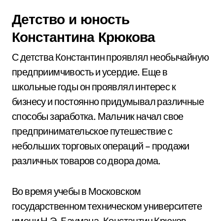
Детство и юность
Константина Крюкова
С детства Константин проявлял необычайную
предприимчивость и усердие. Еще в
школьные годы он проявлял интерес к
бизнесу и постоянно придумывал различные
способы заработка. Мальчик начал свое
предпринимательское путешествие с
небольших торговых операций – продажи
различных товаров со двора дома.
Во время учебы в Московском
государственном техническом университете
имени Н.Э. Баумана, Константин Крюков