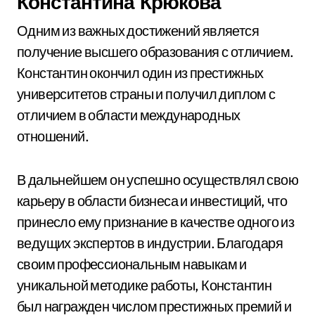
Константина Крюкова
Одним из важных достижений является
получение высшего образования с отличием.
Константин окончил один из престижных
университетов страны и получил диплом с
отличием в области международных
отношений.
В дальнейшем он успешно осуществлял свою
карьеру в области бизнеса и инвестиций, что
принесло ему признание в качестве одного из
ведущих экспертов в индустрии. Благодаря
своим профессиональным навыкам и
уникальной методике работы, Константин
был награжден числом престижных премий и