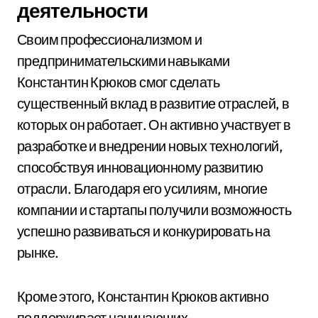
деятельности
Своим профессионализмом и
предпринимательскими навыками
Константин Крюков смог сделать
существенный вклад в развитие отраслей, в
которых он работает. Он активно участвует в
разработке и внедрении новых технологий,
способствуя инновационному развитию
отрасли. Благодаря его усилиям, многие
компании и стартапы получили возможность
успешно развиваться и конкурировать на
рынке.
Кроме этого, Константин Крюков активно
поддерживает начинающих