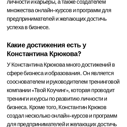
личности и карьеры, а также создателем
множества онлайн-курсов и программ для
предпринимателей и желающих достичь
успеха в бизнесе.
Какие достижения есть у
Константина Крюкова?
У Константина Крюкова много достижений в
сфере бизнеса и образования. Он является
сооснователем и руководителем тренинговой
компании «Твой Коучинг», которая проводит
тренинги и курсы по развитию личности и
бизнеса. Кроме того, Константин Крюков
создал несколько онлайн-курсов и программ
для предпринимателей и желающих достичь