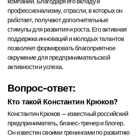
компании. Благодаря его вкладу и
профессионализму, отрасли, в которых он
работает, получают дополнительные
стимулы для развития и роста. Его активная
поддержка инноваций и молодых талантов
позволяет формировать благоприятное
окружение для предпринимательской
активности и успеха.
Вопрос-ответ:
Кто такой Константин Крюков?
Константин Крюков — известный российский
предприниматель, бизнес-тренер и блогер.
Он известен своими тренингами по развитию