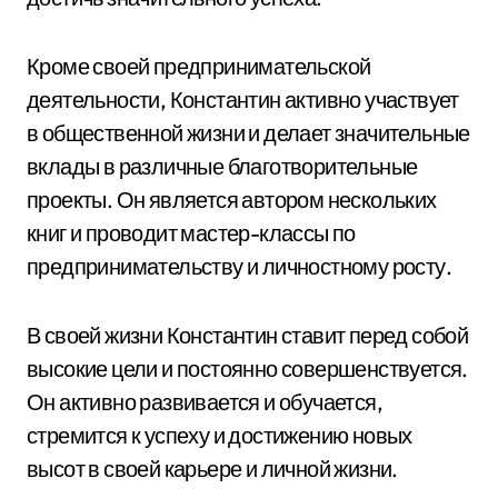
Кроме своей предпринимательской
деятельности, Константин активно участвует
в общественной жизни и делает значительные
вклады в различные благотворительные
проекты. Он является автором нескольких
книг и проводит мастер-классы по
предпринимательству и личностному росту.
В своей жизни Константин ставит перед собой
высокие цели и постоянно совершенствуется.
Он активно развивается и обучается,
стремится к успеху и достижению новых
высот в своей карьере и личной жизни.