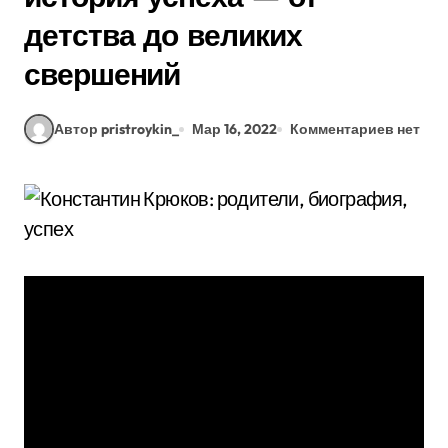
детства до великих
свершений
Автор pristroykin_
Мар 16, 2022
Комментариев нет