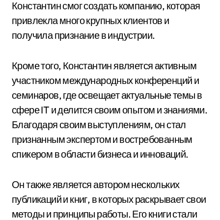
Константин смог создать компанию, которая
привлекла много крупных клиентов и
получила признание в индустрии.
Кроме того, Константин является активным
участником международных конференций и
семинаров, где освещает актуальные темы в
сфере IT и делится своим опытом и знаниями.
Благодаря своим выступлениям, он стал
признанным экспертом и востребованным
спикером в области бизнеса и инноваций.
Он также является автором нескольких
публикаций и книг, в которых раскрывает свои
методы и принципы работы. Его книги стали