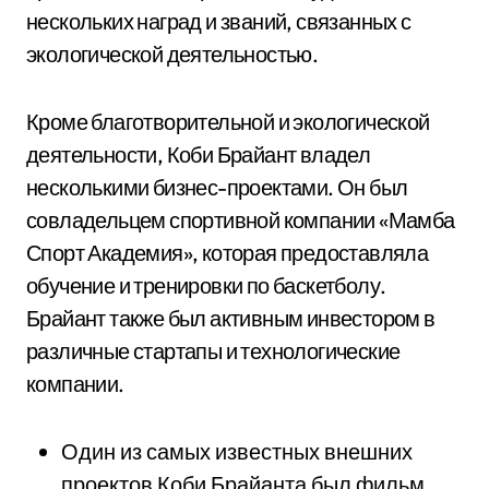
нескольких наград и званий, связанных с
экологической деятельностью.
Кроме благотворительной и экологической
деятельности, Коби Брайант владел
несколькими бизнес-проектами. Он был
совладельцем спортивной компании «Мамба
Спорт Академия», которая предоставляла
обучение и тренировки по баскетболу.
Брайант также был активным инвестором в
различные стартапы и технологические
компании.
Один из самых известных внешних
проектов Коби Брайанта был фильм