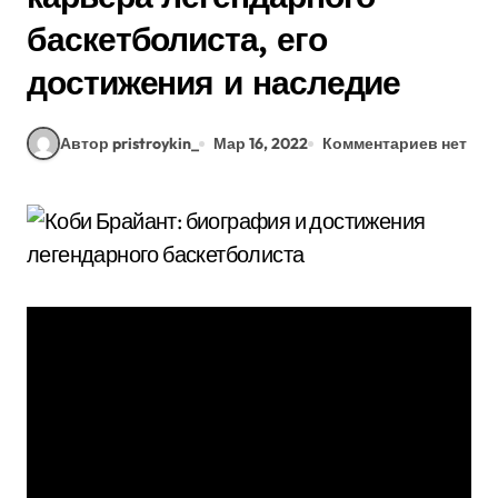
баскетболиста, его
достижения и наследие
Автор pristroykin_
Мар 16, 2022
Комментариев нет