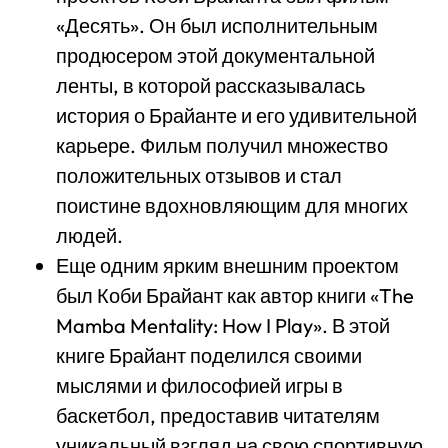
«Десять». Он был исполнительным
продюсером этой документальной
ленты, в которой рассказывалась
история о Брайанте и его удивительной
карьере. Фильм получил множество
положительных отзывов и стал
поистине вдохновляющим для многих
людей.
Еще одним ярким внешним проектом
был Коби Брайант как автор книги «The
Mamba Mentality: How I Play». В этой
книге Брайант поделился своими
мыслями и философией игры в
баскетбол, предоставив читателям
уникальный взгляд на свою спортивную