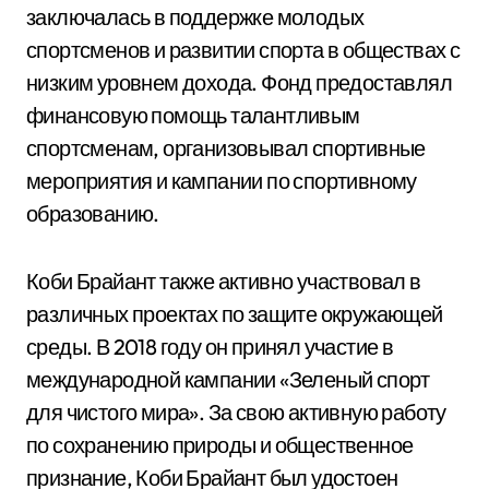
заключалась в поддержке молодых
спортсменов и развитии спорта в обществах с
низким уровнем дохода. Фонд предоставлял
финансовую помощь талантливым
спортсменам, организовывал спортивные
мероприятия и кампании по спортивному
образованию.
Коби Брайант также активно участвовал в
различных проектах по защите окружающей
среды. В 2018 году он принял участие в
международной кампании «Зеленый спорт
для чистого мира». За свою активную работу
по сохранению природы и общественное
признание, Коби Брайант был удостоен