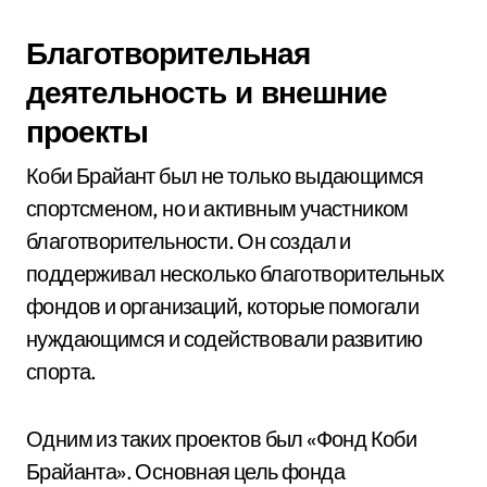
Благотворительная
деятельность и внешние
проекты
Коби Брайант был не только выдающимся
спортсменом, но и активным участником
благотворительности. Он создал и
поддерживал несколько благотворительных
фондов и организаций, которые помогали
нуждающимся и содействовали развитию
спорта.
Одним из таких проектов был «Фонд Коби
Брайанта». Основная цель фонда