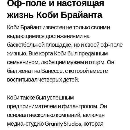
Оф-поле и настоящая
жизнь Коби Брайанта
Коби Брайант известен не только своими
выдающимися достижениями на
баскетбольной площадке, но и своей оф-поле
жизнью. Вне корта Коби был преданным
семьянином, любящим мужем и отцом. Он
был женат на Ванессе, с которой вместе
воспитывал четверых детей.
Коби также был успешным
предпринимателем и филантропом. Он
основал несколько компаний, включая
медиа-студию Granity Studios, которая